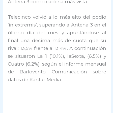
Antena 3 como cadena más vista.
Telecinco volvió a lo más alto del podio
‘in extremis’, superando a Antena 3 en el
último día del mes y apuntándose al
final una décima más de cuota que su
rival: 13,5% frente a 13,4%. A continuación
se situaron La 1 (10,1%), laSexta, (6,5%) y
Cuatro (6,2%), según el informe mensual
de Barlovento Comunicación sobre
datos de Kantar Media.