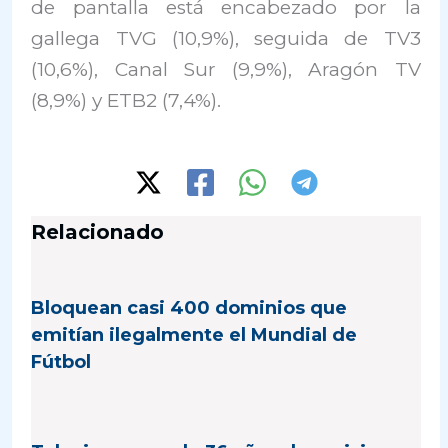
de pantalla está encabezado por la
gallega TVG (10,9%), seguida de TV3
(10,6%), Canal Sur (9,9%), Aragón TV
(8,9%) y ETB2 (7,4%).
Relacionado
Bloquean casi 400 dominios que
emitían ilegalmente el Mundial de
Fútbol