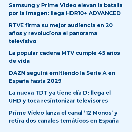
Samsung y Prime Video elevan la batalla
por la imagen: llega HDR10+ ADVANCED
RTVE firma su mejor audiencia en 20
años y revoluciona el panorama
televisivo
La popular cadena MTV cumple 45 años
de vida
DAZN seguirá emitiendo la Serie A en
España hasta 2029
La nueva TDT ya tiene día D: llega el
UHD y toca resintonizar televisores
Prime Video lanza el canal ’12 Monos’ y
retira dos canales temáticos en España