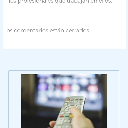
los profesionales que trabajan en ellos.
Los comentarios están cerrados.