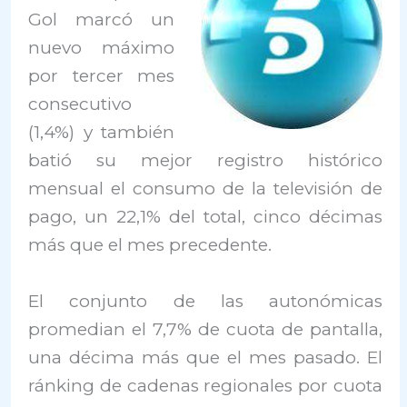
Gol marcó un
nuevo máximo
por tercer mes
consecutivo
(1,4%) y también
batió su mejor registro histórico
mensual el consumo de la televisión de
pago, un 22,1% del total, cinco décimas
más que el mes precedente.
El conjunto de las autonómicas
promedian el 7,7% de cuota de pantalla,
una décima más que el mes pasado. El
ránking de cadenas regionales por cuota