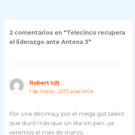
2 comentarios en “Telecinco recupera
el liderazgo ante Antena 3”
Robert tdt
1 de marzo , 2017, a las 14:04
Por una décima,y por el mega got talent
que duró más que un dia sin pan…ya
veremos el mes de marzo.