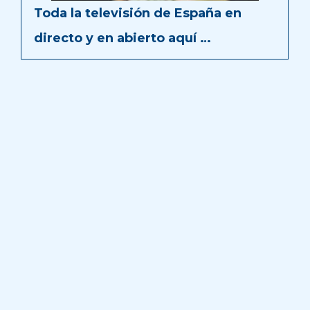
Toda la televisión de España en
directo y en abierto aquí …