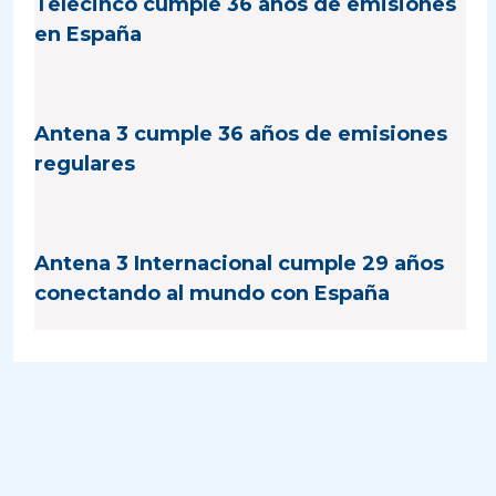
Telecinco cumple 36 años de emisiones
en España
Antena 3 cumple 36 años de emisiones
regulares
Antena 3 Internacional cumple 29 años
conectando al mundo con España