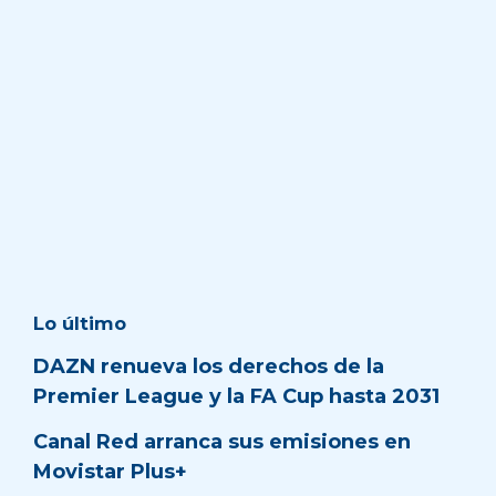
Lo último
DAZN renueva los derechos de la
Premier League y la FA Cup hasta 2031
Canal Red arranca sus emisiones en
Movistar Plus+