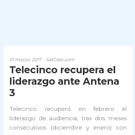
01 marzo, 2017 - SatCesc.com
Telecinco recupera el
liderazgo ante Antena
3
Telecinco recuperó en febrero el
liderazgo de audiencia, tras dos meses
consecutivos (diciembre y enero) con