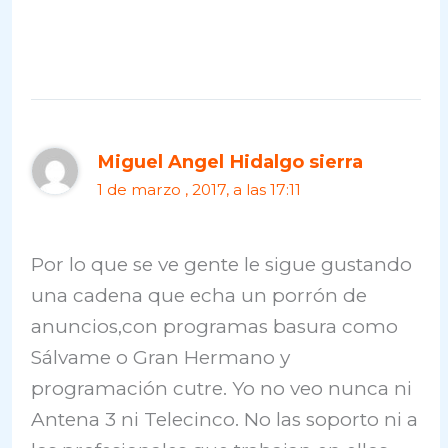
Miguel Angel Hidalgo sierra
1 de marzo , 2017, a las 17:11
Por lo que se ve gente le sigue gustando
una cadena que echa un porrón de
anuncios,con programas basura como
Sálvame o Gran Hermano y
programación cutre. Yo no veo nunca ni
Antena 3 ni Telecinco. No las soporto ni a