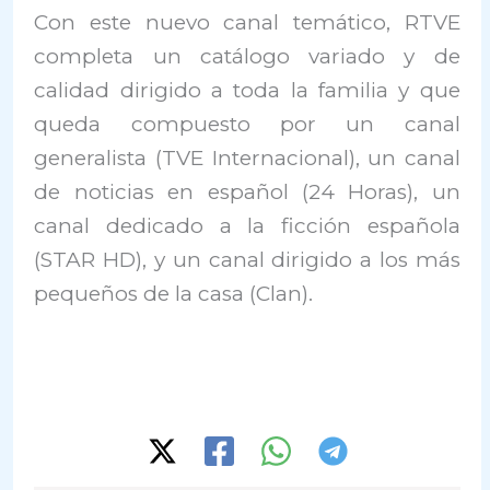
Con este nuevo canal temático, RTVE
completa un catálogo variado y de
calidad dirigido a toda la familia y que
queda compuesto por un canal
generalista (TVE Internacional), un canal
de noticias en español (24 Horas), un
canal dedicado a la ficción española
(STAR HD), y un canal dirigido a los más
pequeños de la casa (Clan).