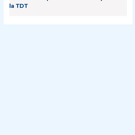
la TDT