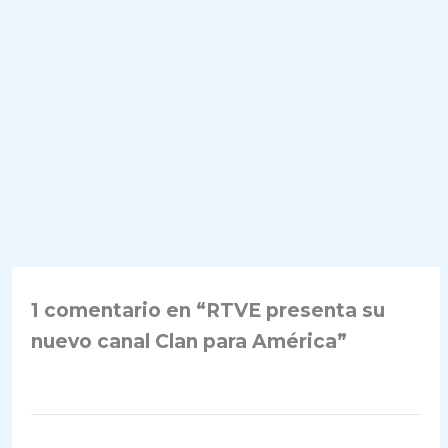
1 comentario en “RTVE presenta su
nuevo canal Clan para América”