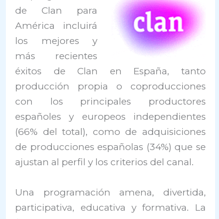
de Clan para
América incluirá
los mejores y
más recientes
éxitos de Clan en España, tanto
producción propia o coproducciones
con los principales productores
españoles y europeos independientes
(66% del total), como de adquisiciones
de producciones españolas (34%) que se
ajustan al perfil y los criterios del canal.
Una programación amena, divertida,
participativa, educativa y formativa. La