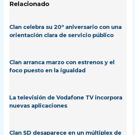
Relacionado
Clan celebra su 20º aniversario con una
orientación clara de servicio público
Clan arranca marzo con estrenos y el
foco puesto en la igualdad
La televisión de Vodafone TV incorpora
nuevas aplicaciones
Clan SD desaparece en un múltiplex de