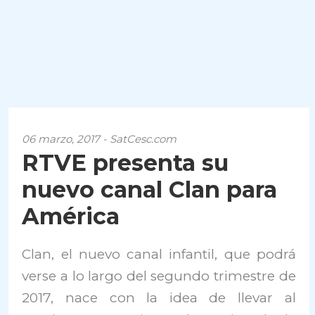
06 marzo, 2017 - SatCesc.com
RTVE presenta su
nuevo canal Clan para
América
Clan, el nuevo canal infantil, que podrá
verse a lo largo del segundo trimestre de
2017, nace con la idea de llevar al