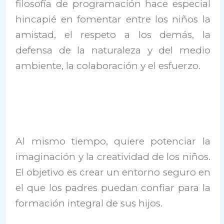
filosofía de programación hace especial
hincapié en fomentar entre los niños la
amistad, el respeto a los demás, la
defensa de la naturaleza y del medio
ambiente, la colaboración y el esfuerzo.
Al mismo tiempo, quiere potenciar la
imaginación y la creatividad de los niños.
El objetivo es crear un entorno seguro en
el que los padres puedan confiar para la
formación integral de sus hijos.