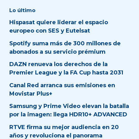
Lo último
Hispasat quiere liderar el espacio
europeo con SES y Eutelsat
Spotify suma más de 300 millones de
abonados a su servicio prémium
DAZN renueva los derechos de la
Premier League y la FA Cup hasta 2031
Canal Red arranca sus emisiones en
Movistar Plus+
Samsung y Prime Video elevan la batalla
por la imagen: llega HDR10+ ADVANCED
RTVE firma su mejor audiencia en 20
años y revoluciona el panorama