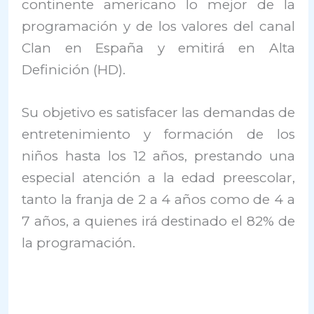
continente americano lo mejor de la
programación y de los valores del canal
Clan en España y emitirá en Alta
Definición (HD).
Su objetivo es satisfacer las demandas de
entretenimiento y formación de los
niños hasta los 12 años, prestando una
especial atención a la edad preescolar,
tanto la franja de 2 a 4 años como de 4 a
7 años, a quienes irá destinado el 82% de
la programación.