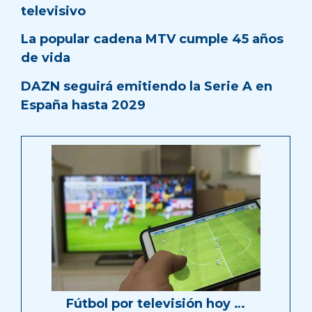
televisivo
La popular cadena MTV cumple 45 años
de vida
DAZN seguirá emitiendo la Serie A en
España hasta 2029
Fútbol por televisión hoy …