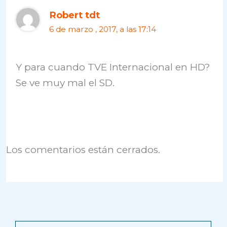
Robert tdt
6 de marzo , 2017, a las 17:14
Y para cuando TVE Internacional en HD?
Se ve muy mal el SD.
Los comentarios están cerrados.