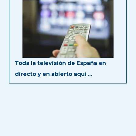
Toda la televisión de España en
directo y en abierto aquí …