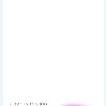
La programación