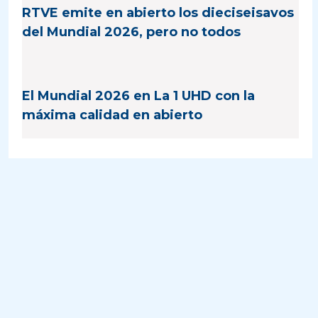
RTVE emite en abierto los dieciseisavos
del Mundial 2026, pero no todos
El Mundial 2026 en La 1 UHD con la
máxima calidad en abierto