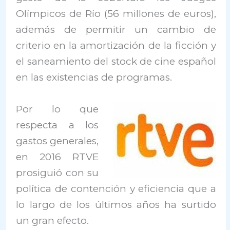
Olímpicos de Río (56 millones de euros),
además de permitir un cambio de
criterio en la amortización de la ficción y
el saneamiento del stock de cine español
en las existencias de programas.
Por lo que
respecta a los
gastos generales,
en 2016 RTVE
prosiguió con su
política de contención y eficiencia que a
lo largo de los últimos años ha surtido
un gran efecto.