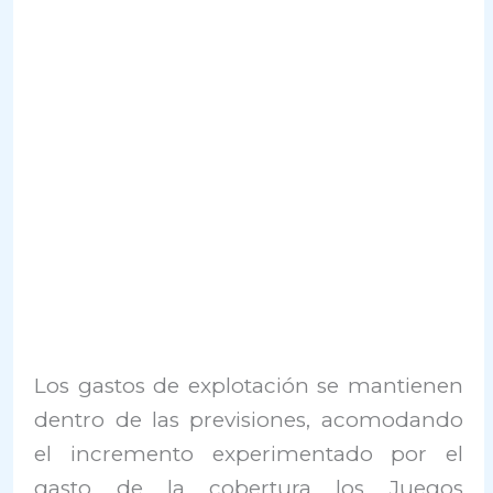
Los gastos de explotación se mantienen
dentro de las previsiones, acomodando
el incremento experimentado por el
gasto de la cobertura los Juegos