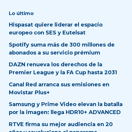
Lo último
Hispasat quiere liderar el espacio
europeo con SES y Eutelsat
Spotify suma más de 300 millones de
abonados a su servicio prémium
DAZN renueva los derechos de la
Premier League y la FA Cup hasta 2031
Canal Red arranca sus emisiones en
Movistar Plus+
Samsung y Prime Video elevan la batalla
por la imagen: llega HDR10+ ADVANCED
RTVE firma su mejor audiencia en 20