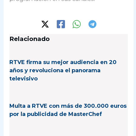
Relacionado
RTVE firma su mejor audiencia en 20
años y revoluciona el panorama
televisivo
Multa a RTVE con más de 300.000 euros
por la publicidad de MasterChef