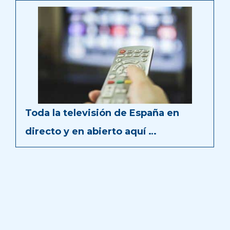
Toda la televisión de España en
directo y en abierto aquí …