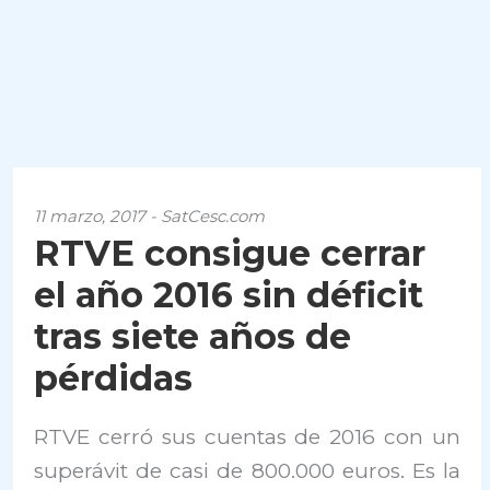
11 marzo, 2017 - SatCesc.com
RTVE consigue cerrar
el año 2016 sin déficit
tras siete años de
pérdidas
RTVE cerró sus cuentas de 2016 con un
superávit de casi de 800.000 euros. Es la