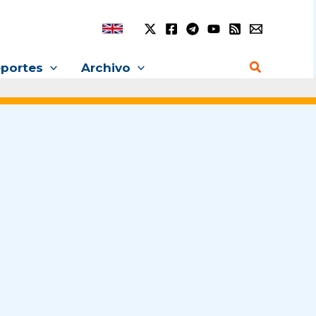
Buscar
portes
Archivo