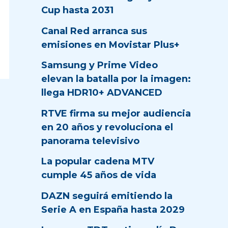
Cup hasta 2031
Canal Red arranca sus
emisiones en Movistar Plus+
Samsung y Prime Video
elevan la batalla por la imagen:
llega HDR10+ ADVANCED
RTVE firma su mejor audiencia
en 20 años y revoluciona el
panorama televisivo
La popular cadena MTV
cumple 45 años de vida
DAZN seguirá emitiendo la
Serie A en España hasta 2029