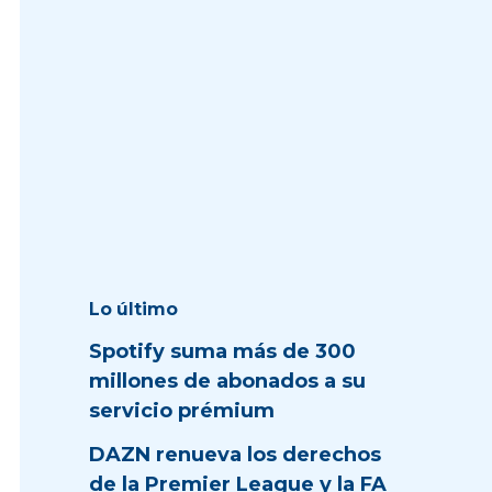
Lo último
Spotify suma más de 300
millones de abonados a su
servicio prémium
DAZN renueva los derechos
de la Premier League y la FA