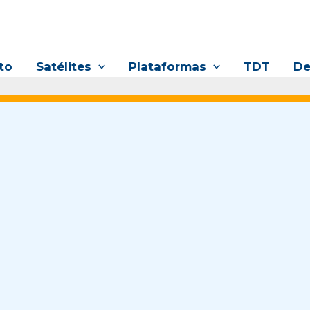
to
Satélites
Plataformas
TDT
De