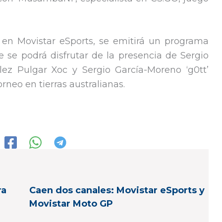
 en Movistar eSports, se emitirá un programa
 se podrá disfrutar de la presencia de Sergio
lez Pulgar Xoc y Sergio García-Moreno ‘g0tt’
rneo en tierras australianas.
ra
Caen dos canales: Movistar eSports y
Movistar Moto GP