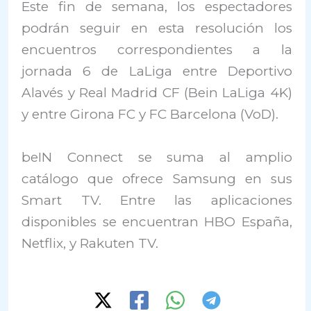
Este fin de semana, los espectadores
podrán seguir en esta resolución los
encuentros correspondientes a la
jornada 6 de LaLiga entre Deportivo
Alavés y Real Madrid CF (Bein LaLiga 4K)
y entre Girona FC y FC Barcelona (VoD).
beIN Connect se suma al amplio
catálogo que ofrece Samsung en sus
Smart TV. Entre las aplicaciones
disponibles se encuentran HBO España,
Netflix, y Rakuten TV.