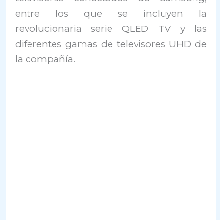
entre los que se incluyen la
revolucionaria serie QLED TV y las
diferentes gamas de televisores UHD de
la compañía.