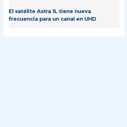
El satélite Astra 1L tiene nueva
frecuencia para un canal en UHD