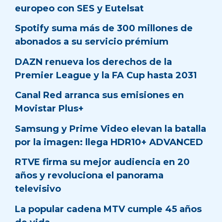
europeo con SES y Eutelsat
Spotify suma más de 300 millones de
abonados a su servicio prémium
DAZN renueva los derechos de la
Premier League y la FA Cup hasta 2031
Canal Red arranca sus emisiones en
Movistar Plus+
Samsung y Prime Video elevan la batalla
por la imagen: llega HDR10+ ADVANCED
RTVE firma su mejor audiencia en 20
años y revoluciona el panorama
televisivo
La popular cadena MTV cumple 45 años