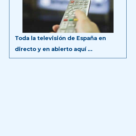
Toda la televisión de España en
directo y en abierto aquí …