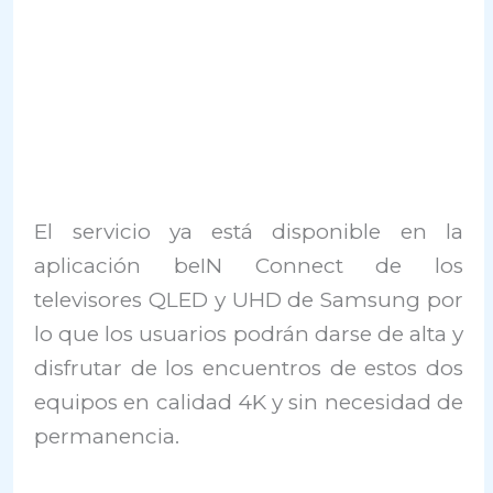
El servicio ya está disponible en la
aplicación beIN Connect de los
televisores QLED y UHD de Samsung por
lo que los usuarios podrán darse de alta y
disfrutar de los encuentros de estos dos
equipos en calidad 4K y sin necesidad de
permanencia.