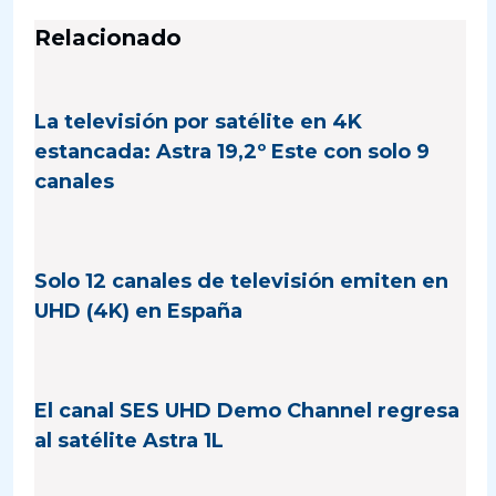
Relacionado
La televisión por satélite en 4K
estancada: Astra 19,2º Este con solo 9
canales
Solo 12 canales de televisión emiten en
UHD (4K) en España
El canal SES UHD Demo Channel regresa
al satélite Astra 1L