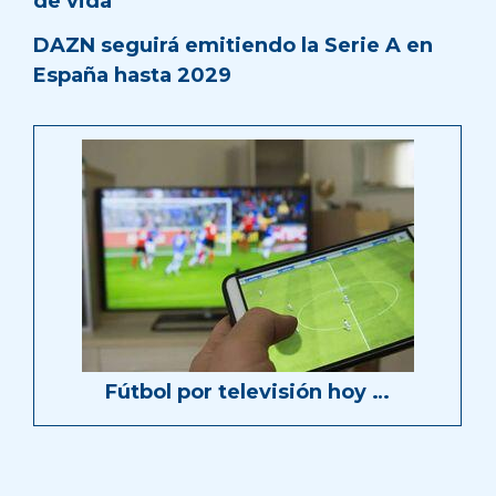
de vida
DAZN seguirá emitiendo la Serie A en
España hasta 2029
Fútbol por televisión hoy …