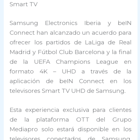
Smart TV
Samsung Electronics Iberia y beIN
Connect han alcanzado un acuerdo para
ofrecer los partidos de LaLiga de Real
Madrid y Fútbol Club Barcelona y la final
de la UEFA Champions League en
formato 4K – UHD a través de la
aplicación de beIN Connect en los
televisores Smart TV UHD de Samsung.
Esta experiencia exclusiva para clientes
de la plataforma OTT del Grupo
Mediapro solo estará disponible en los
televisores conectados de Samsung,