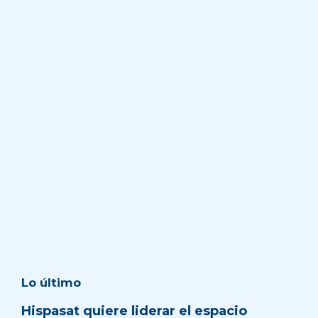
Lo último
Hispasat quiere liderar el espacio