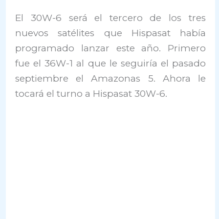
El 30W-6 será el tercero de los tres
nuevos satélites que Hispasat había
programado lanzar este año. Primero
fue el 36W-1 al que le seguiría el pasado
septiembre el Amazonas 5. Ahora le
tocará el turno a Hispasat 30W-6.