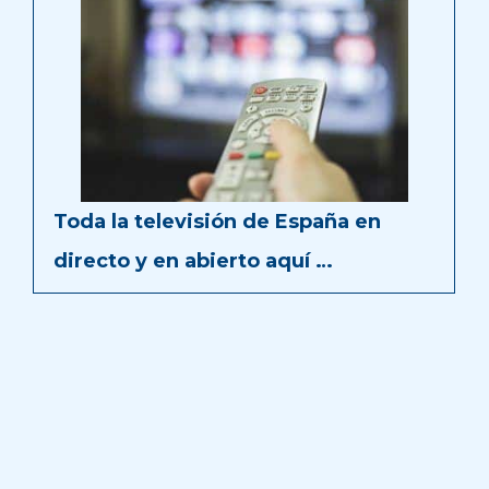
Toda la televisión de España en
directo y en abierto aquí …