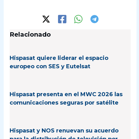
Relacionado
Hispasat quiere liderar el espacio
europeo con SES y Eutelsat
Hispasat presenta en el MWC 2026 las
comunicaciones seguras por satélite
Hispasat y NOS renuevan su acuerdo