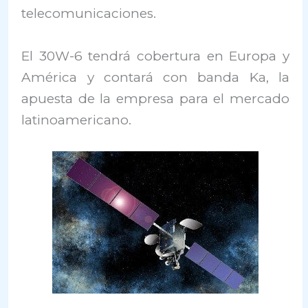
telecomunicaciones.
El 30W-6 tendrá cobertura en Europa y
América y contará con banda Ka, la
apuesta de la empresa para el mercado
latinoamericano.