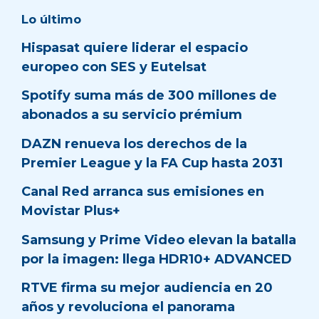
Lo último
Hispasat quiere liderar el espacio
europeo con SES y Eutelsat
Spotify suma más de 300 millones de
abonados a su servicio prémium
DAZN renueva los derechos de la
Premier League y la FA Cup hasta 2031
Canal Red arranca sus emisiones en
Movistar Plus+
Samsung y Prime Video elevan la batalla
por la imagen: llega HDR10+ ADVANCED
RTVE firma su mejor audiencia en 20
años y revoluciona el panorama