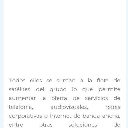
Todos ellos se suman a la flota de
satélites del grupo lo que permite
aumentar la oferta de servicios de
telefonía, audiovisuales, redes
corporativas o Internet de banda ancha,
entre otras soluciones de