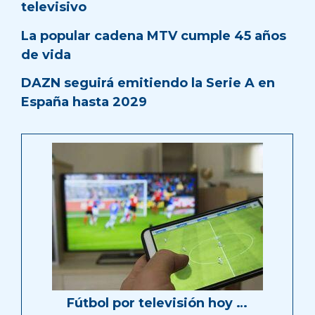
televisivo
La popular cadena MTV cumple 45 años
de vida
DAZN seguirá emitiendo la Serie A en
España hasta 2029
Fútbol por televisión hoy …