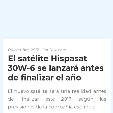
04 octubre, 2017 - SatCesc.com
El satélite Hispasat
30W-6 se lanzará antes
de finalizar el año
El nuevo satélite será una realidad antes
de finalizar este 2017, según las
previsiones de la compañía española.