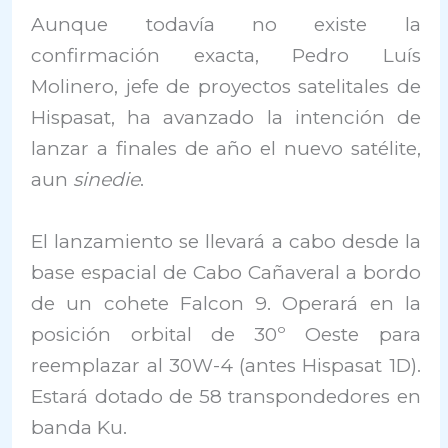
Aunque todavía no existe la
confirmación exacta, Pedro Luís
Molinero, jefe de proyectos satelitales de
Hispasat, ha avanzado la intención de
lanzar a finales de año el nuevo satélite,
aun
sinedie
.
El lanzamiento se llevará a cabo desde la
base espacial de Cabo Cañaveral a bordo
de un cohete Falcon 9. Operará en la
posición orbital de 30º Oeste para
reemplazar al 30W-4 (antes Hispasat 1D).
Estará dotado de 58 transpondedores en
banda Ku.