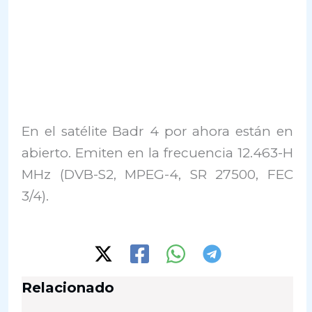
En el satélite Badr 4 por ahora están en
abierto. Emiten en la frecuencia 12.463-H
MHz (DVB-S2, MPEG-4, SR 27500, FEC
3/4).
Relacionado