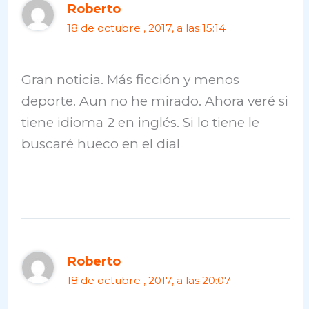
Roberto
18 de octubre , 2017, a las 15:14
Gran noticia. Más ficción y menos
deporte. Aun no he mirado. Ahora veré si
tiene idioma 2 en inglés. Si lo tiene le
buscaré hueco en el dial
Roberto
18 de octubre , 2017, a las 20:07