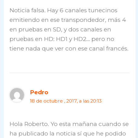
Noticia falsa. Hay 6 canales tunecinos
emitiendo en ese transpondedor, más 4
en pruebas en SD, y dos canales en
pruebas en HD: HD1 y HD2… pero no
tiene nada que ver con ese canal francés.
Pedro
18 de octubre , 2017, a las 20:13
Hola Roberto. Yo esta mañana cuando se
ha publicado la noticia sí que he podido