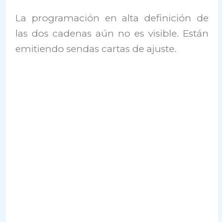
La programación en alta definición de
las dos cadenas aún no es visible. Están
emitiendo sendas cartas de ajuste.