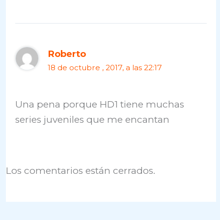
Roberto
18 de octubre , 2017, a las 22:17
Una pena porque HD1 tiene muchas
series juveniles que me encantan
Los comentarios están cerrados.