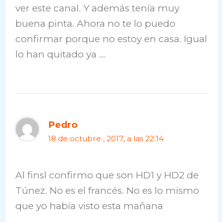
ver este canal. Y además tenía muy
buena pinta. Ahora no te lo puedo
confirmar porque no estoy en casa. Igual
lo han quitado ya …
Pedro
18 de octubre , 2017, a las 22:14
Al finsl confirmo que son HD1 y HD2 de
Túnez. No es el francés. No es lo mismo
que yo había visto esta mañana