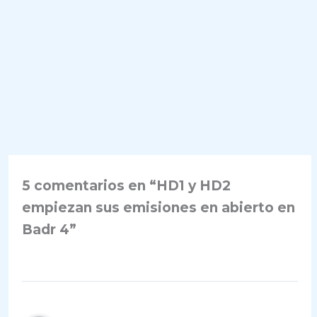
5 comentarios en “HD1 y HD2
empiezan sus emisiones en abierto en
Badr 4”