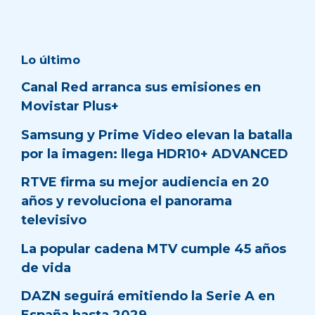
Lo último
Canal Red arranca sus emisiones en
Movistar Plus+
Samsung y Prime Video elevan la batalla
por la imagen: llega HDR10+ ADVANCED
RTVE firma su mejor audiencia en 20
años y revoluciona el panorama
televisivo
La popular cadena MTV cumple 45 años
de vida
DAZN seguirá emitiendo la Serie A en