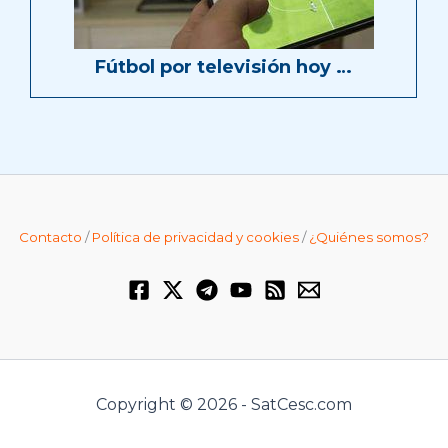
Fútbol por televisión hoy …
Contacto
/
Política de privacidad y cookies
/
¿Quiénes somos?
Copyright © 2026 - SatCesc.com