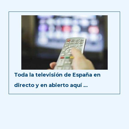
Toda la televisión de España en
directo y en abierto aquí …