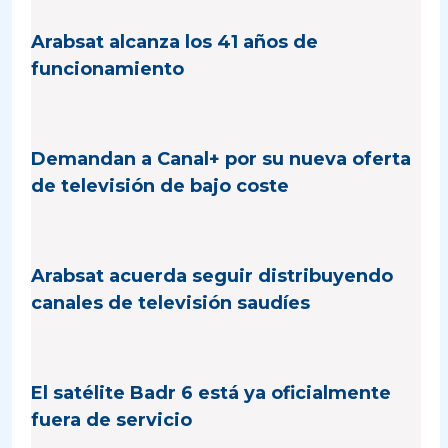
Arabsat alcanza los 41 años de
funcionamiento
Demandan a Canal+ por su nueva oferta
de televisión de bajo coste
Arabsat acuerda seguir distribuyendo
canales de televisión saudíes
El satélite Badr 6 está ya oficialmente
fuera de servicio