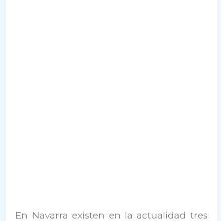
En Navarra existen en la actualidad tres