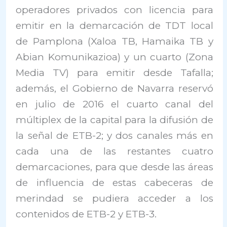
operadores privados con licencia para
emitir en la demarcación de TDT local
de Pamplona (Xaloa TB, Hamaika TB y
Abian Komunikazioa) y un cuarto (Zona
Media TV) para emitir desde Tafalla;
además, el Gobierno de Navarra reservó
en julio de 2016 el cuarto canal del
múltiplex de la capital para la difusión de
la señal de ETB-2; y dos canales más en
cada una de las restantes cuatro
demarcaciones, para que desde las áreas
de influencia de estas cabeceras de
merindad se pudiera acceder a los
contenidos de ETB-2 y ETB-3.