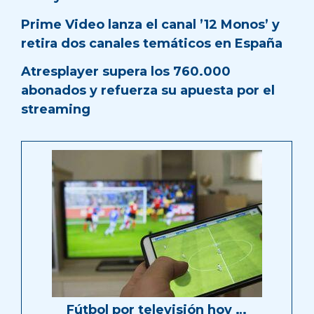
Prime Video lanza el canal ’12 Monos’ y
retira dos canales temáticos en España
Atresplayer supera los 760.000
abonados y refuerza su apuesta por el
streaming
Fútbol por televisión hoy …