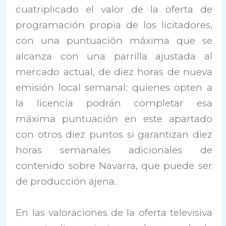
cuatriplicado el valor de la oferta de
programación propia de los licitadores,
con una puntuación máxima que se
alcanza con una parrilla ajustada al
mercado actual, de diez horas de nueva
emisión local semanal: quienes opten a
la licencia podrán completar esa
máxima puntuación en este apartado
con otros diez puntos si garantizan diez
horas semanales adicionales de
contenido sobre Navarra, que puede ser
de producción ajena.
En las valoraciones de la oferta televisiva