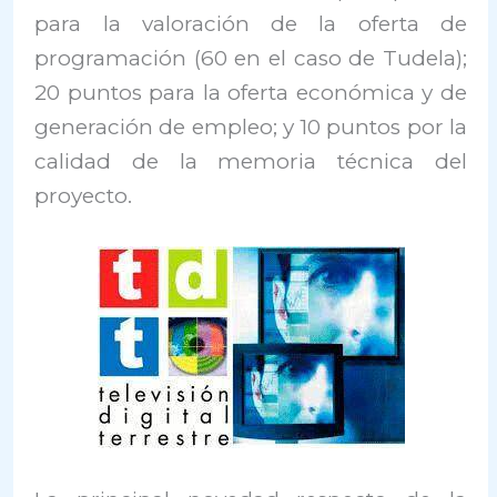
para la valoración de la oferta de
programación (60 en el caso de Tudela);
20 puntos para la oferta económica y de
generación de empleo; y 10 puntos por la
calidad de la memoria técnica del
proyecto.