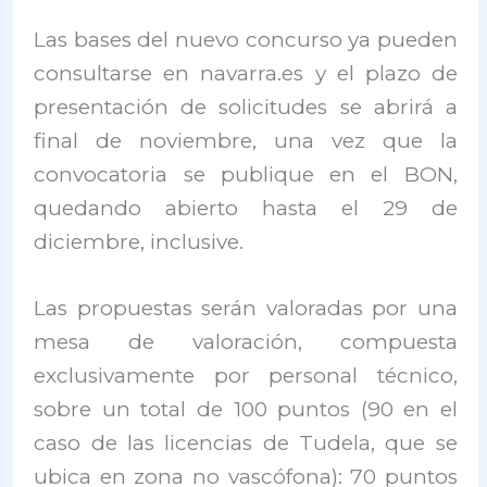
Las bases del nuevo concurso ya pueden
consultarse en navarra.es y el plazo de
presentación de solicitudes se abrirá a
final de noviembre, una vez que la
convocatoria se publique en el BON,
quedando abierto hasta el 29 de
diciembre, inclusive.
Las propuestas serán valoradas por una
mesa de valoración, compuesta
exclusivamente por personal técnico,
sobre un total de 100 puntos (90 en el
caso de las licencias de Tudela, que se
ubica en zona no vascófona): 70 puntos