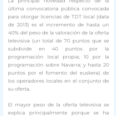
La principal novedad respecto de la
última convocatoria pública convocada
para otorgar licencias de TDT local (data
de 2013) es el incremento de hasta un
40% del peso de la valoración de la oferta
televisiva (un total de 70 puntos que se
subdivide en 40 puntos por la
programación local propia; 10 por la
programación sobre Navarra; y hasta 20
puntos por el fomento del euskera) de
los operadores locales en el conjunto de
su oferta.
El mayor peso de la oferta televisiva se
explica principalmente porque se ha