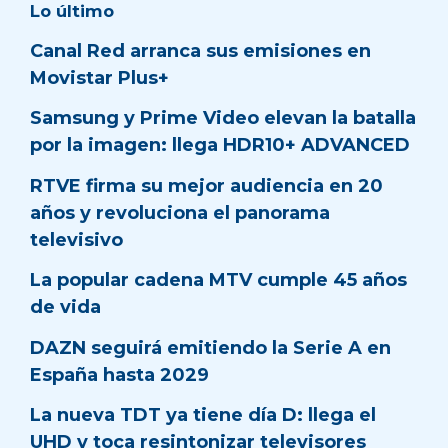
Lo último
Canal Red arranca sus emisiones en
Movistar Plus+
Samsung y Prime Video elevan la batalla
por la imagen: llega HDR10+ ADVANCED
RTVE firma su mejor audiencia en 20
años y revoluciona el panorama
televisivo
La popular cadena MTV cumple 45 años
de vida
DAZN seguirá emitiendo la Serie A en
España hasta 2029
La nueva TDT ya tiene día D: llega el
UHD y toca resintonizar televisores