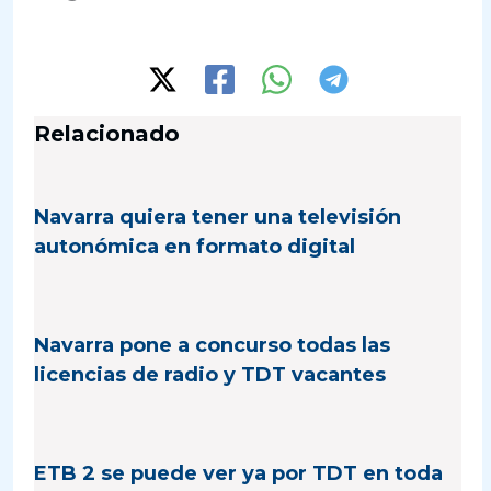
Relacionado
Navarra quiera tener una televisión
autonómica en formato digital
Navarra pone a concurso todas las
licencias de radio y TDT vacantes
ETB 2 se puede ver ya por TDT en toda