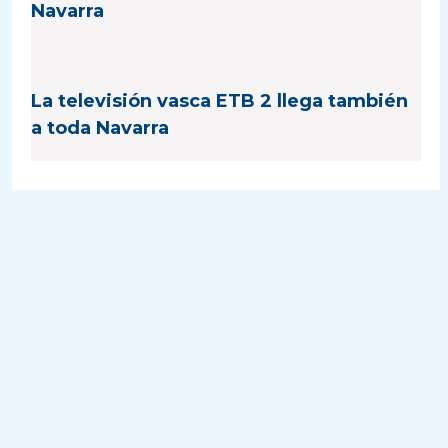
Navarra
La televisión vasca ETB 2 llega también
a toda Navarra