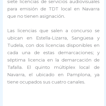
siete licencias de servicios audiovisuales
para emisión de TDT local en Navarra
que no tienen asignación.
Las licencias que salen a concurso se
ubican en Estella-Lizarra, Sangüesa y
Tudela, con dos licencias disponibles en
cada una de estas demarcaciones; y
séptima licencia en la demarcación de
Tafalla. El quinto múltiplex local de
Navarra, el ubicado en Pamplona, ya
tiene ocupados sus cuatro canales.