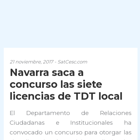
21 noviembre, 2017 - SatCesc.com
Navarra saca a
concurso las siete
licencias de TDT local
El Departamento de Relaciones
Ciudadanas e Institucionales ha
convocado un concurso para otorgar las