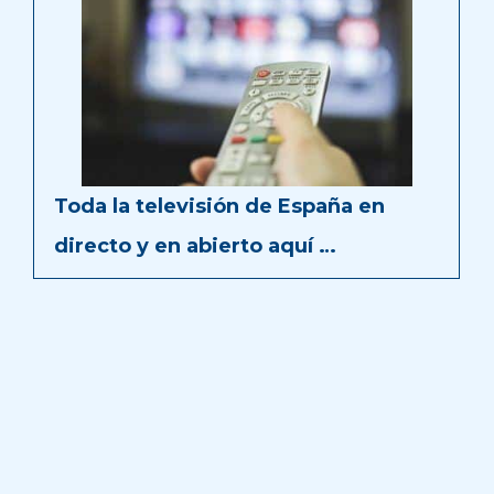
Toda la televisión de España en
directo y en abierto aquí …