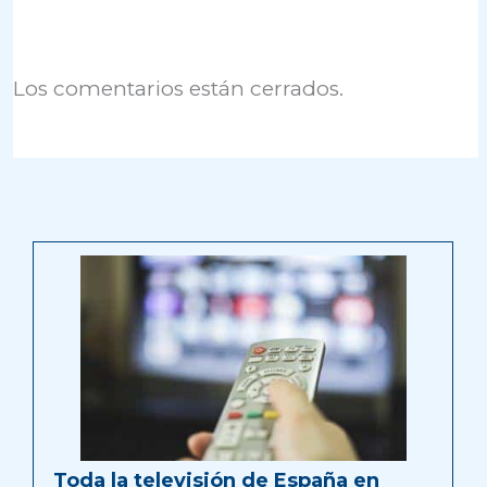
Los comentarios están cerrados.
Toda la televisión de España en