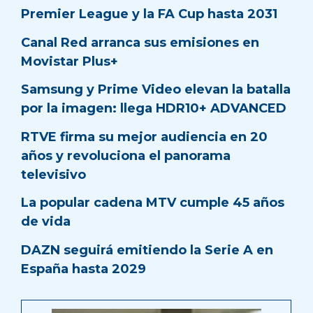
Premier League y la FA Cup hasta 2031
Canal Red arranca sus emisiones en
Movistar Plus+
Samsung y Prime Video elevan la batalla
por la imagen: llega HDR10+ ADVANCED
RTVE firma su mejor audiencia en 20
años y revoluciona el panorama
televisivo
La popular cadena MTV cumple 45 años
de vida
DAZN seguirá emitiendo la Serie A en
España hasta 2029