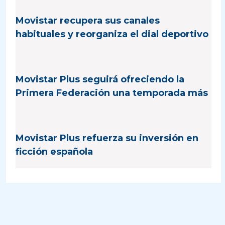
Movistar recupera sus canales
habituales y reorganiza el dial deportivo
Movistar Plus seguirá ofreciendo la
Primera Federación una temporada más
Movistar Plus refuerza su inversión en
ficción española