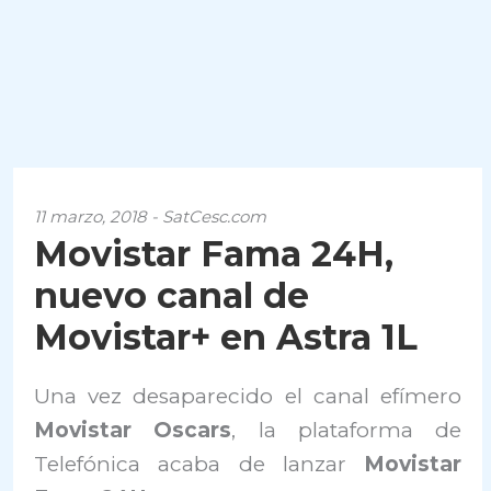
11 marzo, 2018 - SatCesc.com
Movistar Fama 24H,
nuevo canal de
Movistar+ en Astra 1L
Una vez desaparecido el canal efímero
Movistar Oscars
, la plataforma de
Telefónica acaba de lanzar
Movistar