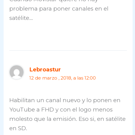
problema para poner canales en el
satélite…
Lebroastur
12 de marzo , 2018, a las 12:00
Habilitan un canal nuevo y lo ponen en
YouTube a FHD y con el logo menos
molesto que la emisión. Eso si, en satélite
en SD.