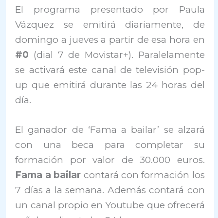
El programa presentado por Paula
Vázquez se emitirá diariamente, de
domingo a jueves a partir de esa hora en
#0
(dial 7 de Movistar+). Paralelamente
se activará este canal de televisión pop-
up que emitirá durante las 24 horas del
día.
El ganador de ‘Fama a bailar’ se alzará
con una beca para completar su
formación por valor de 30.000 euros.
Fama a bailar
contará con formación los
7 días a la semana. Además contará con
un canal propio en Youtube que ofrecerá