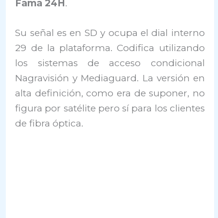
Fama 24H
.
Su señal es en SD y ocupa el dial interno
29 de la plataforma. Codifica utilizando
los sistemas de acceso condicional
Nagravisión y Mediaguard. La versión en
alta definición, como era de suponer, no
figura por satélite pero sí para los clientes
de fibra óptica.