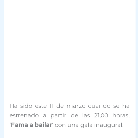
Ha sido este 11 de marzo cuando se ha
estrenado a partir de las 21,00 horas,
‘
Fama a bailar
‘ con una gala inaugural.