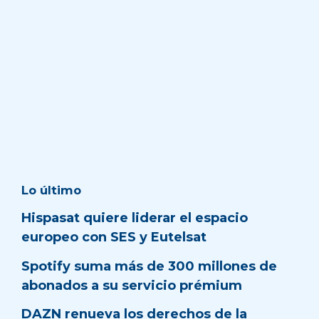
Lo último
Hispasat quiere liderar el espacio
europeo con SES y Eutelsat
Spotify suma más de 300 millones de
abonados a su servicio prémium
DAZN renueva los derechos de la