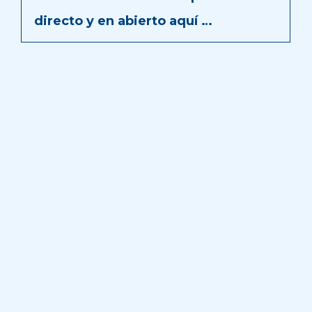
directo y en abierto aquí …