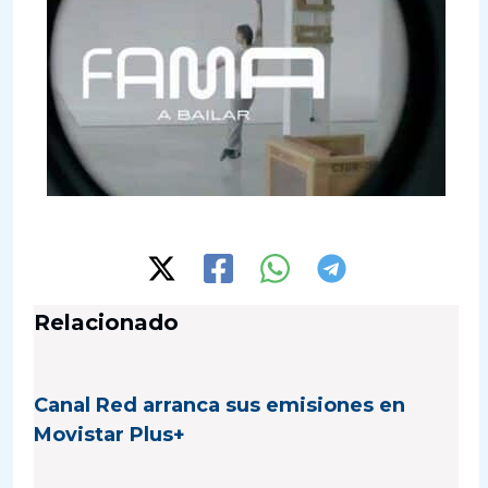
Relacionado
Canal Red arranca sus emisiones en
Movistar Plus+