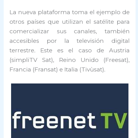
La nueva plataforma toma el ejemplo de
otros países que utilizan el satélite para
comercializar sus canales, también
accesibles por la televisión digital
terrestre. Este es el caso de Austria
(simpliTV Sat), Reino Unido (Freesat),
Francia (Fransat) e Italia (Tivùsat).