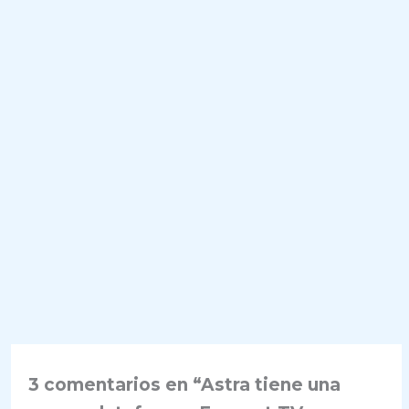
3 comentarios en “Astra tiene una