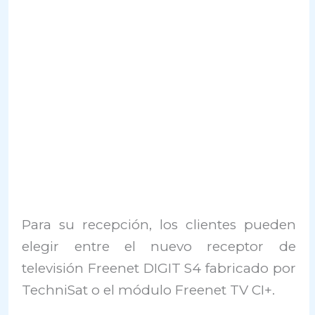
Para su recepción, los clientes pueden
elegir entre el nuevo receptor de
televisión Freenet DIGIT S4 fabricado por
TechniSat o el módulo Freenet TV CI+.