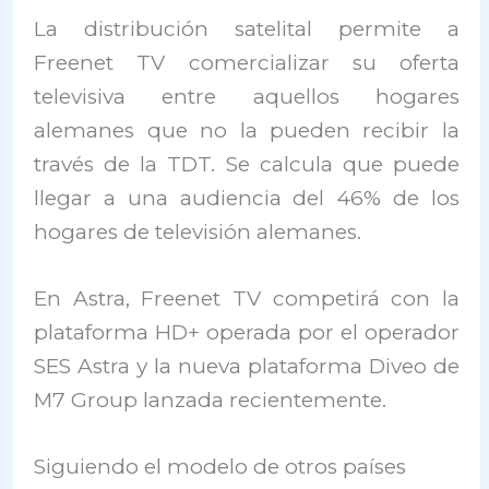
La distribución satelital permite a
Freenet TV comercializar su oferta
televisiva entre aquellos hogares
alemanes que no la pueden recibir la
través de la TDT. Se calcula que puede
llegar a una audiencia del 46% de los
hogares de televisión alemanes.
En Astra, Freenet TV competirá con la
plataforma HD+ operada por el operador
SES Astra y la nueva plataforma Diveo de
M7 Group lanzada recientemente.
Siguiendo el modelo de otros países