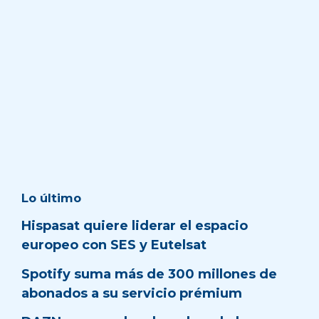
Lo último
Hispasat quiere liderar el espacio
europeo con SES y Eutelsat
Spotify suma más de 300 millones de
abonados a su servicio prémium