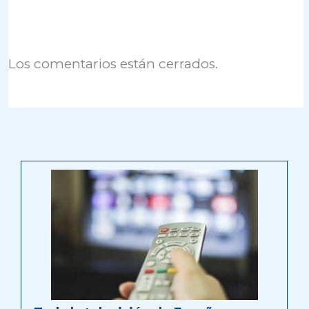
Los comentarios están cerrados.