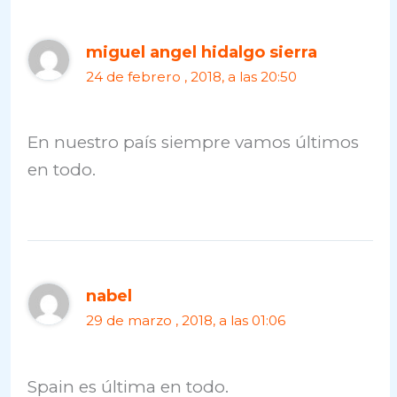
miguel angel hidalgo sierra
24 de febrero , 2018, a las 20:50
En nuestro país siempre vamos últimos
en todo.
nabel
29 de marzo , 2018, a las 01:06
Spain es última en todo.