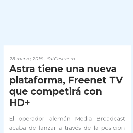
28 marzo, 2018 - SatCesc.com
Astra tiene una nueva
plataforma, Freenet TV
que competirá con
HD+
El operador alemán Media Broadcast
acaba de lanzar a través de la posición