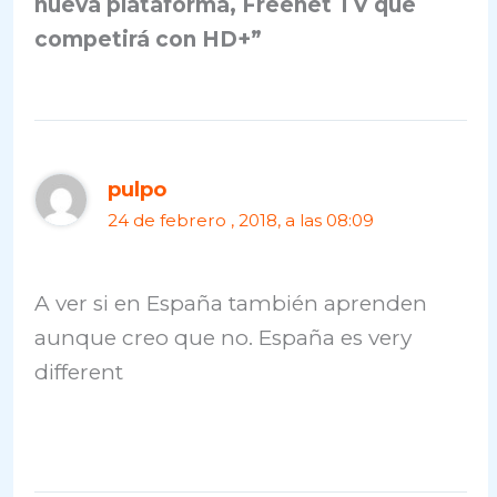
nueva plataforma, Freenet TV que
competirá con HD+”
pulpo
24 de febrero , 2018, a las 08:09
A ver si en España también aprenden
aunque creo que no. España es very
different