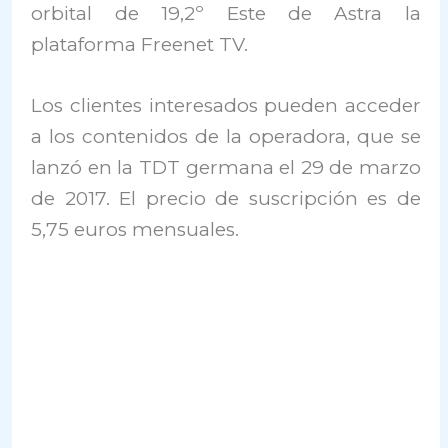
orbital de 19,2º Este de Astra la
plataforma Freenet TV.
Los clientes interesados pueden acceder
a los contenidos de la operadora, que se
lanzó en la TDT germana el 29 de marzo
de 2017. El precio de suscripción es de
5,75 euros mensuales.