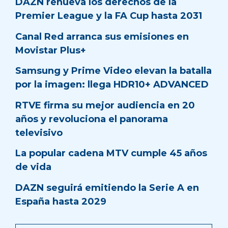
DAZN renueva los derechos de la
Premier League y la FA Cup hasta 2031
Canal Red arranca sus emisiones en
Movistar Plus+
Samsung y Prime Video elevan la batalla
por la imagen: llega HDR10+ ADVANCED
RTVE firma su mejor audiencia en 20
años y revoluciona el panorama
televisivo
La popular cadena MTV cumple 45 años
de vida
DAZN seguirá emitiendo la Serie A en
España hasta 2029