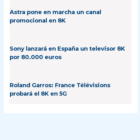
Astra pone en marcha un canal
promocional en 8K
Sony lanzará en España un televisor 8K
por 80.000 euros
Roland Garros: France Télévisions
probará el 8K en 5G