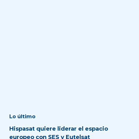
Lo último
Hispasat quiere liderar el espacio
europeo con SES y Eutelsat