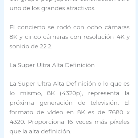
uno de los grandes atractivos.
El concierto se rodó con ocho cámaras
8K y cinco cámaras con resolución 4K y
sonido de 22.2.
La Super Ultra Alta Definición
La Super Ultra Alta Definición o lo que es
lo mismo, 8K (4320p), representa la
próxima generación de televisión. El
formato de vídeo en 8K es de 7680 x
4320. Proporciona 16 veces más píxeles
que la alta definición.