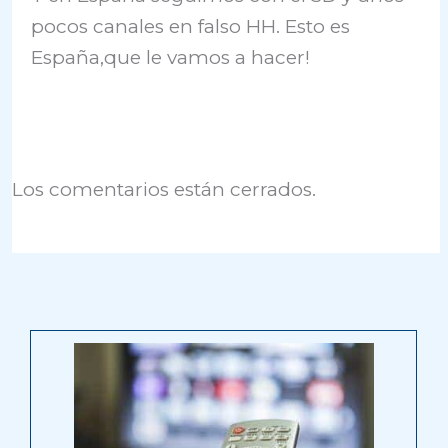
pocos canales en falso HH. Esto es
España,que le vamos a hacer!
Los comentarios están cerrados.