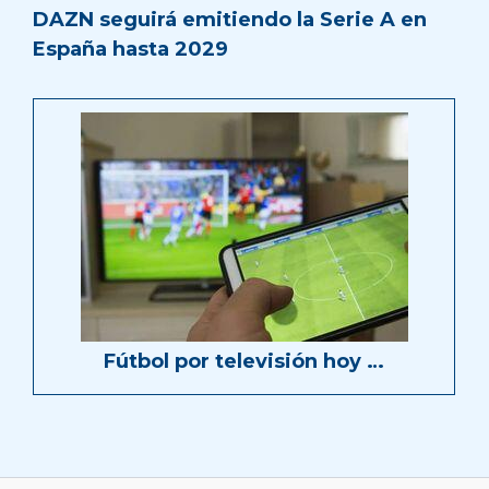
DAZN seguirá emitiendo la Serie A en
España hasta 2029
Fútbol por televisión hoy …