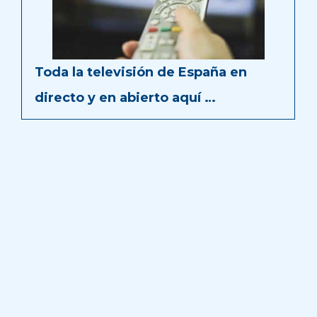
Toda la televisión de España en
directo y en abierto aquí …