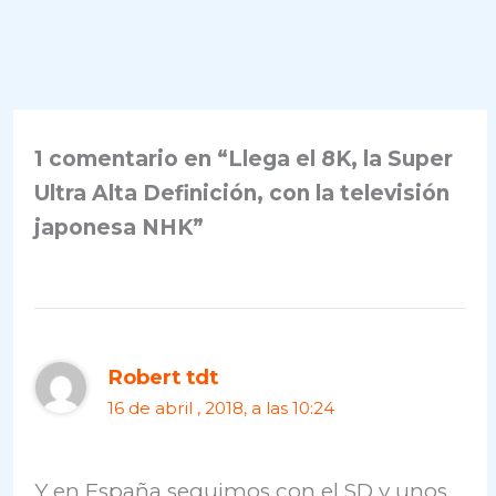
1 comentario en “Llega el 8K, la Super
Ultra Alta Definición, con la televisión
japonesa NHK”
Robert tdt
16 de abril , 2018, a las 10:24
Y en España seguimos con el SD y unos