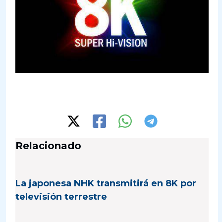
Relacionado
La japonesa NHK transmitirá en 8K por
televisión terrestre