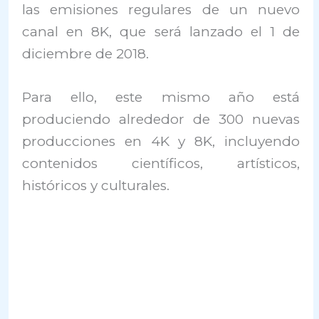
las emisiones regulares de un nuevo
canal en 8K, que será lanzado el 1 de
diciembre de 2018.
Para ello, este mismo año está
produciendo alrededor de 300 nuevas
producciones en 4K y 8K, incluyendo
contenidos científicos, artísticos,
históricos y culturales.