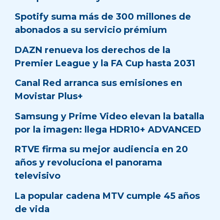
Spotify suma más de 300 millones de
abonados a su servicio prémium
DAZN renueva los derechos de la
Premier League y la FA Cup hasta 2031
Canal Red arranca sus emisiones en
Movistar Plus+
Samsung y Prime Video elevan la batalla
por la imagen: llega HDR10+ ADVANCED
RTVE firma su mejor audiencia en 20
años y revoluciona el panorama
televisivo
La popular cadena MTV cumple 45 años
de vida