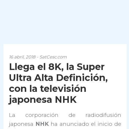
16 abril, 2018 - SatCesc.com
Llega el 8K, la Super
Ultra Alta Definición,
con la televisión
japonesa NHK
La corporación de radiodifusión
japonesa
NHK
ha anunciado el inicio de