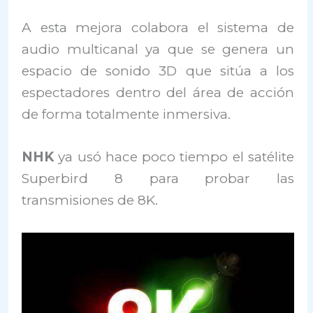
A esta mejora colabora el sistema de
audio multicanal ya que se genera un
espacio de sonido 3D que sitúa a los
espectadores dentro del área de acción
de forma totalmente inmersiva.
NHK
ya usó hace poco tiempo el satélite
Superbird 8 para probar las
transmisiones de 8K.