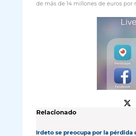
de más de 14 millones de euros por 
Relacionado
Irdeto se preocupa por la pérdida 