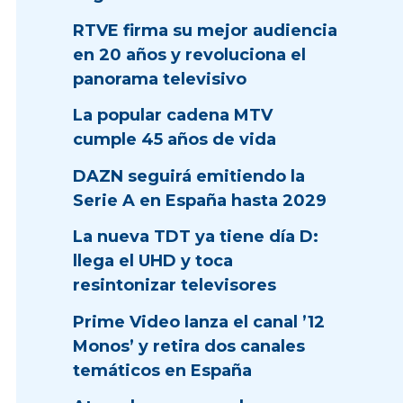
RTVE firma su mejor audiencia
en 20 años y revoluciona el
panorama televisivo
La popular cadena MTV
cumple 45 años de vida
DAZN seguirá emitiendo la
Serie A en España hasta 2029
La nueva TDT ya tiene día D:
llega el UHD y toca
resintonizar televisores
Prime Video lanza el canal ’12
Monos’ y retira dos canales
temáticos en España