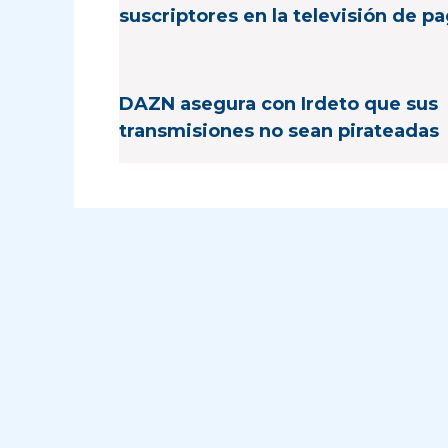
suscriptores en la televisión de p
DAZN asegura con Irdeto que sus
transmisiones no sean pirateadas