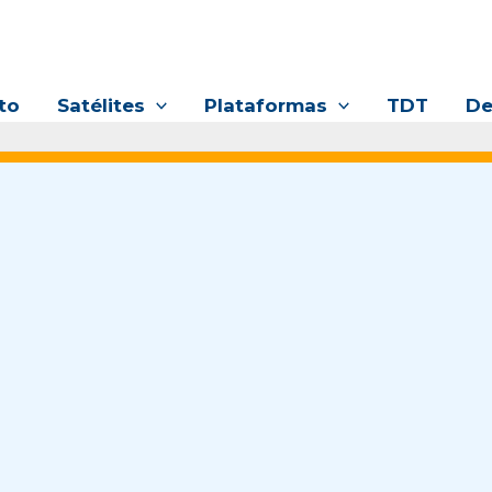
to
Satélites
Plataformas
TDT
De