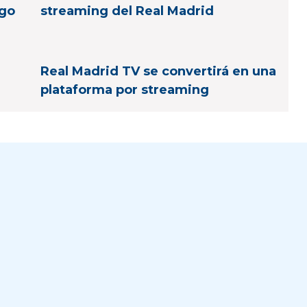
ago
streaming del Real Madrid
Real Madrid TV se convertirá en una
plataforma por streaming