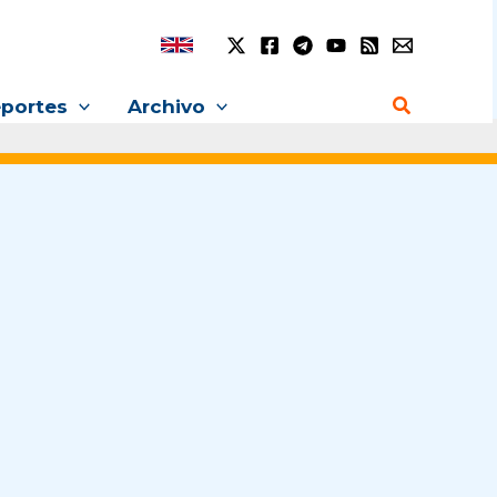
Buscar
portes
Archivo