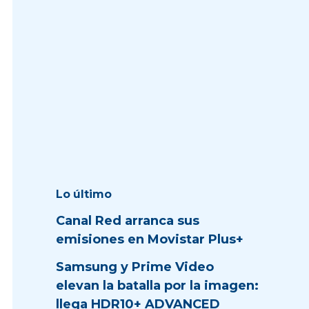
Lo último
Canal Red arranca sus
emisiones en Movistar Plus+
Samsung y Prime Video
elevan la batalla por la imagen:
llega HDR10+ ADVANCED