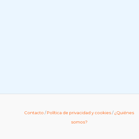
Contacto
/
Política de privacidad y cookies
/
¿Quiénes
somos?