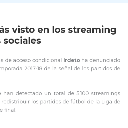
ás visto en los streaming
s sociales
as de acceso condicional
Irdeto
ha denunciado
temporada 2017-18 de la señal de los partidos de
 han detectado un total de 5.100 streamings
redistribuir los partidos de fútbol de la Liga de
 final.