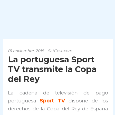
01 noviembre, 2018 - SatCesc.com
La portuguesa Sport
TV transmite la Copa
del Rey
La cadena de televisión de pago
portuguesa
Sport TV
dispone de los
derechos de la Copa del Rey de España