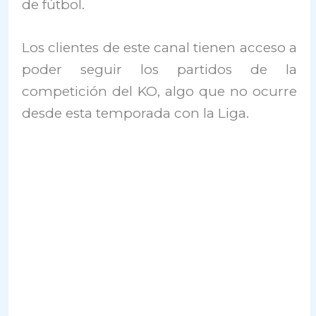
de fútbol.
Los clientes de este canal tienen acceso a
poder seguir los partidos de la
competición del KO, algo que no ocurre
desde esta temporada con la Liga.