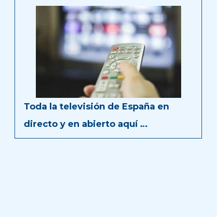
Toda la televisión de España en
directo y en abierto aquí …