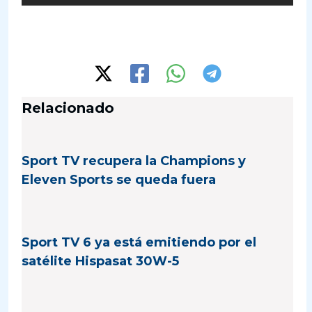
Relacionado
Sport TV recupera la Champions y
Eleven Sports se queda fuera
Sport TV 6 ya está emitiendo por el
satélite Hispasat 30W-5