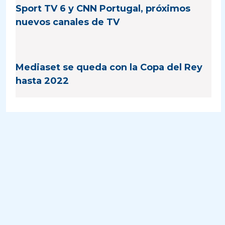
Sport TV 6 y CNN Portugal, próximos
nuevos canales de TV
Mediaset se queda con la Copa del Rey
hasta 2022