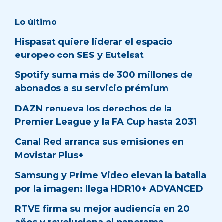
Lo último
Hispasat quiere liderar el espacio
europeo con SES y Eutelsat
Spotify suma más de 300 millones de
abonados a su servicio prémium
DAZN renueva los derechos de la
Premier League y la FA Cup hasta 2031
Canal Red arranca sus emisiones en
Movistar Plus+
Samsung y Prime Video elevan la batalla
por la imagen: llega HDR10+ ADVANCED
RTVE firma su mejor audiencia en 20