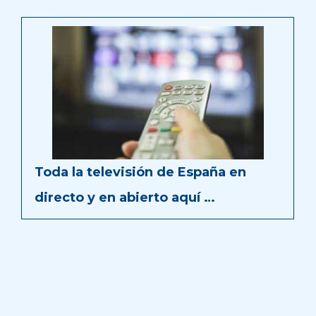
Toda la televisión de España en
directo y en abierto aquí …