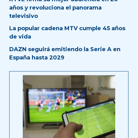
años y revoluciona el panorama
televisivo
La popular cadena MTV cumple 45 años
de vida
DAZN seguirá emitiendo la Serie A en
España hasta 2029