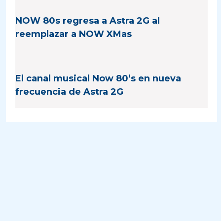
NOW 80s regresa a Astra 2G al
reemplazar a NOW XMas
El canal musical Now 80’s en nueva
frecuencia de Astra 2G