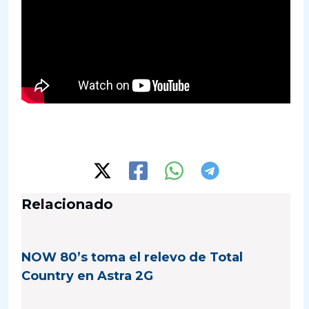
Relacionado
NOW 80’s toma el relevo de Total
Country en Astra 2G