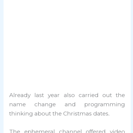
Already last year also carried out the
name change and programming
thinking about the Christmas dates.
The ephemeral channel offered video