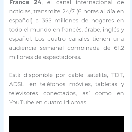
France 24
, el canal internacional de
noticias, transmite 24/7 (6 horas al día en
español) a 355 millones de hogares en
todo el mundo en francés, árabe, inglés y
español. Los cuatro canales tienen una
audiencia semanal combinada de 61,2
millones de espectadores.
Está disponible por cable, satélite, TDT,
ADSL, en teléfonos móviles, tabletas y
televisores conectados, así como en
YouTube en cuatro idiomas.