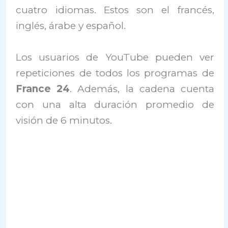
cuatro idiomas. Estos son el francés,
inglés, árabe y español.
Los usuarios de YouTube pueden ver
repeticiones de todos los programas de
France 24
. Además, la cadena cuenta
con una alta duración promedio de
visión de 6 minutos.