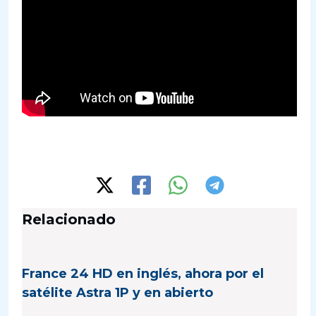
Relacionado
France 24 HD en inglés, ahora por el
satélite Astra 1P y en abierto