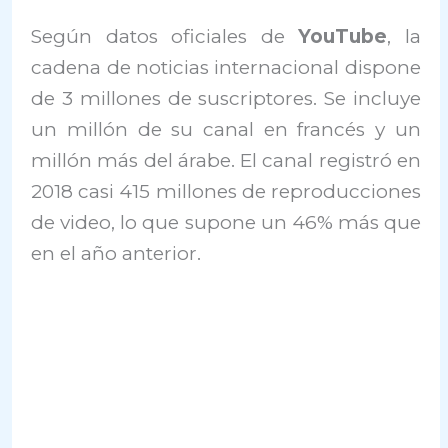
Según datos oficiales de
YouTube
, la
cadena de noticias internacional dispone
de 3 millones de suscriptores. Se incluye
un millón de su canal en francés y un
millón más del árabe. El canal registró en
2018 casi 415 millones de reproducciones
de video, lo que supone un 46% más que
en el año anterior.