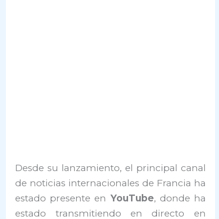
Desde su lanzamiento, el principal canal
de noticias internacionales de Francia ha
estado presente en
YouTube
, donde ha
estado transmitiendo en directo en