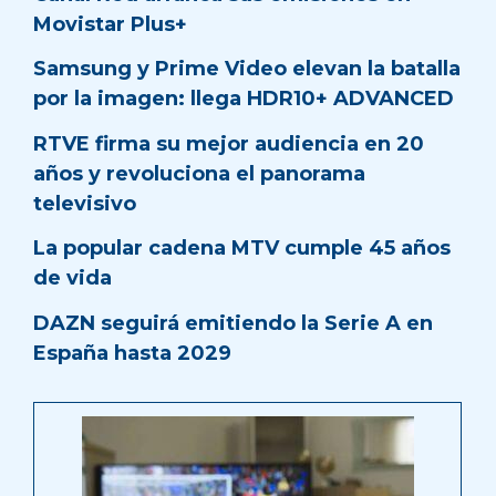
Movistar Plus+
Samsung y Prime Video elevan la batalla
por la imagen: llega HDR10+ ADVANCED
RTVE firma su mejor audiencia en 20
años y revoluciona el panorama
televisivo
La popular cadena MTV cumple 45 años
de vida
DAZN seguirá emitiendo la Serie A en
España hasta 2029