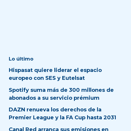
Lo último
Hispasat quiere liderar el espacio
europeo con SES y Eutelsat
Spotify suma más de 300 millones de
abonados a su servicio prémium
DAZN renueva los derechos de la
Premier League y la FA Cup hasta 2031
Canal Red arranca sus emisiones en