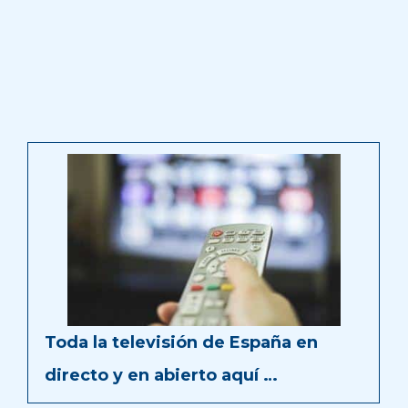
Toda la televisión de España en
directo y en abierto aquí …