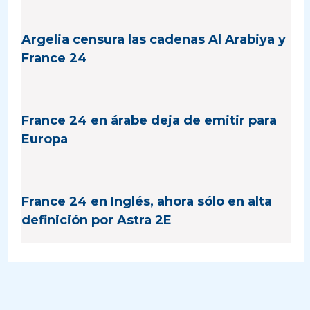
Argelia censura las cadenas Al Arabiya y
France 24
France 24 en árabe deja de emitir para
Europa
France 24 en Inglés, ahora sólo en alta
definición por Astra 2E