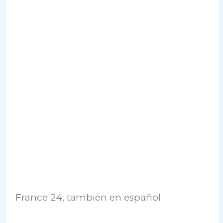
France 24, también en español