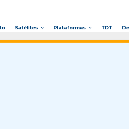
to
Satélites
Plataformas
TDT
De