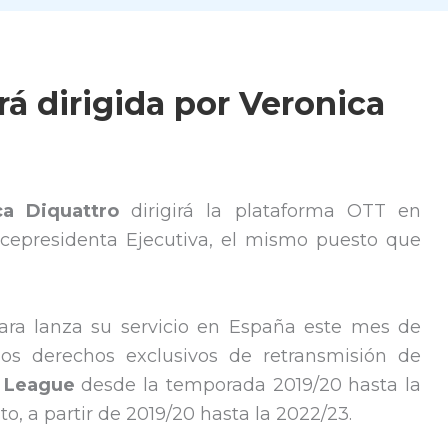
á dirigida por Veronica
ca Diquattro
dirigirá la plataforma OTT en
icepresidenta Ejecutiva, el mismo puesto que
ara lanza su servicio en España este mes de
los derechos exclusivos de retransmisión de
 League
desde la temporada 2019/20 hasta la
o, a partir de 2019/20 hasta la 2022/23.