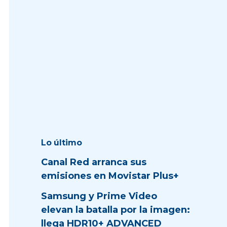
Lo último
Canal Red arranca sus
emisiones en Movistar Plus+
Samsung y Prime Video
elevan la batalla por la imagen:
llega HDR10+ ADVANCED