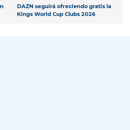
en
DAZN seguirá ofreciendo gratis la
Kings World Cup Clubs 2026