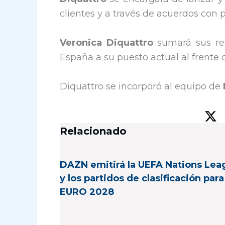
clientes y a través de acuerdos con 
Veronica Diquattro
sumará sus res
España a su puesto actual al frente d
Diquattro se incorporó al equipo de
Relacionado
DAZN emitirá la UEFA Nations Lea
y los partidos de clasificación para
EURO 2028