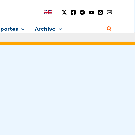
Buscar
portes
Archivo