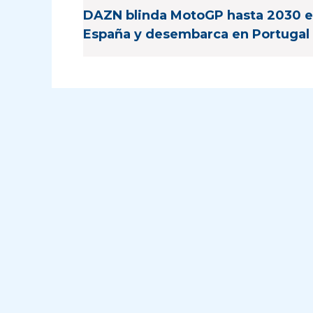
DAZN blinda MotoGP hasta 2030 
España y desembarca en Portugal