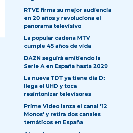
RTVE firma su mejor audiencia
en 20 años y revoluciona el
panorama televisivo
La popular cadena MTV
cumple 45 años de vida
DAZN seguirá emitiendo la
Serie A en España hasta 2029
La nueva TDT ya tiene día D:
llega el UHD y toca
resintonizar televisores
Prime Video lanza el canal ’12
Monos’ y retira dos canales
temáticos en España