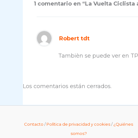
1 comentario en “La Vuelta Ciclista 
Robert tdt
Tambièn se puede ver en TP
Los comentarios están cerrados.
Contacto
/
Política de privacidad y cookies
/
¿Quiénes
somos?