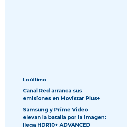
Lo último
Canal Red arranca sus
emisiones en Movistar Plus+
Samsung y Prime Video
elevan la batalla por la imagen:
llega HDR10+ ADVANCED