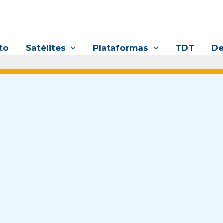
to
Satélites
Plataformas
TDT
De