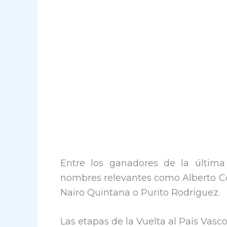
Entre los ganadores de la última
nombres relevantes como Alberto Con
Nairo Quintana o Purito Rodríguez.
Las etapas de la Vuelta al País Vasc