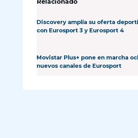
Relacionado
Discovery amplía su oferta deport
con Eurosport 3 y Eurosport 4
Movistar Plus+ pone en marcha o
nuevos canales de Eurosport