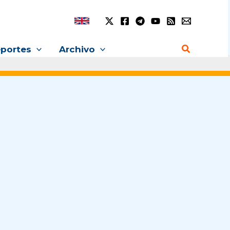
Buscar
portes
Archivo