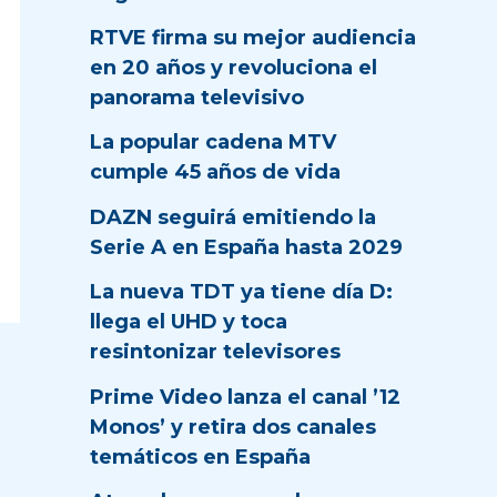
RTVE firma su mejor audiencia
en 20 años y revoluciona el
panorama televisivo
La popular cadena MTV
cumple 45 años de vida
DAZN seguirá emitiendo la
Serie A en España hasta 2029
La nueva TDT ya tiene día D:
llega el UHD y toca
resintonizar televisores
Prime Video lanza el canal ’12
Monos’ y retira dos canales
temáticos en España