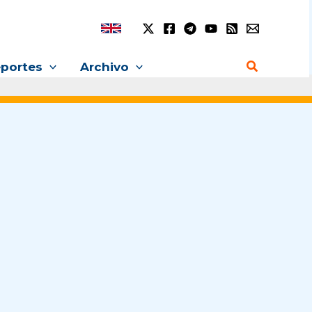
Buscar
portes
Archivo