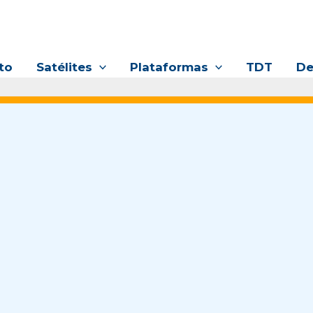
to
Satélites
Plataformas
TDT
De