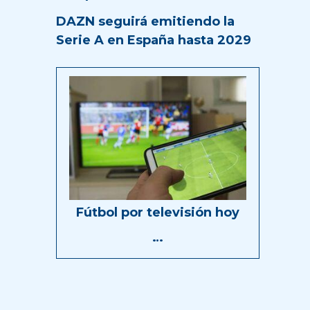
DAZN seguirá emitiendo la
Serie A en España hasta 2029
Fútbol por televisión hoy
…