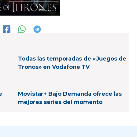
Todas las temporadas de «Juegos de
Tronos» en Vodafone TV
e
Movistar+ Bajo Demanda ofrece las
mejores series del momento