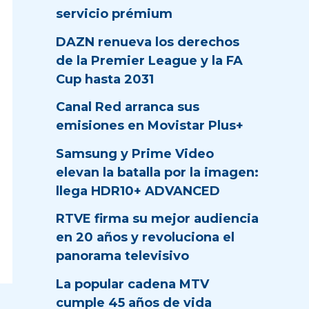
servicio prémium
DAZN renueva los derechos
de la Premier League y la FA
Cup hasta 2031
Canal Red arranca sus
emisiones en Movistar Plus+
Samsung y Prime Video
elevan la batalla por la imagen:
llega HDR10+ ADVANCED
RTVE firma su mejor audiencia
en 20 años y revoluciona el
panorama televisivo
La popular cadena MTV
cumple 45 años de vida