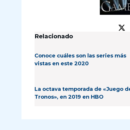
Relacionado
Conoce cuáles son las series más
vistas en este 2020
La octava temporada de «Juego d
Tronos», en 2019 en HBO