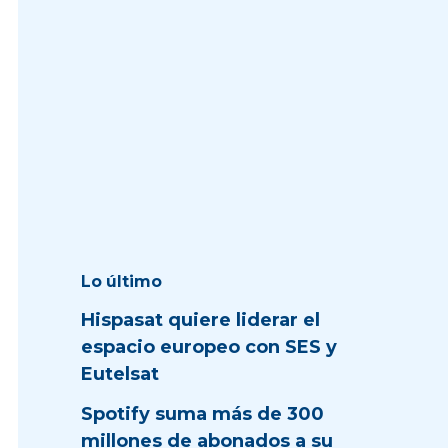
Lo último
Hispasat quiere liderar el
espacio europeo con SES y
Eutelsat
Spotify suma más de 300
millones de abonados a su