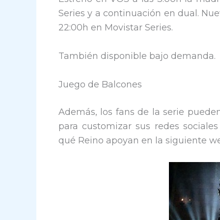
Series y a continuación en dual. Nu
22:00h en Movistar Series.
También disponible bajo demanda.
Juego de Balcones
Además, los fans de la serie pueden
para customizar sus redes sociales 
qué Reino apoyan en la siguiente w