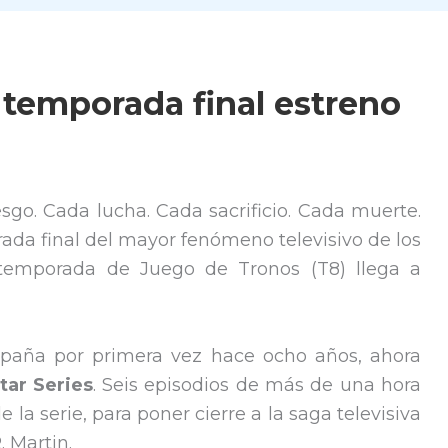
 temporada final estreno
esgo. Cada lucha. Cada sacrificio. Cada muerte.
rada final del mayor fenómeno televisivo de los
 temporada de Juego de Tronos (T8) llega a
spaña por primera vez hace ocho años, ahora
tar Series
. Seis episodios de más de una hora
 la serie, para poner cierre a la saga televisiva
 Martin.