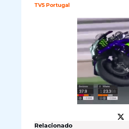
TV5 Portugal
Relacionado