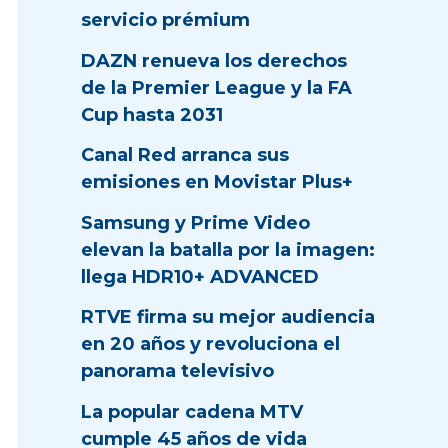
servicio prémium
DAZN renueva los derechos
de la Premier League y la FA
Cup hasta 2031
Canal Red arranca sus
emisiones en Movistar Plus+
Samsung y Prime Video
elevan la batalla por la imagen:
llega HDR10+ ADVANCED
RTVE firma su mejor audiencia
en 20 años y revoluciona el
panorama televisivo
La popular cadena MTV
cumple 45 años de vida