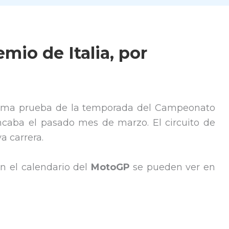
mio de Italia, por
tima prueba de la temporada del Campeonato
ncaba el pasado mes de marzo. El circuito de
a carrera.
n el calendario del
MotoGP
se pueden ver en