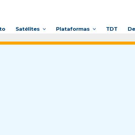
to
Satélites
Plataformas
TDT
De