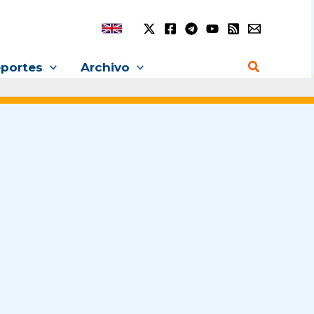
Buscar
portes
Archivo