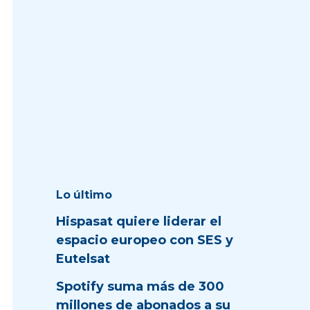
Lo último
Hispasat quiere liderar el
espacio europeo con SES y
Eutelsat
Spotify suma más de 300
millones de abonados a su