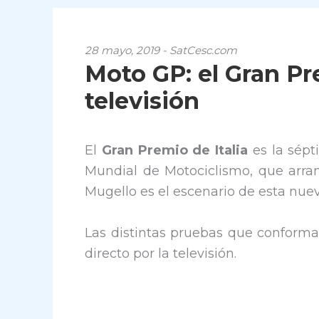
28 mayo, 2019 - SatCesc.com
Moto GP: el Gran Pre
televisión
El
Gran Premio de Italia
es la sép
Mundial de Motociclismo, que arra
Mugello es el escenario de esta nuev
Las distintas pruebas que conforma
directo por la televisión.