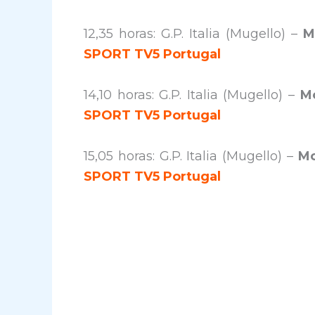
12,35 horas: G.P. Italia (Mugello) –
M
SPORT TV5 Portugal
14,10 horas: G.P. Italia (Mugello) –
Mo
SPORT TV5 Portugal
15,05 horas: G.P. Italia (Mugello) –
Mo
SPORT TV5 Portugal