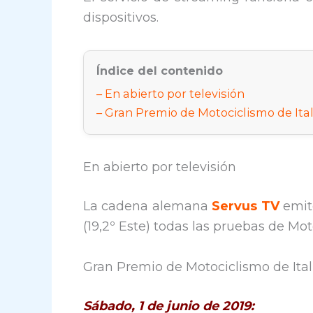
dispositivos.
Índice del contenido
En abierto por televisión
Gran Premio de Motociclismo de Ital
En abierto por televisión
La cadena alemana
Servus TV
emite
(19,2º Este) todas las pruebas de Mot
Gran Premio de Motociclismo de Ital
Sábado, 1 de junio de 2019: