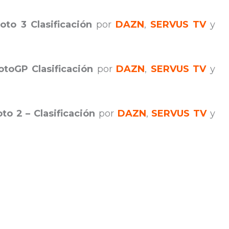
oto 3 Clasificación
por
DAZN
,
SERVUS TV
y
toGP Clasificación
por
DAZN
,
SERVUS TV
y
to 2 – Clasificación
por
DAZN
,
SERVUS TV
y