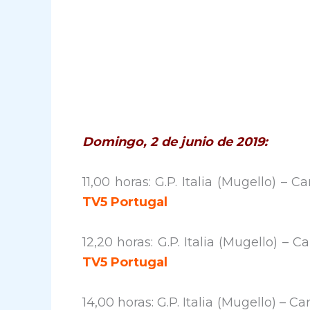
Domingo, 2 de junio de 2019:
11,00 horas: G.P. Italia (Mugello) – C
TV5 Portugal
12,20 horas: G.P. Italia (Mugello) – C
TV5 Portugal
14,00 horas: G.P. Italia (Mugello) – Ca