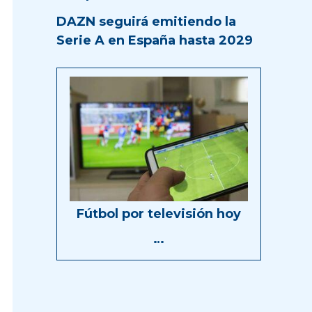
DAZN seguirá emitiendo la
Serie A en España hasta 2029
Fútbol por televisión hoy
…