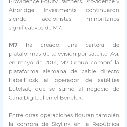
Providence Equity Partners. Providence y
Airbridge Investments continuaron
siendo accionistas minoritarios
significativos de M7.
M7
ha creado una cartera de
plataformas de televisión por satélite. Así,
en mayo de 2014, M7 Group compró la
plataforma alemana de cable directo
KabelKiosk al operador de satélites
Eutelsat, que se sumó al negocio de
CanalDigitaal en el Benelux.
Entre otras operaciones figuran también
la compra de Skylink en la República