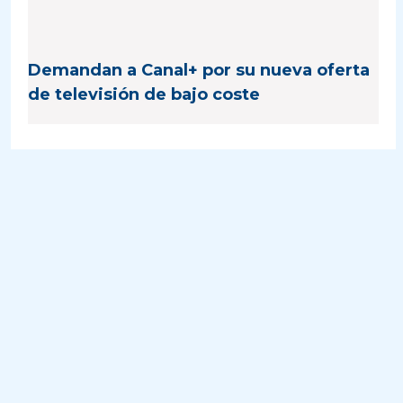
Demandan a Canal+ por su nueva oferta
de televisión de bajo coste