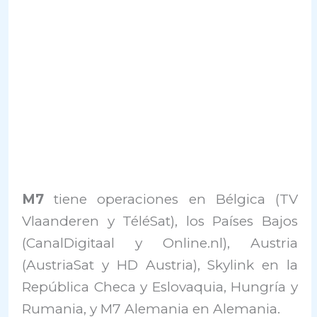
M7
tiene operaciones en Bélgica (TV
Vlaanderen y TéléSat), los Países Bajos
(CanalDigitaal y Online.nl), Austria
(AustriaSat y HD Austria), Skylink en la
República Checa y Eslovaquia, Hungría y
Rumania, y M7 Alemania en Alemania.