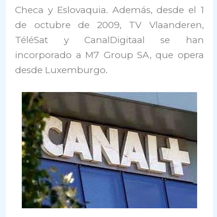
Checa y Eslovaquia. Además, desde el 1
de octubre de 2009, TV Vlaanderen,
TéléSat y CanalDigitaal se han
incorporado a M7 Group SA, que opera
desde Luxemburgo.