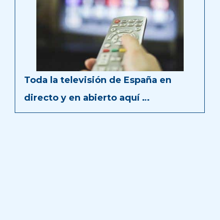
Toda la televisión de España en
directo y en abierto aquí …