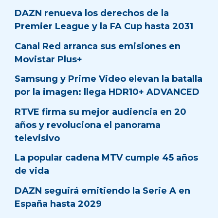
DAZN renueva los derechos de la
Premier League y la FA Cup hasta 2031
Canal Red arranca sus emisiones en
Movistar Plus+
Samsung y Prime Video elevan la batalla
por la imagen: llega HDR10+ ADVANCED
RTVE firma su mejor audiencia en 20
años y revoluciona el panorama
televisivo
La popular cadena MTV cumple 45 años
de vida
DAZN seguirá emitiendo la Serie A en
España hasta 2029