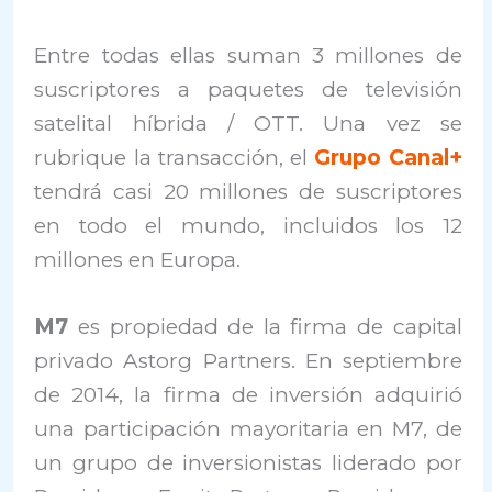
Entre todas ellas suman 3 millones de
suscriptores a paquetes de televisión
satelital híbrida / OTT. Una vez se
rubrique la transacción, el
Grupo Canal+
tendrá casi 20 millones de suscriptores
en todo el mundo, incluidos los 12
millones en Europa.
M7
es propiedad de la firma de capital
privado Astorg Partners. En septiembre
de 2014, la firma de inversión adquirió
una participación mayoritaria en M7, de
un grupo de inversionistas liderado por