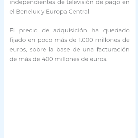
independientes de televisión de pago en
el Benelux y Europa Central.
El precio de adquisición ha quedado
fijado en poco más de 1.000 millones de
euros, sobre la base de una facturación
de más de 400 millones de euros.