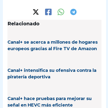
Relacionado
Canal+ se acerca a millones de hogares
europeos gracias al Fire TV de Amazon
Canal+ intensifica su ofensiva contra la
piratería deportiva
Canal+ hace pruebas para mejorar su
señal en HEVC más eficiente