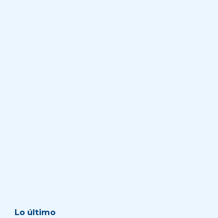
Lo último