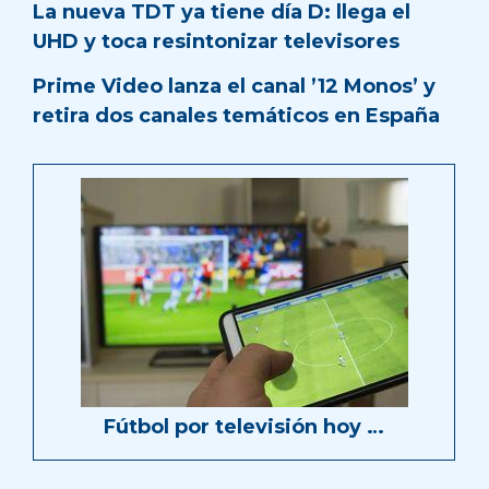
La nueva TDT ya tiene día D: llega el
UHD y toca resintonizar televisores
Prime Video lanza el canal ’12 Monos’ y
retira dos canales temáticos en España
Fútbol por televisión hoy …