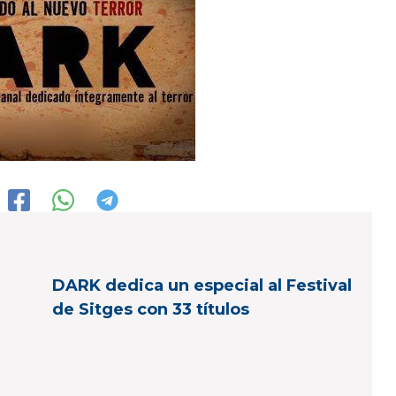
DARK dedica un especial al Festival
de Sitges con 33 títulos