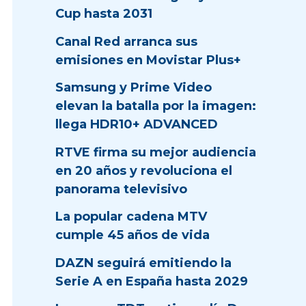
Cup hasta 2031
Canal Red arranca sus
emisiones en Movistar Plus+
Samsung y Prime Video
elevan la batalla por la imagen:
llega HDR10+ ADVANCED
RTVE firma su mejor audiencia
en 20 años y revoluciona el
panorama televisivo
La popular cadena MTV
cumple 45 años de vida
DAZN seguirá emitiendo la
Serie A en España hasta 2029