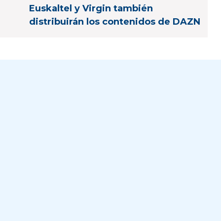
Euskaltel y Virgin también
distribuirán los contenidos de DAZN