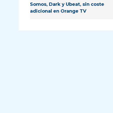
Somos, Dark y Ubeat, sin coste
adicional en Orange TV