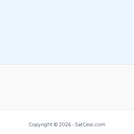
Copyright © 2026 - SatCesc.com