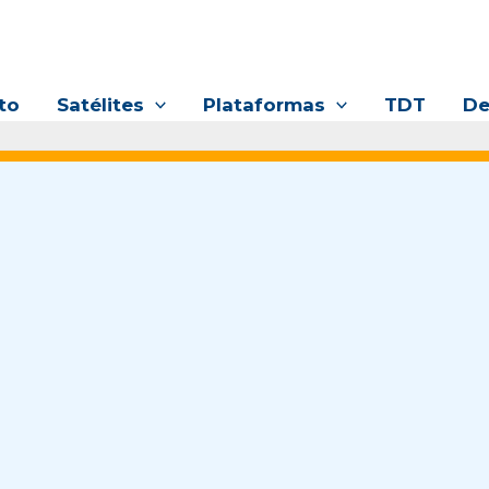
to
Satélites
Plataformas
TDT
De