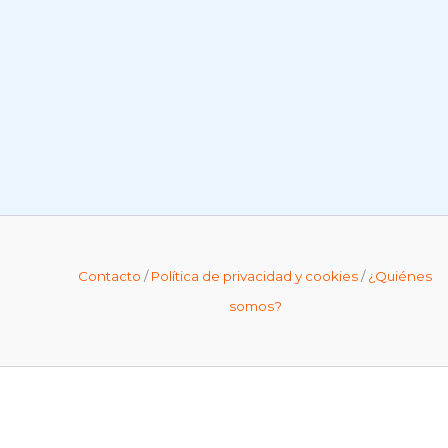
Contacto
/
Política de privacidad y cookies
/
¿Quiénes
somos?