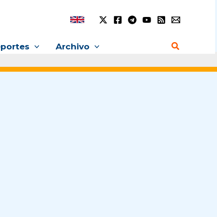
Buscar
portes
Archivo