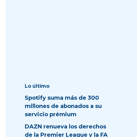
Lo último
Spotify suma más de 300
millones de abonados a su
servicio prémium
DAZN renueva los derechos
de la Premier League y la FA