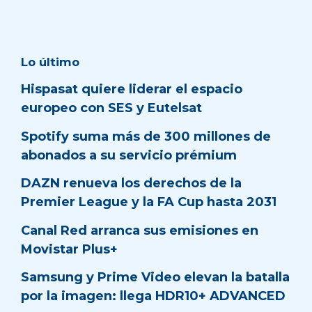
Lo último
Hispasat quiere liderar el espacio
europeo con SES y Eutelsat
Spotify suma más de 300 millones de
abonados a su servicio prémium
DAZN renueva los derechos de la
Premier League y la FA Cup hasta 2031
Canal Red arranca sus emisiones en
Movistar Plus+
Samsung y Prime Video elevan la batalla
por la imagen: llega HDR10+ ADVANCED