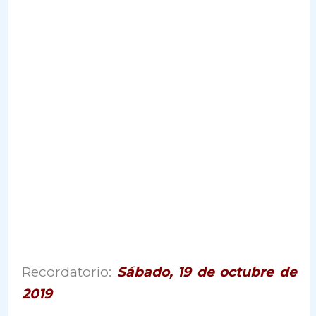
Recordatorio:
Sábado, 19 de octubre de
2019