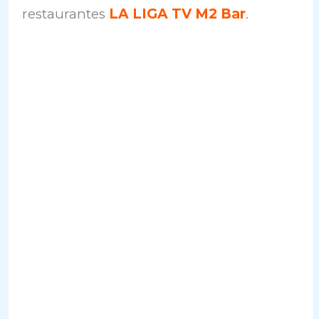
restaurantes
LA LIGA TV M2
Bar
.