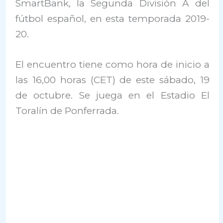
SmartBank, la Segunda División A del
fútbol español, en esta temporada 2019-
20.
El encuentro tiene como hora de inicio a
las 16,00 horas (CET) de este sábado, 19
de octubre. Se juega en el Estadio El
Toralín de Ponferrada.