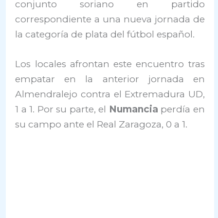
conjunto soriano en partido
correspondiente a una nueva jornada de
la categoría de plata del fútbol español.
Los locales afrontan este encuentro tras
empatar en la anterior jornada en
Almendralejo contra el Extremadura UD,
1 a 1. Por su parte, el
Numancia
perdía en
su campo ante el Real Zaragoza, 0 a 1.