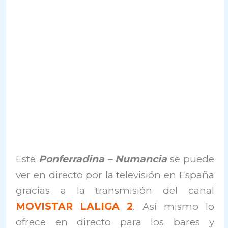
Este
Ponferradina – Numancia
se puede
ver en directo por la televisión en España
gracias a la transmisión del canal
MOVISTAR LALIGA 2
. Así mismo lo
ofrece en directo para los bares y