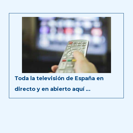
Toda la televisión de España en
directo y en abierto aquí …