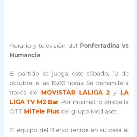
Horario y televisión del
Ponferradina vs
Numancia
El partido se juega este sábado, 12 de
octubre, a las 16,00 horas. Se transmite a
través de
MOVISTAR LALIGA 2
y
LA
LIGA TV M2 Bar
. Por internet lo ofrece la
OTT
MiTele Plus
del grupo Mediaset.
El equipo del Bierzo recibe en su casa al