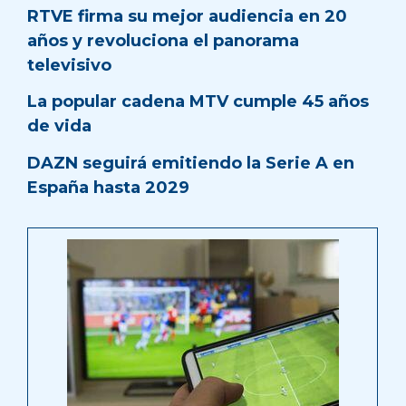
RTVE firma su mejor audiencia en 20
años y revoluciona el panorama
televisivo
La popular cadena MTV cumple 45 años
de vida
DAZN seguirá emitiendo la Serie A en
España hasta 2029