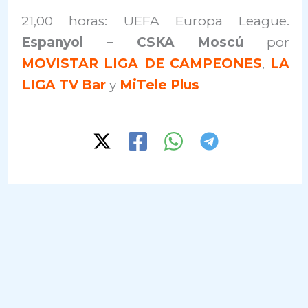
21,00 horas: UEFA Europa League.
Espanyol – CSKA Moscú
por
MOVISTAR LIGA DE CAMPEONES
,
LA
LIGA TV Bar
y
MiTele Plus