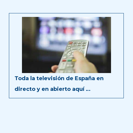
Toda la televisión de España en
directo y en abierto aquí …