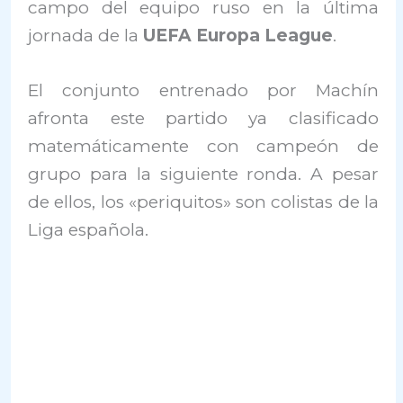
campo del equipo ruso en la última
jornada de la
UEFA Europa League
.
El conjunto entrenado por Machín
afronta este partido ya clasificado
matemáticamente con campeón de
grupo para la siguiente ronda. A pesar
de ellos, los «periquitos» son colistas de la
Liga española.