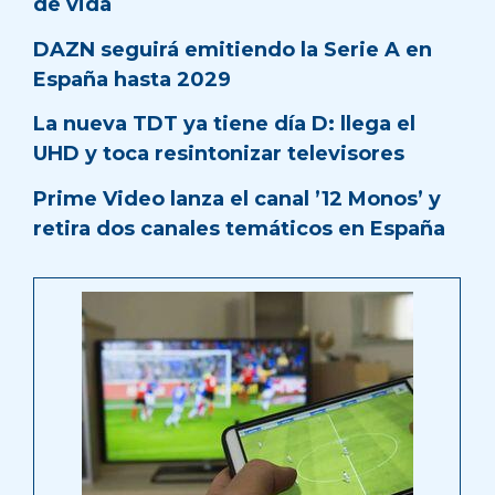
de vida
DAZN seguirá emitiendo la Serie A en
España hasta 2029
La nueva TDT ya tiene día D: llega el
UHD y toca resintonizar televisores
Prime Video lanza el canal ’12 Monos’ y
retira dos canales temáticos en España