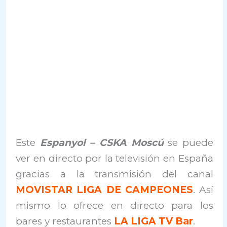
Este
Espanyol – CSKA Moscú
se puede
ver en directo por la televisión en España
gracias a la transmisión del canal
MOVISTAR LIGA DE CAMPEONES
. Así
mismo lo ofrece en directo para los
bares y restaurantes
LA LIGA TV Bar
.