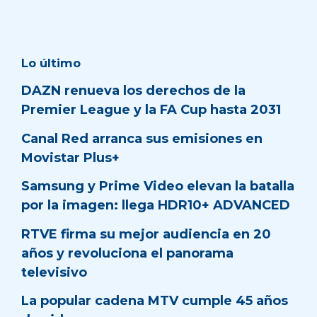
Lo último
DAZN renueva los derechos de la
Premier League y la FA Cup hasta 2031
Canal Red arranca sus emisiones en
Movistar Plus+
Samsung y Prime Video elevan la batalla
por la imagen: llega HDR10+ ADVANCED
RTVE firma su mejor audiencia en 20
años y revoluciona el panorama
televisivo
La popular cadena MTV cumple 45 años