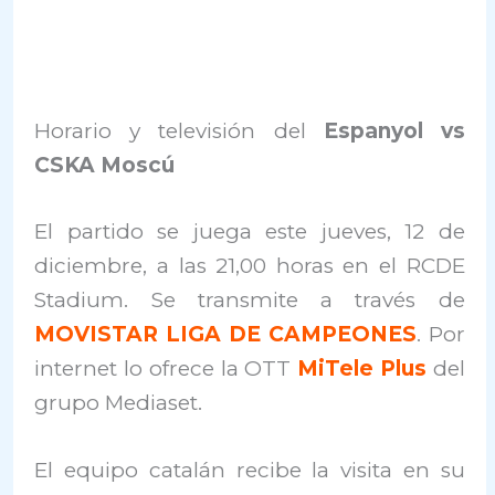
Horario y televisión del
Espanyol vs
CSKA Moscú
El partido se juega este jueves, 12 de
diciembre, a las 21,00 horas en el RCDE
Stadium. Se transmite a través de
MOVISTAR LIGA DE CAMPEONES
. Por
internet lo ofrece la OTT
MiTele Plus
del
grupo Mediaset.
El equipo catalán recibe la visita en su