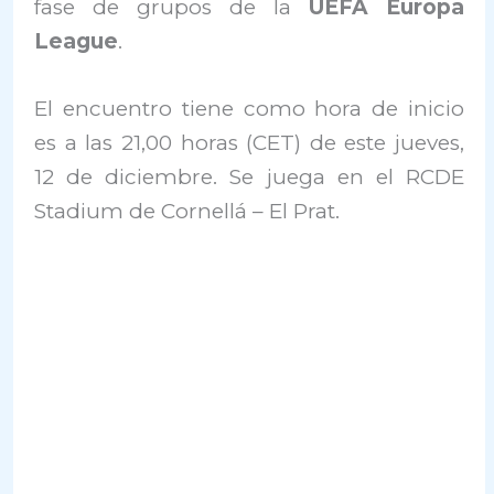
fase de grupos de la
UEFA Europa
League
.
El encuentro tiene como hora de inicio
es a las 21,00 horas (CET) de este jueves,
12 de diciembre. Se juega en el RCDE
Stadium de Cornellá – El Prat.