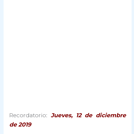
Recordatorio:
Jueves, 12 de diciembre
de 2019