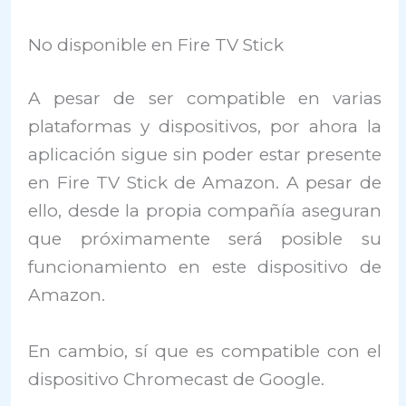
No disponible en Fire TV Stick
A pesar de ser compatible en varias
plataformas y dispositivos, por ahora la
aplicación sigue sin poder estar presente
en Fire TV Stick de Amazon. A pesar de
ello, desde la propia compañía aseguran
que próximamente será posible su
funcionamiento en este dispositivo de
Amazon.
En cambio, sí que es compatible con el
dispositivo Chromecast de Google.