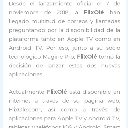
Desde el lanzamiento oficial el 7 de
noviembre de 2018, a
FlixOlé
han
llegado multitud de correos y llamadas
preguntando por la disponibilidad de la
plataforma tanto en Apple TV como en
Android TV. Por eso, junto a su socio
tecnológico Magine Pro,
FlixOlé
tomó la
decisión de lanzar estas dos nuevas
aplicaciones.
Actualmente
FlixOlé
está disponible en
internet a través de su página web,
FlixOle.com, así como a través de
aplicaciones para Apple TV y Android TV,
tabletas y teléfonos IOS y Android, Smart