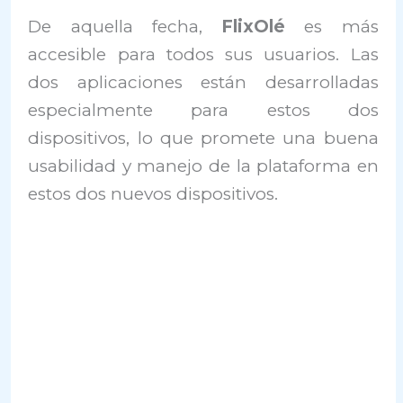
De aquella fecha,
FlixOlé
es más
accesible para todos sus usuarios. Las
dos aplicaciones están desarrolladas
especialmente para estos dos
dispositivos, lo que promete una buena
usabilidad y manejo de la plataforma en
estos dos nuevos dispositivos.