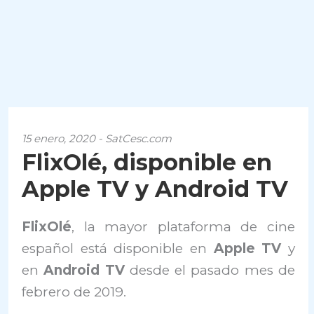
15 enero, 2020 - SatCesc.com
FlixOlé, disponible en
Apple TV y Android TV
FlixOlé
, la mayor plataforma de cine
español está disponible en
Apple TV
y
en
Android TV
desde el pasado mes de
febrero de 2019.