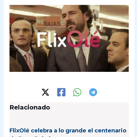
Relacionado
FlixOlé celebra a lo grande el centenario