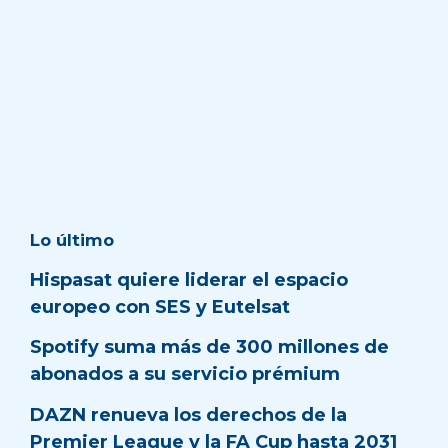
Lo último
Hispasat quiere liderar el espacio
europeo con SES y Eutelsat
Spotify suma más de 300 millones de
abonados a su servicio prémium
DAZN renueva los derechos de la
Premier League y la FA Cup hasta 2031