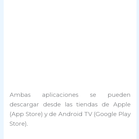
Ambas aplicaciones se pueden
descargar desde las tiendas de Apple
(App Store) y de Android TV (Google Play
Store).