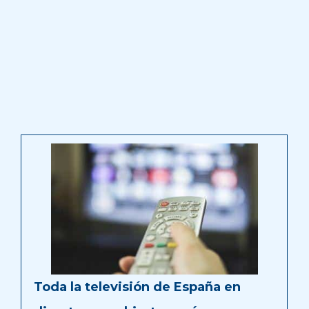
Toda la televisión de España en