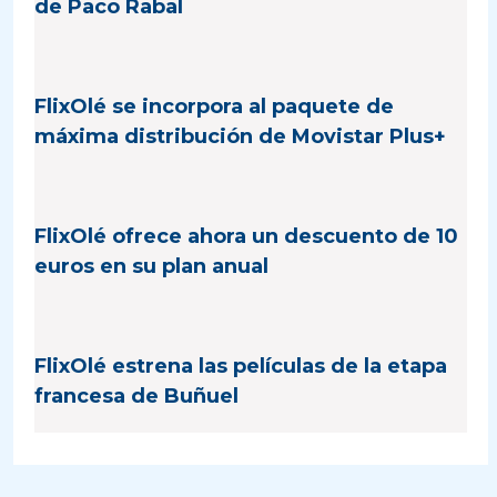
de Paco Rabal
FlixOlé se incorpora al paquete de
máxima distribución de Movistar Plus+
FlixOlé ofrece ahora un descuento de 10
euros en su plan anual
FlixOlé estrena las películas de la etapa
francesa de Buñuel