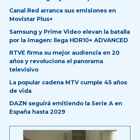
Canal Red arranca sus emisiones en
Movistar Plus+
Samsung y Prime Video elevan la batalla
por la imagen: llega HDR10+ ADVANCED
RTVE firma su mejor audiencia en 20
años y revoluciona el panorama
televisivo
La popular cadena MTV cumple 45 años
de vida
DAZN seguirá emitiendo la Serie A en
España hasta 2029