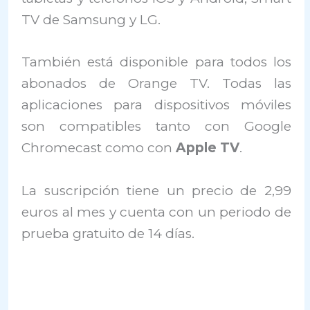
TV de Samsung y LG.
También está disponible para todos los
abonados de Orange TV. Todas las
aplicaciones para dispositivos móviles
son compatibles tanto con Google
Chromecast como con
Apple TV
.
La suscripción tiene un precio de 2,99
euros al mes y cuenta con un periodo de
prueba gratuito de 14 días.