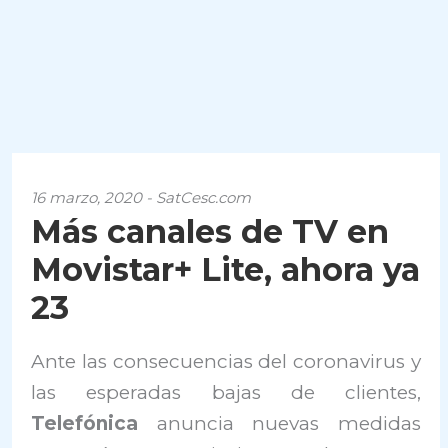
16 marzo, 2020 - SatCesc.com
Más canales de TV en
Movistar+ Lite, ahora ya
23
Ante las consecuencias del coronavirus y
las esperadas bajas de clientes,
Telefónica
anuncia nuevas medidas