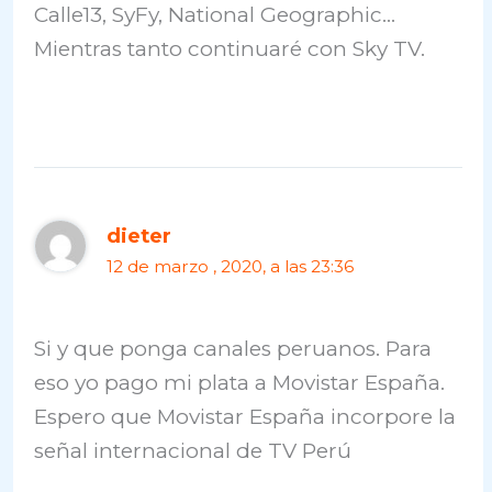
Calle13, SyFy, National Geographic…
Mientras tanto continuaré con Sky TV.
dieter
12 de marzo , 2020, a las 23:36
Si y que ponga canales peruanos. Para
eso yo pago mi plata a Movistar España.
Espero que Movistar España incorpore la
señal internacional de TV Perú