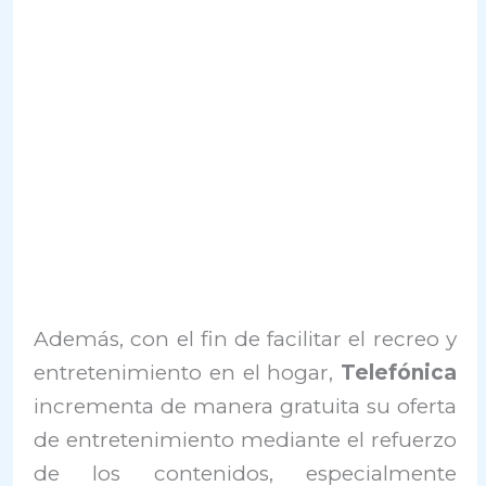
Además, con el fin de facilitar el recreo y
entretenimiento en el hogar,
Telefónica
incrementa de manera gratuita su oferta
de entretenimiento mediante el refuerzo
de los contenidos, especialmente