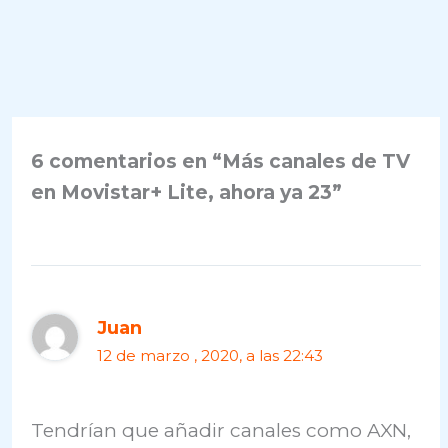
6 comentarios en “Más canales de TV
en Movistar+ Lite, ahora ya 23”
Juan
12 de marzo , 2020, a las 22:43
Tendrían que añadir canales como AXN,