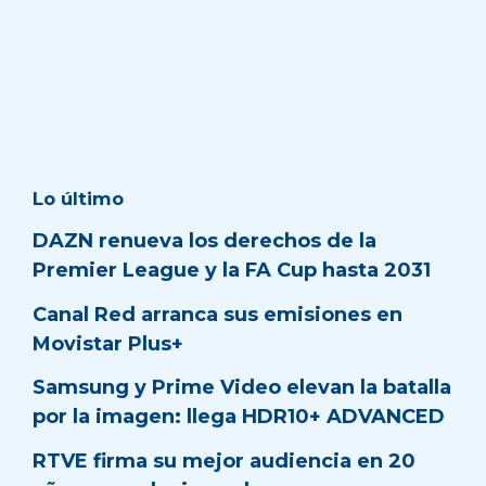
Lo último
DAZN renueva los derechos de la
Premier League y la FA Cup hasta 2031
Canal Red arranca sus emisiones en
Movistar Plus+
Samsung y Prime Video elevan la batalla
por la imagen: llega HDR10+ ADVANCED
RTVE firma su mejor audiencia en 20