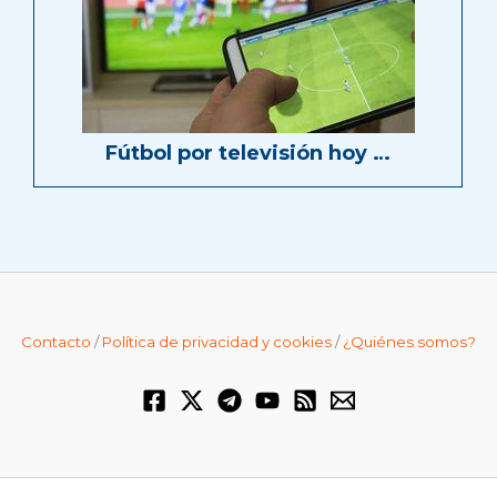
Fútbol por televisión hoy …
Contacto
/
Política de privacidad y cookies
/
¿Quiénes somos?