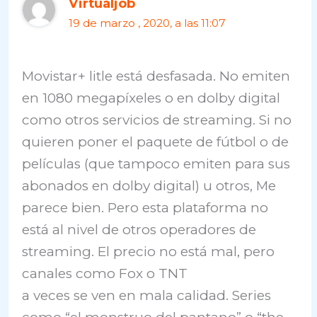
Virtualjob
19 de marzo , 2020, a las 11:07
Movistar+ litle está desfasada. No emiten
en 1080 megapíxeles o en dolby digital
como otros servicios de streaming. Si no
quieren poner el paquete de fútbol o de
películas (que tampoco emiten para sus
abonados en dolby digital) u otros, Me
parece bien. Pero esta plataforma no
está al nivel de otros operadores de
streaming. El precio no está mal, pero
canales como Fox o TNT
a veces se ven en mala calidad. Series