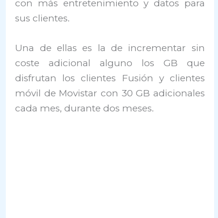
con más entretenimiento y datos para
sus clientes.
Una de ellas es la de incrementar sin
coste adicional alguno los GB que
disfrutan los clientes Fusión y clientes
móvil de Movistar con 30 GB adicionales
cada mes, durante dos meses.