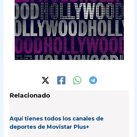
Relacionado
Aquí tienes todos los canales de
deportes de Movistar Plus+