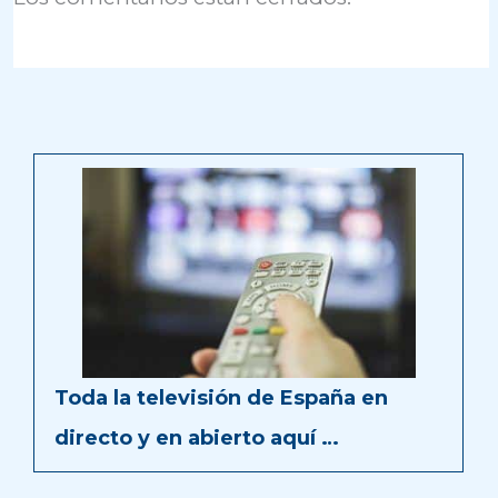
Toda la televisión de España en
directo y en abierto aquí …