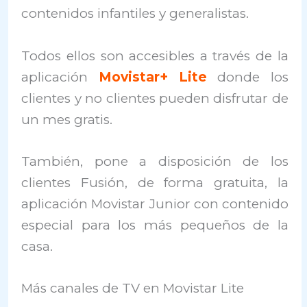
contenidos infantiles y generalistas.
Todos ellos son accesibles a través de la
aplicación
Movistar+ Lite
donde los
clientes y no clientes pueden disfrutar de
un mes gratis.
También, pone a disposición de los
clientes Fusión, de forma gratuita, la
aplicación Movistar Junior con contenido
especial para los más pequeños de la
casa.
Más canales de TV en Movistar Lite