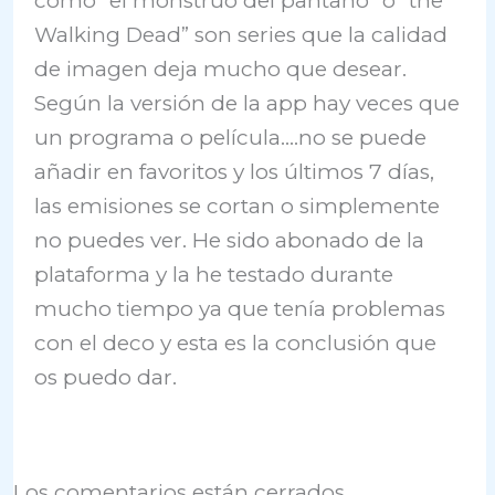
como “el monstruo del pantano” o “the
Walking Dead” son series que la calidad
de imagen deja mucho que desear.
Según la versión de la app hay veces que
un programa o película….no se puede
añadir en favoritos y los últimos 7 días,
las emisiones se cortan o simplemente
no puedes ver. He sido abonado de la
plataforma y la he testado durante
mucho tiempo ya que tenía problemas
con el deco y esta es la conclusión que
os puedo dar.
Los comentarios están cerrados.