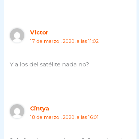
Victor
17 de marzo , 2020, a las 11:02
Y a los del satélite nada no?
Cintya
18 de marzo , 2020, a las 16:01