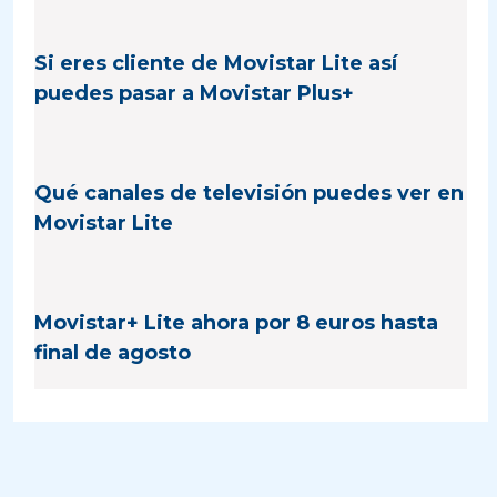
Si eres cliente de Movistar Lite así
puedes pasar a Movistar Plus+
Qué canales de televisión puedes ver en
Movistar Lite
Movistar+ Lite ahora por 8 euros hasta
final de agosto