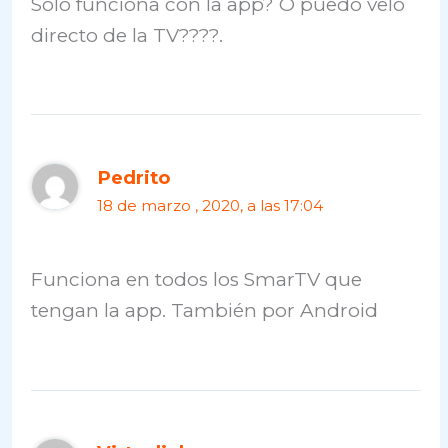
Solo funciona con la app? O puedo velo
directo de la TV????.
Pedrito
18 de marzo , 2020, a las 17:04
Funciona en todos los SmarTV que
tengan la app. También por Android