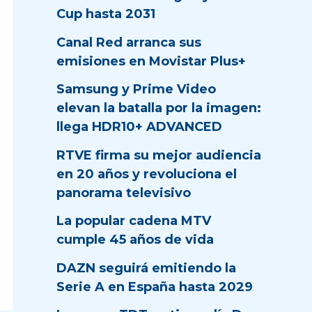
Cup hasta 2031
Canal Red arranca sus
emisiones en Movistar Plus+
Samsung y Prime Video
elevan la batalla por la imagen:
llega HDR10+ ADVANCED
RTVE firma su mejor audiencia
en 20 años y revoluciona el
panorama televisivo
La popular cadena MTV
cumple 45 años de vida
DAZN seguirá emitiendo la
Serie A en España hasta 2029