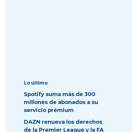
Lo último
Spotify suma más de 300
millones de abonados a su
servicio prémium
DAZN renueva los derechos
de la Premier League y la FA