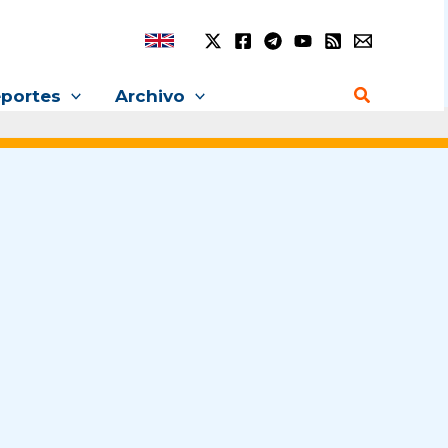
Buscar
portes
Archivo