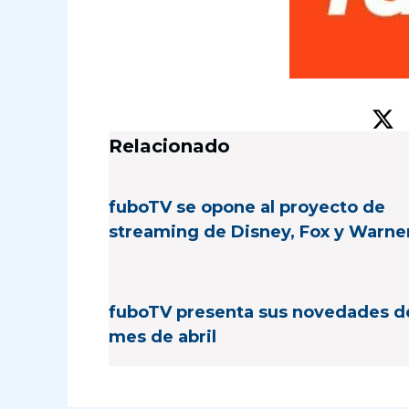
Relacionado
fuboTV se opone al proyecto de
streaming de Disney, Fox y Warne
fuboTV presenta sus novedades d
mes de abril