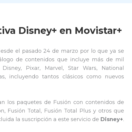
iva Disney+ en Movistar+
esde el pasado 24 de marzo por lo que ya se
tálogo de contenidos que incluye más de mil
 Disney, Pixar, Marvel, Star Wars, National
s, incluyendo tantos clásicos como nuevos
n los paquetes de Fusión con contenidos de
ón, Fusión Total, Fusión Total Plus y otros que
luida la suscripción a este servicio de
Disney+
.