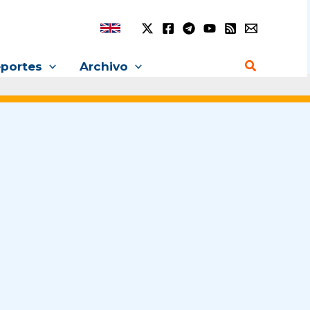
Buscar
portes
Archivo