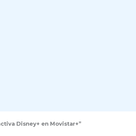
ctiva Disney+ en Movistar+”