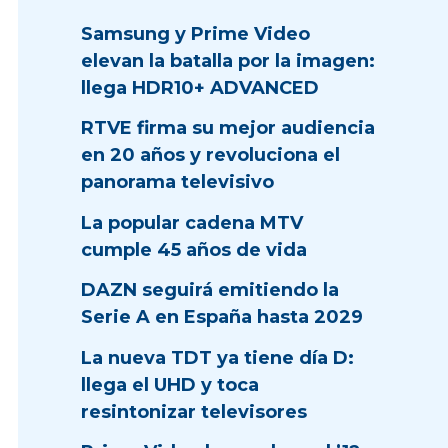
Samsung y Prime Video
elevan la batalla por la imagen:
llega HDR10+ ADVANCED
RTVE firma su mejor audiencia
en 20 años y revoluciona el
panorama televisivo
La popular cadena MTV
cumple 45 años de vida
DAZN seguirá emitiendo la
Serie A en España hasta 2029
La nueva TDT ya tiene día D:
llega el UHD y toca
resintonizar televisores