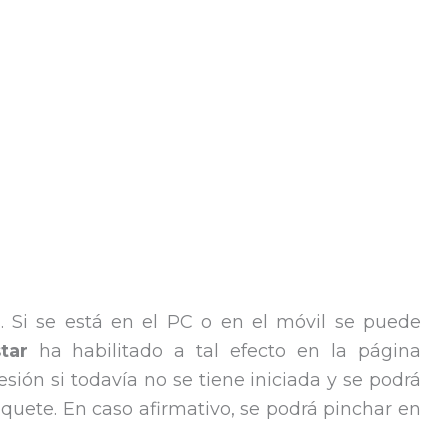
s. Si se está en el PC o en el móvil se puede
tar
ha habilitado a tal efecto en la página
sesión si todavía no se tiene iniciada y se podrá
paquete. En caso afirmativo, se podrá pinchar en