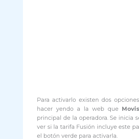
Para activarlo existen dos opcione
hacer yendo a la web que
Movis
principal de la operadora. Se inicia 
ver si la tarifa Fusión incluye este 
el botón verde para activarla.