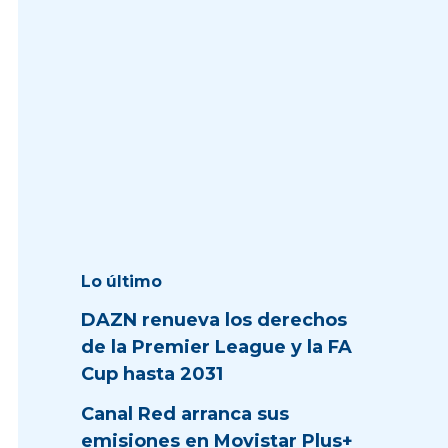
Lo último
DAZN renueva los derechos
de la Premier League y la FA
Cup hasta 2031
Canal Red arranca sus
emisiones en Movistar Plus+