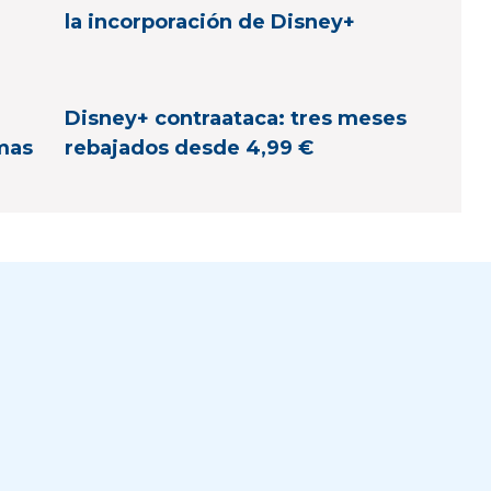
la incorporación de Disney+
Disney+ contraataca: tres meses
imas
rebajados desde 4,99 €