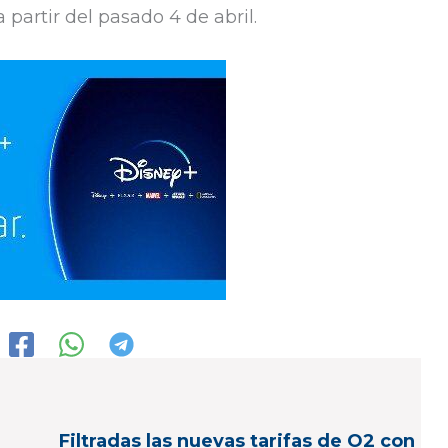
 a partir del pasado 4 de abril.
u
Filtradas las nuevas tarifas de O2 con