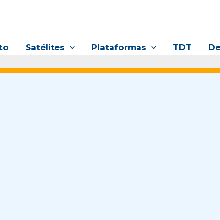
to
Satélites
Plataformas
TDT
De