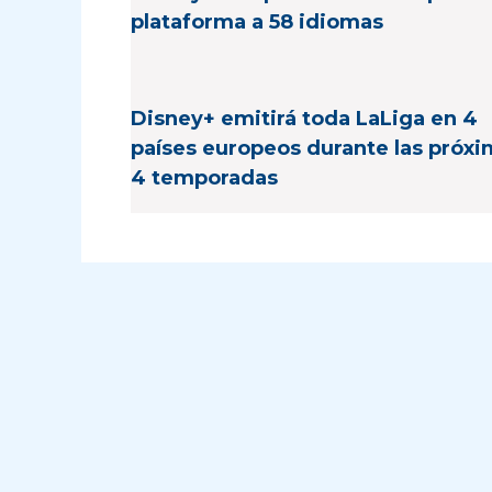
plataforma a 58 idiomas
Disney+ emitirá toda LaLiga en 4
países europeos durante las próx
4 temporadas