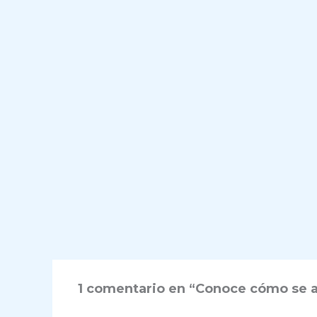
1 comentario en “Conoce cómo se a