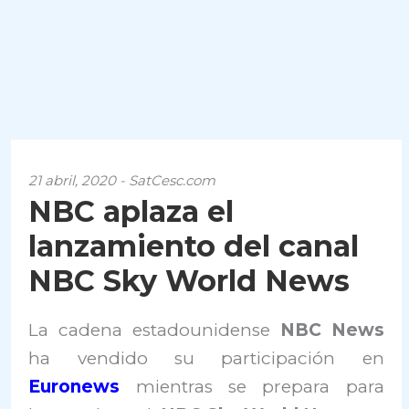
21 abril, 2020 - SatCesc.com
NBC aplaza el
lanzamiento del canal
NBC Sky World News
La cadena estadounidense
NBC News
ha vendido su participación en
Euronews
mientras se prepara para