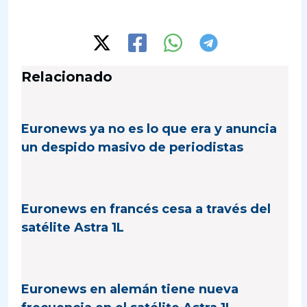
Relacionado
Euronews ya no es lo que era y anuncia
un despido masivo de periodistas
Euronews en francés cesa a través del
satélite Astra 1L
Euronews en alemán tiene nueva