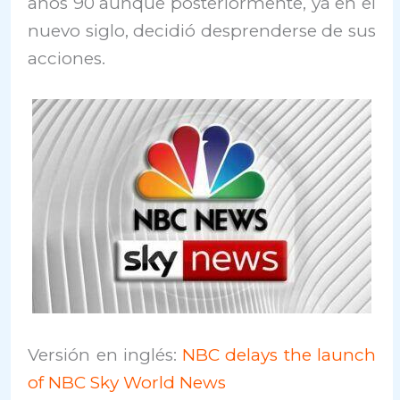
años 90 aunque posteriormente, ya en el
nuevo siglo, decidió desprenderse de sus
acciones.
Versión en inglés:
NBC delays the launch
of NBC Sky World News