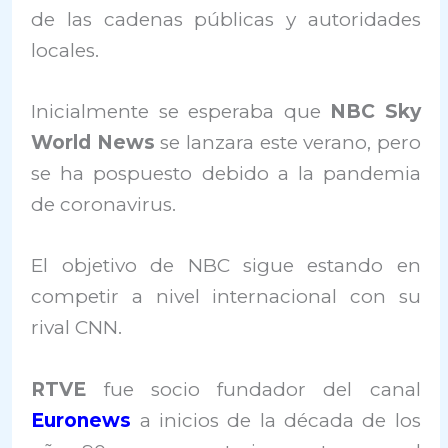
de las cadenas públicas y autoridades
locales.
Inicialmente se esperaba que
NBC Sky
World News
se lanzara este verano, pero
se ha pospuesto debido a la pandemia
de coronavirus.
El objetivo de NBC sigue estando en
c
ompetir a nivel internacional con su
rival CNN.
RTVE
fue socio fundador del canal
Euronews
a inicios de la década de los