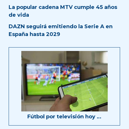
La popular cadena MTV cumple 45 años
de vida
DAZN seguirá emitiendo la Serie A en
España hasta 2029
Fútbol por televisión hoy …