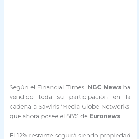
Según el Financial Times,
NBC News
ha
vendido toda su participación en la
cadena ​​a Sawiris ‘Media Globe Networks,
que ahora posee el 88% de
Euronews
.
El 12% restante seguirá siendo propiedad