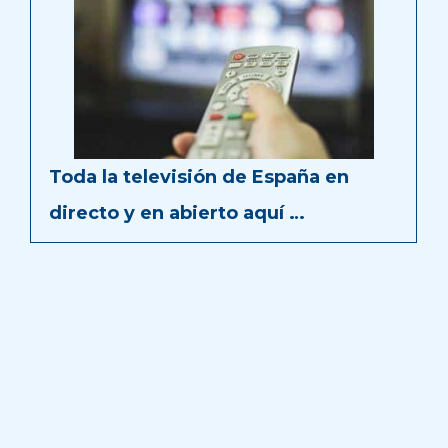
Toda la televisión de España en
directo y en abierto aquí …