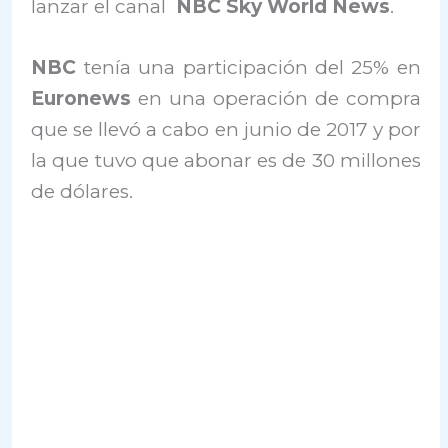
lanzar el canal
NBC Sky World News
.
NBC
tenía una participación del 25% en
Euronews
en una operación de compra
que se llevó a cabo en junio de 2017 y por
la que tuvo que abonar es de 30 millones
de dólares.