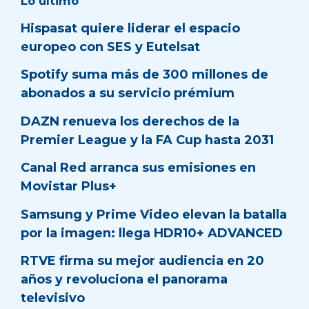
Lo último
Hispasat quiere liderar el espacio
europeo con SES y Eutelsat
Spotify suma más de 300 millones de
abonados a su servicio prémium
DAZN renueva los derechos de la
Premier League y la FA Cup hasta 2031
Canal Red arranca sus emisiones en
Movistar Plus+
Samsung y Prime Video elevan la batalla
por la imagen: llega HDR10+ ADVANCED
RTVE firma su mejor audiencia en 20
años y revoluciona el panorama
televisivo