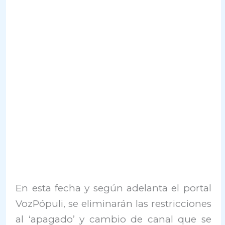
En esta fecha y según adelanta el portal
VozPópuli, se eliminarán las restricciones
al ‘apagado’ y cambio de canal que se