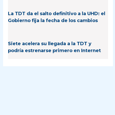
La TDT da el salto definitivo a la UHD: el
Gobierno fija la fecha de los cambios
Siete acelera su llegada a la TDT y
podría estrenarse primero en Internet