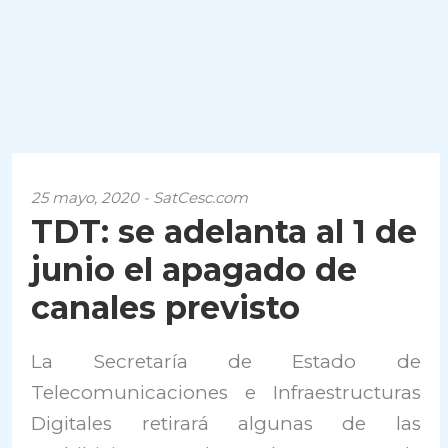
25 mayo, 2020 - SatCesc.com
TDT: se adelanta al 1 de
junio el apagado de
canales previsto
La Secretaría de Estado de
Telecomunicaciones e Infraestructuras
Digitales retirará algunas de las