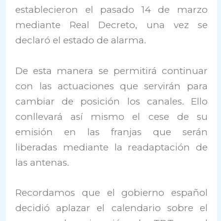
establecieron el pasado 14 de marzo
mediante Real Decreto, una vez se
declaró el estado de alarma.
De esta manera se permitirá continuar
con las actuaciones que servirán para
cambiar de posición los canales. Ello
conllevará así mismo el cese de su
emisión en las franjas que serán
liberadas mediante la readaptación de
las antenas.
Recordamos que el gobierno español
decidió aplazar el calendario sobre el