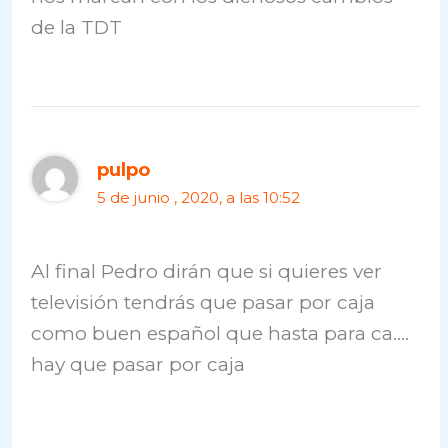
de la TDT
pulpo
5 de junio , 2020, a las 10:52
Al final Pedro dirán que si quieres ver
televisión tendrás que pasar por caja
como buen español que hasta para ca….
hay que pasar por caja