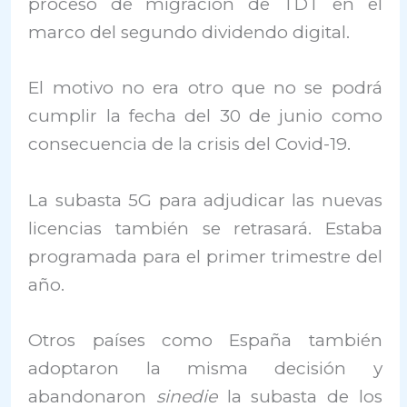
proceso de migración de TDT en el
marco del segundo dividendo digital.
El motivo no era otro que no se podrá
cumplir la fecha del 30 de junio como
consecuencia de la crisis del Covid-19.
La subasta 5G para adjudicar las nuevas
licencias también se retrasará. Estaba
programada para el primer trimestre del
año.
Otros países como España también
adoptaron la misma decisión y
abandonaron
sinedie
la subasta de los