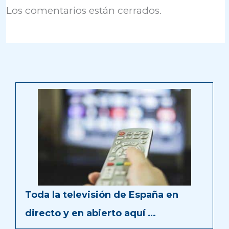
Los comentarios están cerrados.
Toda la televisión de España en
directo y en abierto aquí …