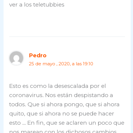
ver a los teletubbies
Pedro
25 de mayo , 2020, a las 19:10
Esto es como la desescalada por el
coronavirus. Nos están despistando a
todos. Que si ahora pongo, que si ahora
quito, que si ahora no se puede hacer
esto … En fin, que se aclaren un poco que
nos marean con los dichosos cambios