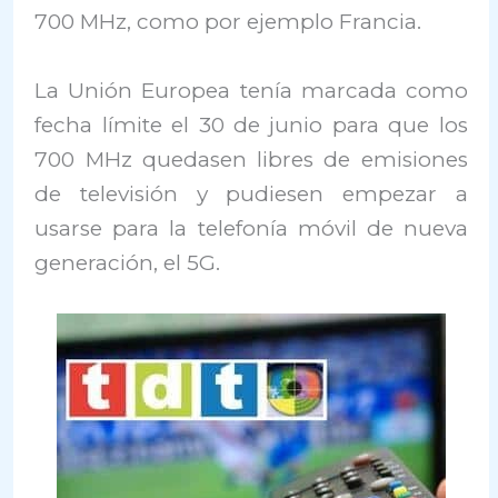
700 MHz, como por ejemplo Francia.
La Unión Europea tenía marcada como
fecha límite el 30 de junio para que los
700 MHz quedasen libres de emisiones
de televisión y pudiesen empezar a
usarse para la telefonía móvil de nueva
generación, el 5G.