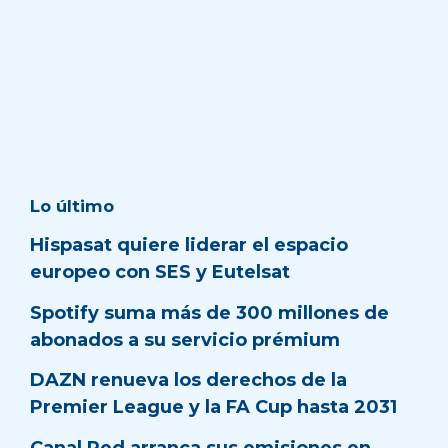
Lo último
Hispasat quiere liderar el espacio
europeo con SES y Eutelsat
Spotify suma más de 300 millones de
abonados a su servicio prémium
DAZN renueva los derechos de la
Premier League y la FA Cup hasta 2031
Canal Red arranca sus emisiones en