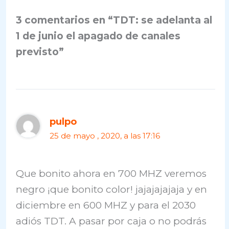
3 comentarios en “TDT: se adelanta al
1 de junio el apagado de canales
previsto”
pulpo
25 de mayo , 2020, a las 17:16
Que bonito ahora en 700 MHZ veremos
negro ¡que bonito color! jajajajajaja y en
diciembre en 600 MHZ y para el 2030
adiós TDT. A pasar por caja o no podrás