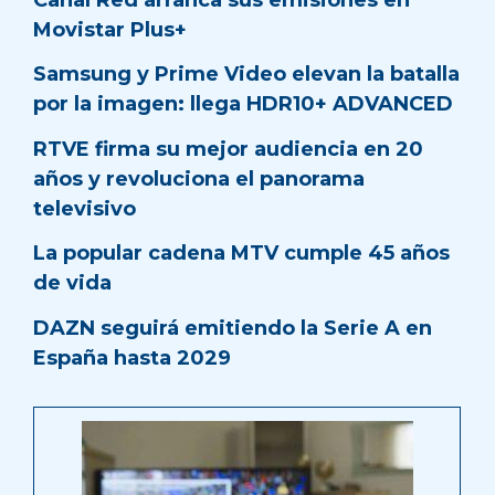
Movistar Plus+
Samsung y Prime Video elevan la batalla
por la imagen: llega HDR10+ ADVANCED
RTVE firma su mejor audiencia en 20
años y revoluciona el panorama
televisivo
La popular cadena MTV cumple 45 años
de vida
DAZN seguirá emitiendo la Serie A en
España hasta 2029