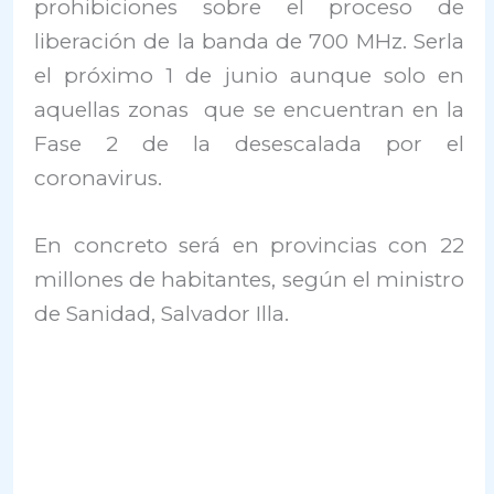
prohibiciones sobre el proceso de
liberación de la banda de 700 MHz. Serla
el próximo 1 de junio aunque solo en
aquellas zonas que se encuentran en la
Fase 2 de la desescalada por el
coronavirus.
En concreto será en provincias con 22
millones de habitantes, según el ministro
de Sanidad, Salvador Illa.