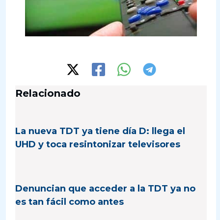
Relacionado
La nueva TDT ya tiene día D: llega el
UHD y toca resintonizar televisores
Denuncian que acceder a la TDT ya no
es tan fácil como antes