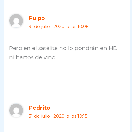
Pulpo
31 de julio , 2020, a las 10:05
Pero en el satélite no lo pondrán en HD
ni hartos de vino
Pedrito
31 de julio , 2020, a las 10:15