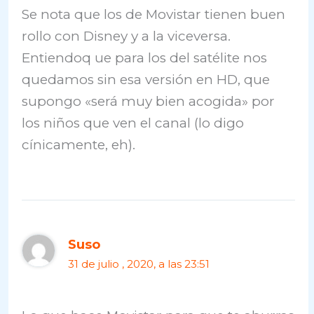
Se nota que los de Movistar tienen buen
rollo con Disney y a la viceversa.
Entiendoq ue para los del satélite nos
quedamos sin esa versión en HD, que
supongo «será muy bien acogida» por
los niños que ven el canal (lo digo
cínicamente, eh).
Suso
31 de julio , 2020, a las 23:51