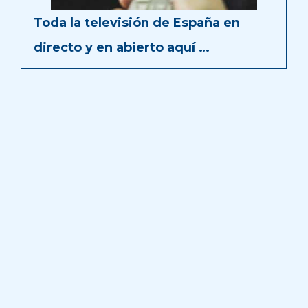
Toda la televisión de España en
directo y en abierto aquí …