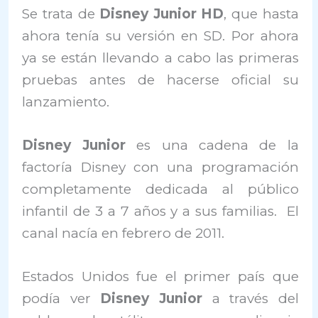
Se trata de
Disney Junior HD
, que hasta
ahora tenía su versión en SD. Por ahora
ya se están llevando a cabo las primeras
pruebas antes de hacerse oficial su
lanzamiento.
Disney Junior
es una cadena de la
factoría Disney con una programación
completamente dedicada al público
infantil de 3 a 7 años y a sus familias. El
canal nacía en febrero de 2011.
Estados Unidos fue el primer país que
podía ver
Disney Junior
a través del