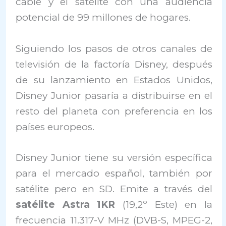
cable y el satélite con una audiencia
potencial de 99 millones de hogares.
Siguiendo los pasos de otros canales de
televisión de la factoría Disney, después
de su lanzamiento en Estados Unidos,
Disney Junior pasaría a distribuirse en el
resto del planeta con preferencia en los
países europeos.
Disney Junior tiene su versión específica
para el mercado español, también por
satélite pero en SD. Emite a través del
satélite Astra 1KR
(19,2º Este) en la
frecuencia 11.317-V MHz (DVB-S, MPEG-2,