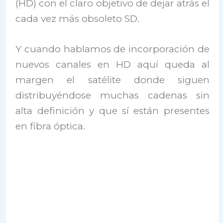
(HD) con el claro objetivo de dejar atrás el
cada vez más obsoleto SD.
Y cuando hablamos de incorporación de
nuevos canales en HD aquí queda al
margen el satélite donde siguen
distribuyéndose muchas cadenas sin
alta definición y que sí están presentes
en fibra óptica.