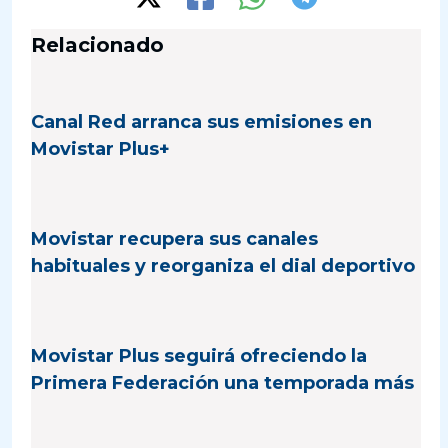
Relacionado
Canal Red arranca sus emisiones en
Movistar Plus+
Movistar recupera sus canales
habituales y reorganiza el dial deportivo
Movistar Plus seguirá ofreciendo la
Primera Federación una temporada más