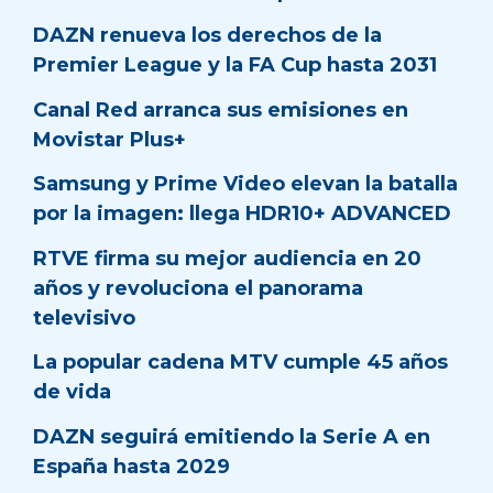
DAZN renueva los derechos de la
Premier League y la FA Cup hasta 2031
Canal Red arranca sus emisiones en
Movistar Plus+
Samsung y Prime Video elevan la batalla
por la imagen: llega HDR10+ ADVANCED
RTVE firma su mejor audiencia en 20
años y revoluciona el panorama
televisivo
La popular cadena MTV cumple 45 años
de vida
DAZN seguirá emitiendo la Serie A en
España hasta 2029