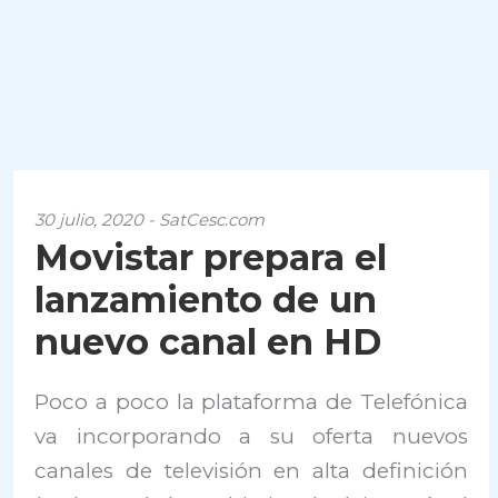
30 julio, 2020 - SatCesc.com
Movistar prepara el
lanzamiento de un
nuevo canal en HD
Poco a poco la plataforma de Telefónica
va incorporando a su oferta nuevos
canales de televisión en alta definición