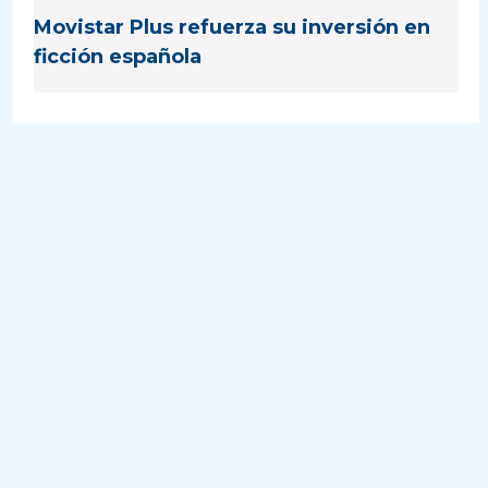
Movistar Plus refuerza su inversión en
ficción española