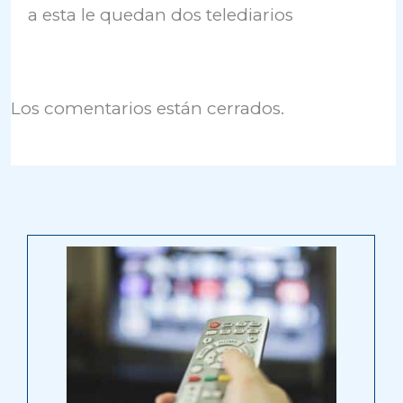
a esta le quedan dos telediarios
Los comentarios están cerrados.