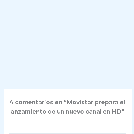
4 comentarios en “Movistar prepara el
lanzamiento de un nuevo canal en HD”