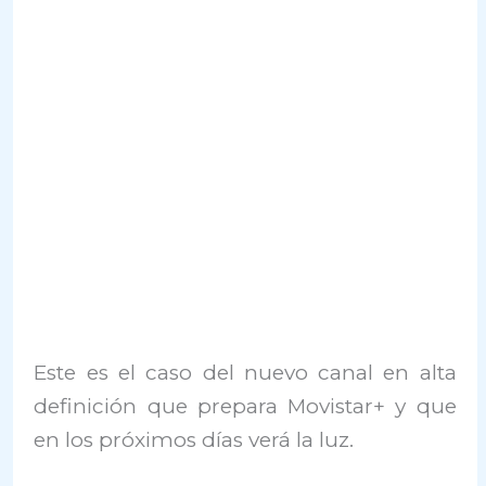
Este es el caso del nuevo canal en alta
definición que prepara Movistar+ y que
en los próximos días verá la luz.