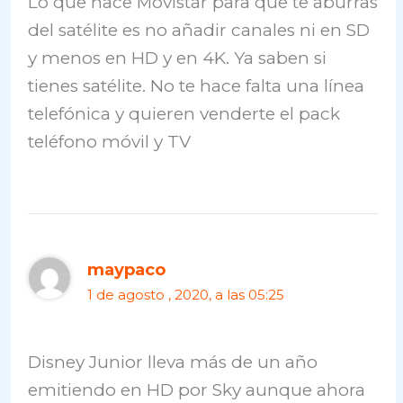
Lo que hace Movistar para que te aburras
del satélite es no añadir canales ni en SD
y menos en HD y en 4K. Ya saben si
tienes satélite. No te hace falta una línea
telefónica y quieren venderte el pack
teléfono móvil y TV
maypaco
1 de agosto , 2020, a las 05:25
Disney Junior lleva más de un año
emitiendo en HD por Sky aunque ahora