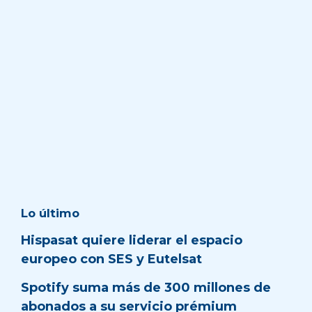
Lo último
Hispasat quiere liderar el espacio
europeo con SES y Eutelsat
Spotify suma más de 300 millones de
abonados a su servicio prémium