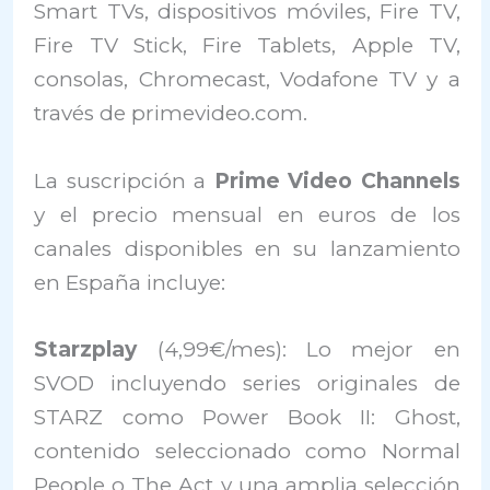
Smart TVs, dispositivos móviles, Fire TV,
Fire TV Stick, Fire Tablets, Apple TV,
consolas, Chromecast, Vodafone TV y a
través de primevideo.com.
La suscripción a
Prime Video Channels
y el precio mensual en euros de los
canales disponibles en su lanzamiento
en España incluye:
Starzplay
(4,99€/mes): Lo mejor en
SVOD incluyendo series originales de
STARZ como Power Book II: Ghost,
contenido seleccionado como Normal
People o The Act y una amplia selección