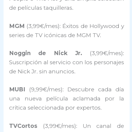
de películas taquilleras.
MGM
(3,99€/mes): Éxitos de Hollywood y
series de TV icónicas de MGM TV.
Noggin de Nick Jr.
(3,99€/mes):
Suscripción al servicio con los personajes
de Nick Jr. sin anuncios.
MUBI
(9,99€/mes): Descubre cada día
una nueva película aclamada por la
crítica seleccionada por expertos.
TVCortos
(3,99€/mes): Un canal de