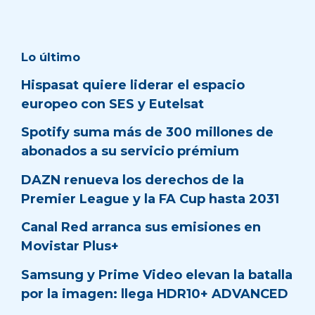
Lo último
Hispasat quiere liderar el espacio
europeo con SES y Eutelsat
Spotify suma más de 300 millones de
abonados a su servicio prémium
DAZN renueva los derechos de la
Premier League y la FA Cup hasta 2031
Canal Red arranca sus emisiones en
Movistar Plus+
Samsung y Prime Video elevan la batalla
por la imagen: llega HDR10+ ADVANCED