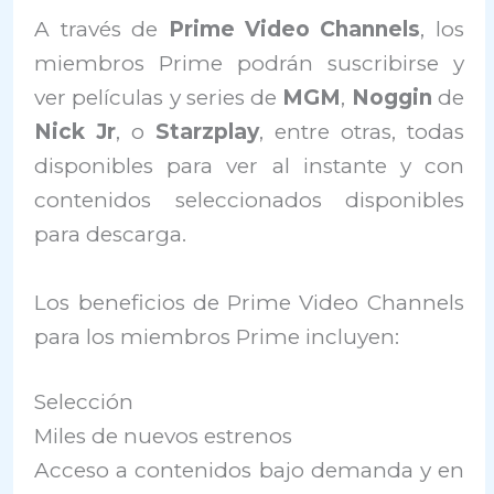
A través de
Prime Video Channels
, los
miembros Prime podrán suscribirse y
ver películas y series de
MGM
,
Noggin
de
Nick Jr
, o
Starzplay
, entre otras, todas
disponibles para ver al instante y con
contenidos seleccionados disponibles
para descarga.
Los beneficios de Prime Video Channels
para los miembros Prime incluyen:
Selección
Miles de nuevos estrenos
Acceso a contenidos bajo demanda y en