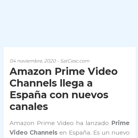
04 noviembre, 2020 - SatCesc.com
Amazon Prime Video
Channels llega a
España con nuevos
canales
Amazon Prime Video ha lanzado
Prime
Video Channels
en España. Es un nuevo