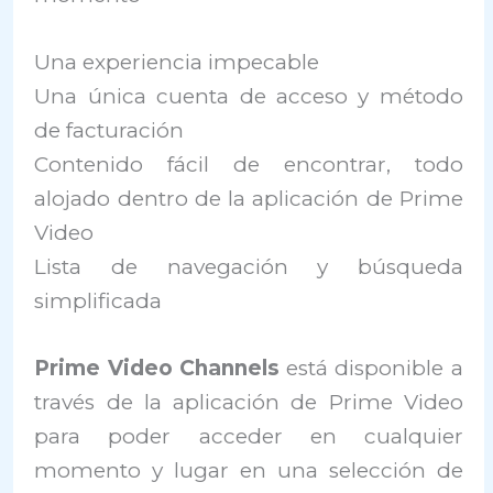
Una experiencia impecable
Una única cuenta de acceso y método
de facturación
Contenido fácil de encontrar, todo
alojado dentro de la aplicación de Prime
Video
Lista de navegación y búsqueda
simplificada
Prime Video Channels
está disponible a
través de la aplicación de Prime Video
para poder acceder en cualquier
momento y lugar en una selección de