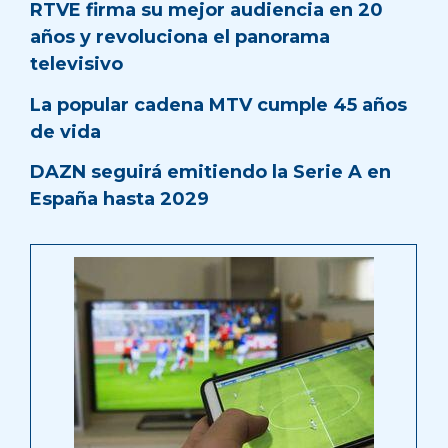
RTVE firma su mejor audiencia en 20
años y revoluciona el panorama
televisivo
La popular cadena MTV cumple 45 años
de vida
DAZN seguirá emitiendo la Serie A en
España hasta 2029