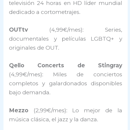
televisión 24 horas en HD líder mundial
dedicado a cortometrajes.
OUTtv
(4,99€/mes): Series,
documentales y películas LGBTQ+ y
originales de OUT.
Qello Concerts de Stingray
(4,99€/mes): Miles de conciertos
completos y galardonados disponibles
bajo demanda.
Mezzo
(2,99€/mes): Lo mejor de la
música clásica, el jazz y la danza.