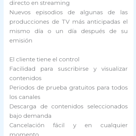
directo en streaming
Nuevos episodios de algunas de las
producciones de TV más anticipadas el
mismo día o un día después de su
emisión
El cliente tiene el control
Facilidad para suscribirse y visualizar
contenidos
Periodos de prueba gratuitos para todos
los canales
Descarga de contenidos seleccionados
bajo demanda
Cancelación fácil y en cualquier
momento