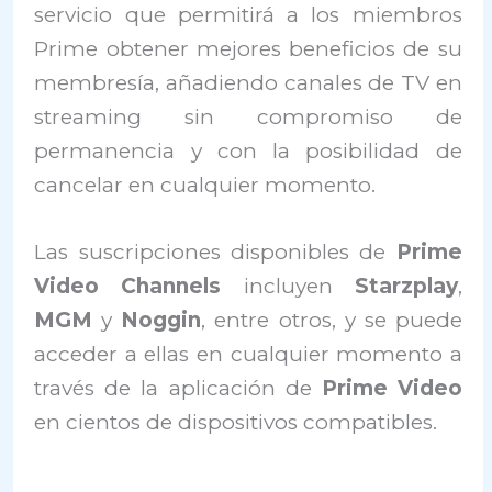
servicio que permitirá a los miembros
Prime obtener mejores beneficios de su
membresía, añadiendo canales de TV en
streaming sin compromiso de
permanencia y con la posibilidad de
cancelar en cualquier momento.
Las suscripciones disponibles de
Prime
Video Channels
incluyen
Starzplay
,
MGM
y
Noggin
, entre otros, y se puede
acceder a ellas en cualquier momento a
través de la aplicación de
Prime Video
en cientos de dispositivos compatibles.