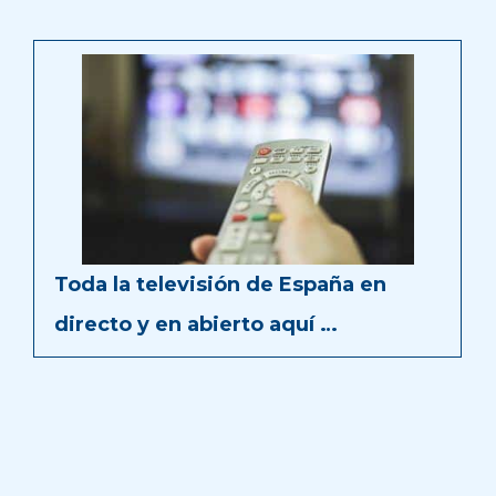
Toda la televisión de España en
directo y en abierto aquí …