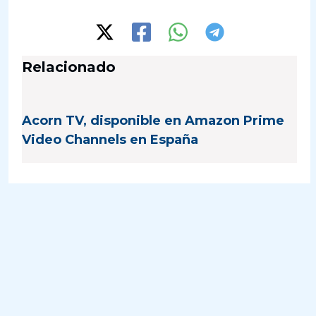
Relacionado
Acorn TV, disponible en Amazon Prime
Video Channels en España