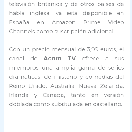
televisión británica y de otros países de
habla inglesa, ya está disponible en
España en Amazon Prime Video
Channels como suscripción adicional.
Con un precio mensual de 3,99 euros, el
canal de
Acorn TV
ofrece a sus
miembros una amplia gama de series
dramáticas, de misterio y comedias del
Reino Unido, Australia, Nueva Zelanda,
Irlanda y Canadá, tanto en versión
doblada como subtitulada en castellano.