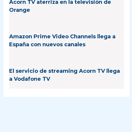
Acorn TV aterriza en la televisión de
Orange
Amazon Prime Video Channels llega a
España con nuevos canales
El servicio de streaming Acorn TV llega
a Vodafone TV