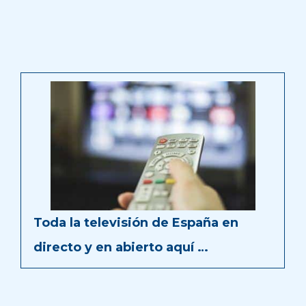
Toda la televisión de España en
directo y en abierto aquí …