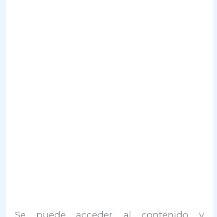
Se puede acceder al contenido y