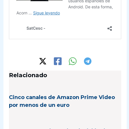
Relacionado
Cinco canales de Amazon Prime Video
por menos de un euro