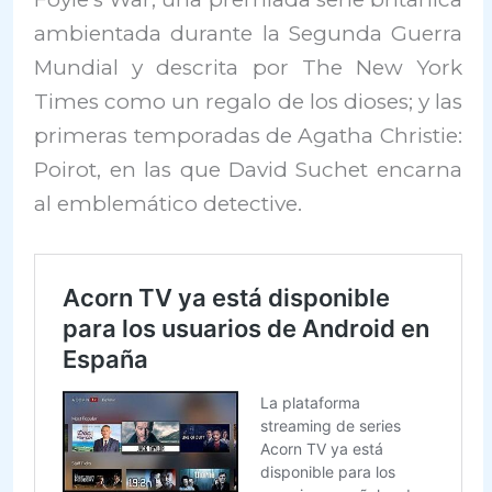
ambientada durante la Segunda Guerra
Mundial y descrita por The New York
Times como un regalo de los dioses; y las
primeras temporadas de Agatha Christie:
Poirot, en las que David Suchet encarna
al emblemático detective.