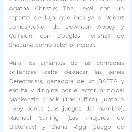
Agatha Christie; The Level, con un
reparto de lujo que incluye a Robert
James-Collier de Downton Abbey y
Collision, con Douglas Henshall de
Shetland como actor principal.
Para los amantes de las comedias
británicas, cabe destacar las series
Detectorists, ganadora de un BAFTA y
escrita y dirigida por el actor principal
Mackenzie Crook (The Office), junto a
Toby Jones (Los juegos del hambre),
Rachael Stirling (Las mujeres de
Bletchley) y Diana Rigg (Juego de