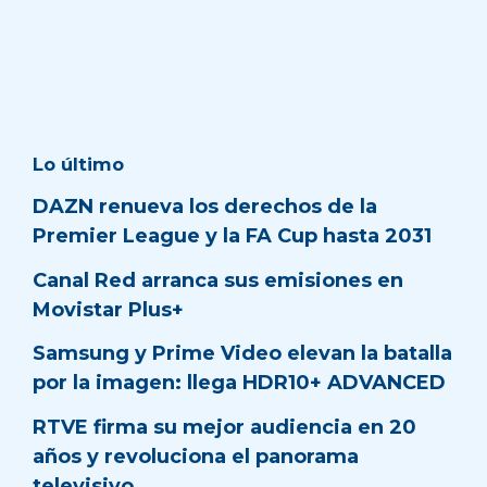
Lo último
DAZN renueva los derechos de la
Premier League y la FA Cup hasta 2031
Canal Red arranca sus emisiones en
Movistar Plus+
Samsung y Prime Video elevan la batalla
por la imagen: llega HDR10+ ADVANCED
RTVE firma su mejor audiencia en 20
años y revoluciona el panorama
televisivo