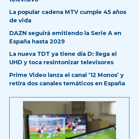
La popular cadena MTV cumple 45 años
de vida
DAZN seguirá emitiendo la Serie A en
España hasta 2029
La nueva TDT ya tiene día D: llega el
UHD y toca resintonizar televisores
Prime Video lanza el canal ’12 Monos’ y
retira dos canales temáticos en España