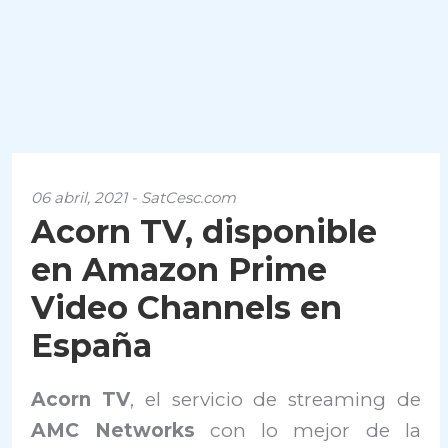
06 abril, 2021 - SatCesc.com
Acorn TV, disponible
en Amazon Prime
Video Channels en
España
Acorn TV
, el servicio de streaming de
AMC Networks
con lo mejor de la