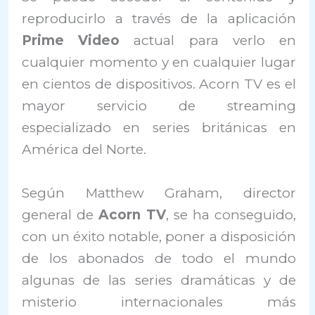
reproducirlo a través de la aplicación
Prime Video
actual para verlo en
cualquier momento y en cualquier lugar
en cientos de dispositivos. Acorn TV es el
mayor servicio de streaming
especializado en series británicas en
América del Norte.
Según Matthew Graham, director
general de
Acorn TV
, se ha conseguido,
con un éxito notable, poner a disposición
de los abonados de todo el mundo
algunas de las series dramáticas y de
misterio internacionales más