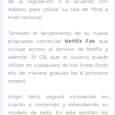
de la regulación o el acuerdo con
Adamo para utilizar su red de fibra a
nivel nacional.
También el lanzamiento de su nueva
propuesta comercial
Netflix Fan
que
incluye acceso al servicio de Netflix y
además 10 GB que el usuario puede
utilizar en cualquiera de sus líneas (todo
ello de manera gratuita los 6 primeros
meses).
Virgin telco seguirá innovando en
cuanto a contenido y extendiendo su
modelo de éxito. En este sentido, los