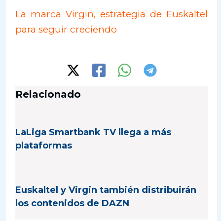
La marca Virgin, estrategia de Euskaltel
para seguir creciendo
Relacionado
LaLiga Smartbank TV llega a más
plataformas
Euskaltel y Virgin también distribuirán
los contenidos de DAZN