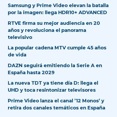
Samsung y Prime Video elevan la batalla
por la imagen: llega HDR10+ ADVANCED
RTVE firma su mejor audiencia en 20
años y revoluciona el panorama
televisivo
La popular cadena MTV cumple 45 años
de vida
DAZN seguirá emitiendo la Serie A en
España hasta 2029
La nueva TDT ya tiene día D: llega el
UHD y toca resintonizar televisores
Prime Video lanza el canal ’12 Monos’ y
retira dos canales temáticos en España