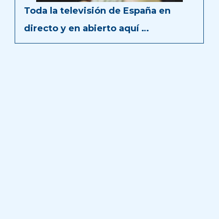
Toda la televisión de España en
directo y en abierto aquí …