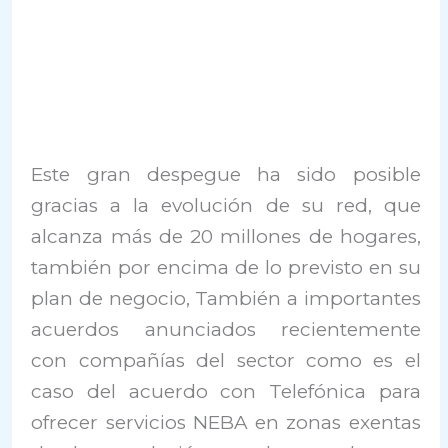
Este gran despegue ha sido posible
gracias a la evolución de su red, que
alcanza más de 20 millones de hogares,
también por encima de lo previsto en su
plan de negocio, También a importantes
acuerdos anunciados recientemente
con compañías del sector como es el
caso del acuerdo con Telefónica para
ofrecer servicios NEBA en zonas exentas