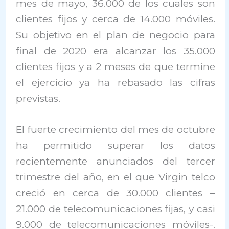
mes de mayo, 36.000 de los cuales son
clientes fijos y cerca de 14.000 móviles.
Su objetivo en el plan de negocio para
final de 2020 era alcanzar los 35.000
clientes fijos y a 2 meses de que termine
el ejercicio ya ha rebasado las cifras
previstas.
El fuerte crecimiento del mes de octubre
ha permitido superar los datos
recientemente anunciados del tercer
trimestre del año, en el que Virgin telco
creció en cerca de 30.000 clientes –
21.000 de telecomunicaciones fijas, y casi
9.000 de telecomunicaciones móviles-.