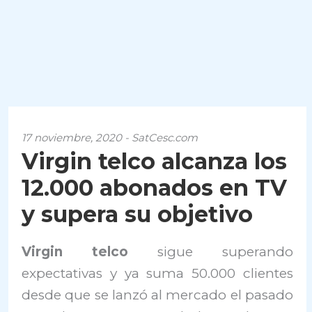
17 noviembre, 2020 - SatCesc.com
Virgin telco alcanza los
12.000 abonados en TV
y supera su objetivo
Virgin telco
sigue superando
expectativas y ya suma 50.000 clientes
desde que se lanzó al mercado el pasado