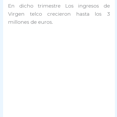
En dicho trimestre Los ingresos de
Virgen telco crecieron hasta los 3
millones de euros.