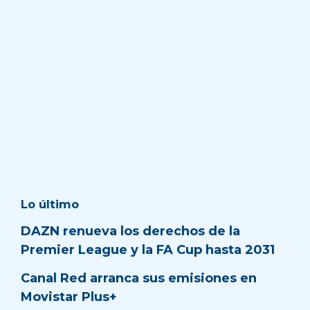
Lo último
DAZN renueva los derechos de la
Premier League y la FA Cup hasta 2031
Canal Red arranca sus emisiones en
Movistar Plus+