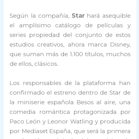
Según la compañía,
Star
hará asequible
el amplísimo catálogo de películas y
series propiedad del conjunto de estos
estudios creativos, ahora marca Disney,
que suman más de 1.100 títulos, muchos
de ellos, clásicos.
Los responsables de la plataforma han
confirmado el estreno dentro de Star de
la miniserie española Besos al aire, una
comedia romántica protagonizada por
Paco León y Leonor Watling y producida
por Mediaset España, que será la primera