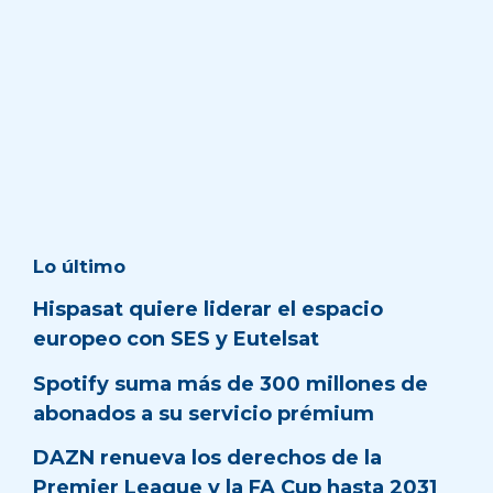
Lo último
Hispasat quiere liderar el espacio
europeo con SES y Eutelsat
Spotify suma más de 300 millones de
abonados a su servicio prémium
DAZN renueva los derechos de la
Premier League y la FA Cup hasta 2031