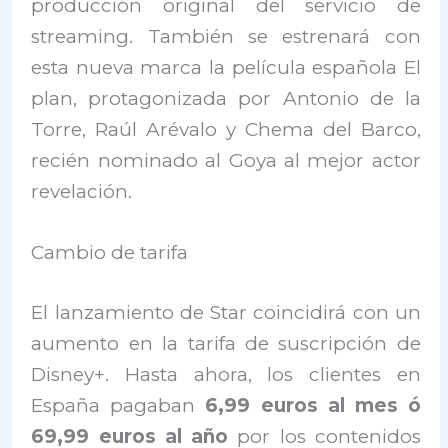
producción original del servicio de
streaming. También se estrenará con
esta nueva marca la película española El
plan, protagonizada por Antonio de la
Torre, Raúl Arévalo y Chema del Barco,
recién nominado al Goya al mejor actor
revelación.
Cambio de tarifa
El lanzamiento de Star coincidirá con un
aumento en la tarifa de suscripción de
Disney+. Hasta ahora, los clientes en
España pagaban
6,99 euros al mes ó
69,99 euros al año
por los contenidos