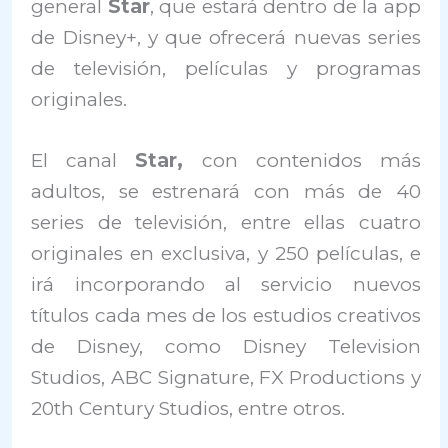
general
Star
, que estará dentro de la app
de Disney+, y que ofrecerá nuevas series
de televisión, películas y programas
originales.
El canal
Star,
con contenidos más
adultos, se estrenará con más de 40
series de televisión, entre ellas cuatro
originales en exclusiva, y 250 películas, e
irá incorporando al servicio nuevos
títulos cada mes de los estudios creativos
de Disney, como Disney Television
Studios, ABC Signature, FX Productions y
20th Century Studios, entre otros.