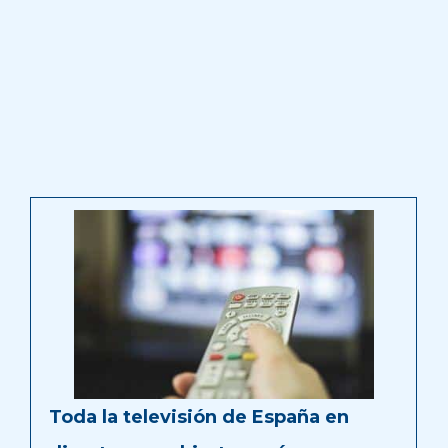
Toda la televisión de España en