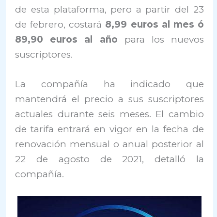
de esta plataforma, pero a partir del 23
de febrero, costará
8,99 euros al mes ó
89,90 euros al año
para los nuevos
suscriptores.
La compañía ha indicado que
mantendrá el precio a sus suscriptores
actuales durante seis meses. El cambio
de tarifa entrará en vigor en la fecha de
renovación mensual o anual posterior al
22 de agosto de 2021, detalló la
compañía.