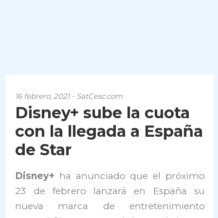
16 febrero, 2021 - SatCesc.com
Disney+ sube la cuota
con la llegada a España
de Star
Disney+
ha anunciado que el próximo
23 de febrero lanzará en España su
nueva marca de entretenimiento