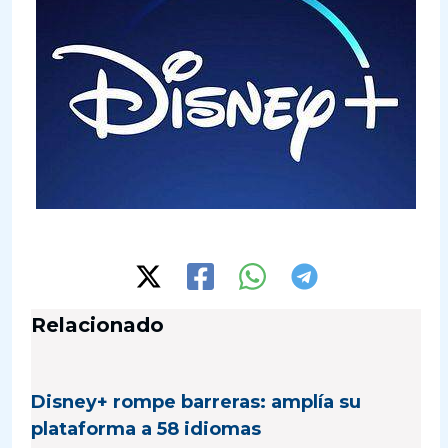
Relacionado
Disney+ rompe barreras: amplía su
plataforma a 58 idiomas