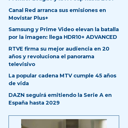
Canal Red arranca sus emisiones en
Movistar Plus+
Samsung y Prime Video elevan la batalla
por la imagen: llega HDR10+ ADVANCED
RTVE firma su mejor audiencia en 20
años y revoluciona el panorama
televisivo
La popular cadena MTV cumple 45 años
de vida
DAZN seguirá emitiendo la Serie A en
España hasta 2029