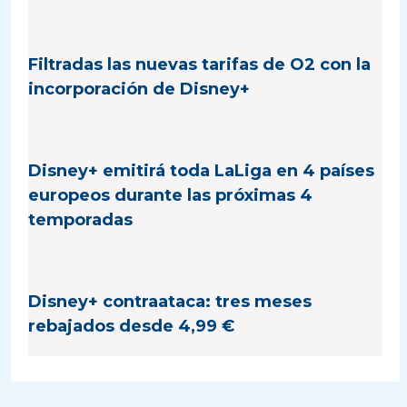
Filtradas las nuevas tarifas de O2 con la
incorporación de Disney+
Disney+ emitirá toda LaLiga en 4 países
europeos durante las próximas 4
temporadas
Disney+ contraataca: tres meses
rebajados desde 4,99 €