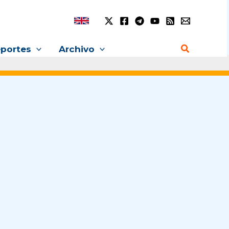
Buscar
portes
Archivo