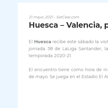
21 mayo, 2021 - SatCesc.com
Huesca – Valencia, p
El
Huesca
recibe este sábado la vi
jornada 38 de LaLiga Santander, la
temporada 2020-21.
El encuentro tiene como hora de ini
de mayo. Se juega en el Estadio El Al