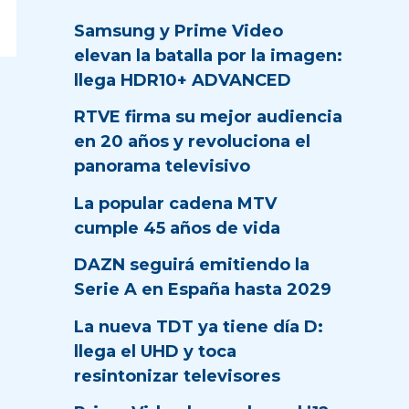
Samsung y Prime Video
elevan la batalla por la imagen:
llega HDR10+ ADVANCED
RTVE firma su mejor audiencia
en 20 años y revoluciona el
panorama televisivo
La popular cadena MTV
cumple 45 años de vida
DAZN seguirá emitiendo la
Serie A en España hasta 2029
La nueva TDT ya tiene día D:
llega el UHD y toca
resintonizar televisores