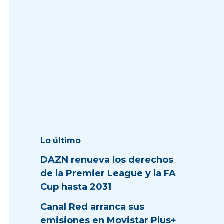
Lo último
DAZN renueva los derechos
de la Premier League y la FA
Cup hasta 2031
Canal Red arranca sus
emisiones en Movistar Plus+