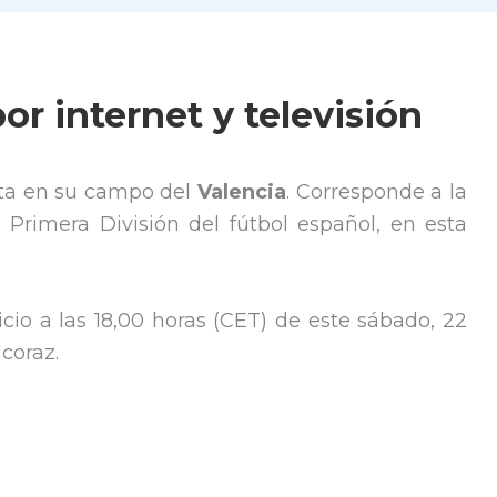
or internet y televisión
sita en su campo del
Valencia
. Corresponde a la
 Primera División del fútbol español, en esta
cio a las 18,00 horas (CET) de este sábado, 22
coraz.