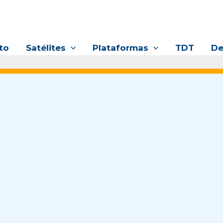
to
Satélites
Plataformas
TDT
De