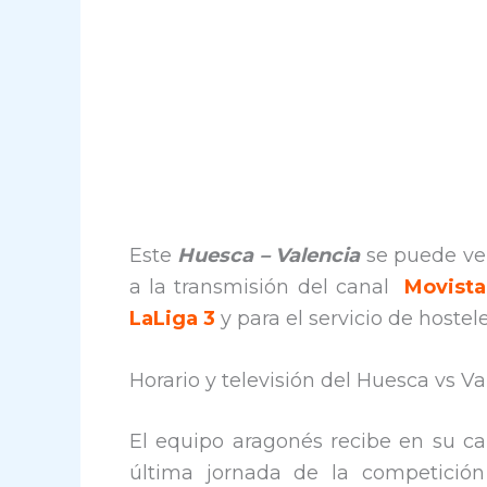
Este
Huesca – Valencia
se puede ver
a la transmisión del canal
Movista
LaLiga 3
y para el servicio de hostel
Horario y televisión del Huesca vs Va
El equipo aragonés recibe en su cam
última jornada de la competición