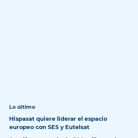
Lo último
Hispasat quiere liderar el espacio
europeo con SES y Eutelsat