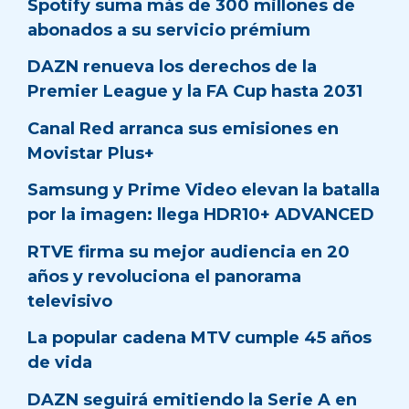
Spotify suma más de 300 millones de
abonados a su servicio prémium
DAZN renueva los derechos de la
Premier League y la FA Cup hasta 2031
Canal Red arranca sus emisiones en
Movistar Plus+
Samsung y Prime Video elevan la batalla
por la imagen: llega HDR10+ ADVANCED
RTVE firma su mejor audiencia en 20
años y revoluciona el panorama
televisivo
La popular cadena MTV cumple 45 años
de vida
DAZN seguirá emitiendo la Serie A en