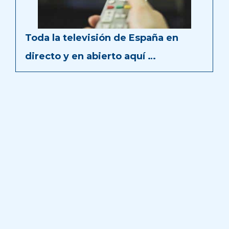
Toda la televisión de España en
directo y en abierto aquí …