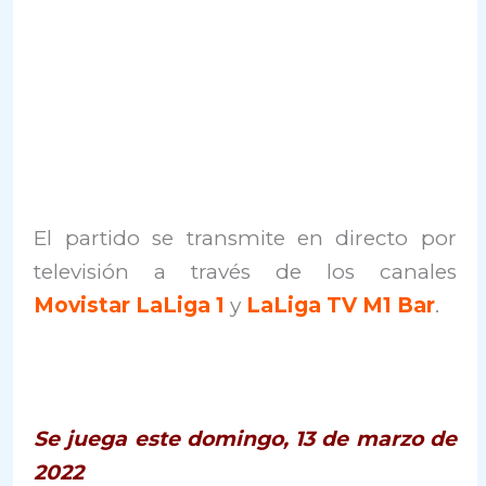
El partido se transmite en directo por
televisión a través de los canales
Movistar LaLiga 1
y
LaLiga TV M1 Bar
.
Se juega este domingo, 13 de marzo de
2022