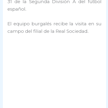
31 de la Segunda División A del fútbol
español.
El equipo burgalés recibe la visita en su
campo del filial de la Real Sociedad.