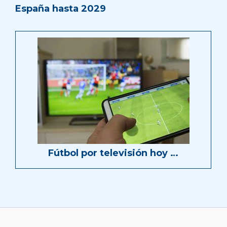
España hasta 2029
Fútbol por televisión hoy …