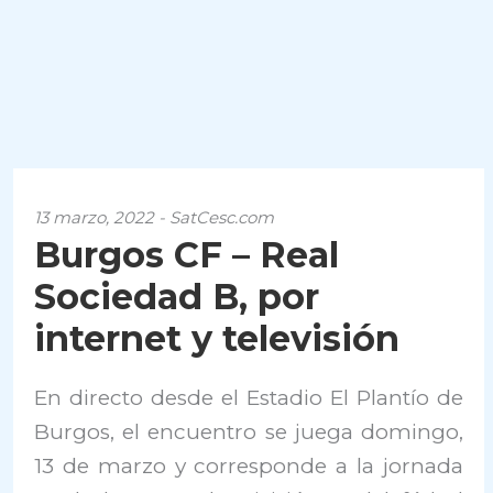
13 marzo, 2022 - SatCesc.com
Burgos CF – Real
Sociedad B, por
internet y televisión
En directo desde el Estadio El Plantío de
Burgos, el encuentro se juega domingo,
13 de marzo y corresponde a la jornada