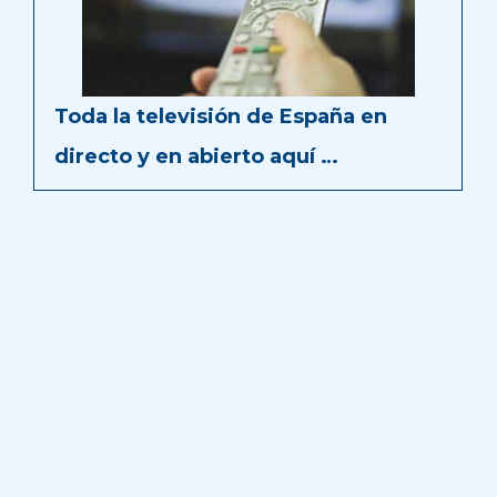
Toda la televisión de España en
directo y en abierto aquí …