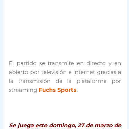
El partido se transmite en directo y en
abierto por televisión e internet gracias a
la transmisión de la plataforma por
streaming
Fuchs Sports
.
Se juega este domingo, 27 de marzo de