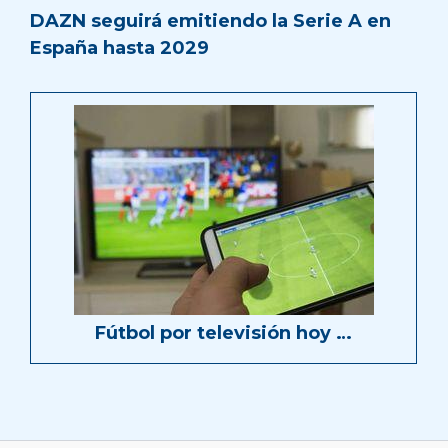
DAZN seguirá emitiendo la Serie A en
España hasta 2029
Fútbol por televisión hoy …