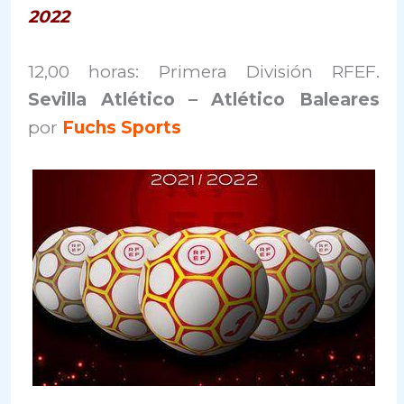
2022
12,00 horas: Primera División RFEF.
Sevilla Atlético – Atlético Baleares
por
Fuchs Sports