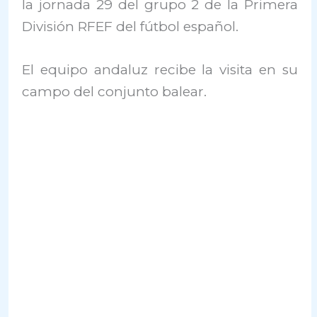
la jornada 29 del grupo 2 de la Primera
División RFEF del fútbol español.
El equipo andaluz recibe la visita en su
campo del conjunto balear.