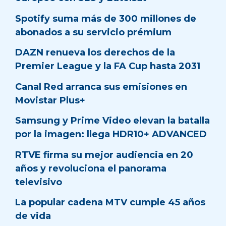
Spotify suma más de 300 millones de
abonados a su servicio prémium
DAZN renueva los derechos de la
Premier League y la FA Cup hasta 2031
Canal Red arranca sus emisiones en
Movistar Plus+
Samsung y Prime Video elevan la batalla
por la imagen: llega HDR10+ ADVANCED
RTVE firma su mejor audiencia en 20
años y revoluciona el panorama
televisivo
La popular cadena MTV cumple 45 años
de vida