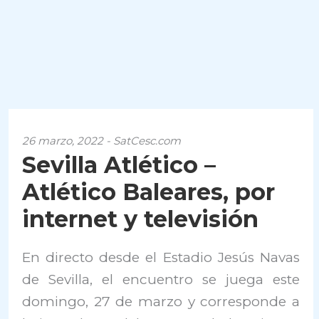
26 marzo, 2022 - SatCesc.com
Sevilla Atlético –
Atlético Baleares, por
internet y televisión
En directo desde el Estadio Jesús Navas
de Sevilla, el encuentro se juega este
domingo, 27 de marzo y corresponde a