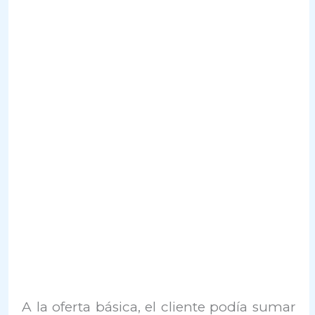
A la oferta básica, el cliente podía sumar