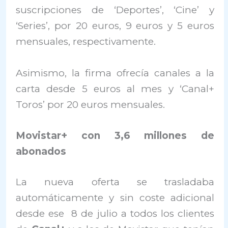
suscripciones de ‘Deportes’, ‘Cine’ y
‘Series’, por 20 euros, 9 euros y 5 euros
mensuales, respectivamente.
Asimismo, la firma ofrecía canales a la
carta desde 5 euros al mes y ‘Canal+
Toros’ por 20 euros mensuales.
Movistar+ con 3,6 millones de
abonados
La nueva oferta se trasladaba
automáticamente y sin coste adicional
desde ese 8 de julio a todos los clientes