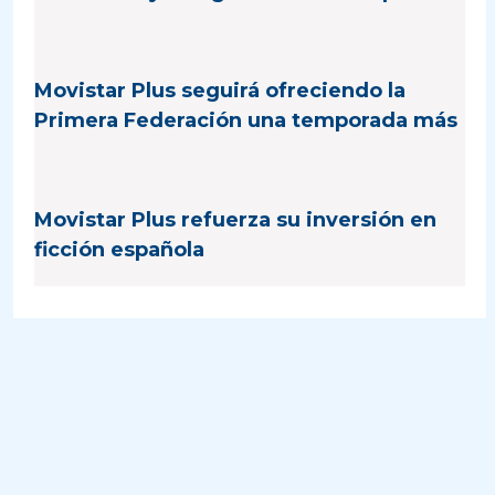
Movistar Plus seguirá ofreciendo la
Primera Federación una temporada más
Movistar Plus refuerza su inversión en
ficción española