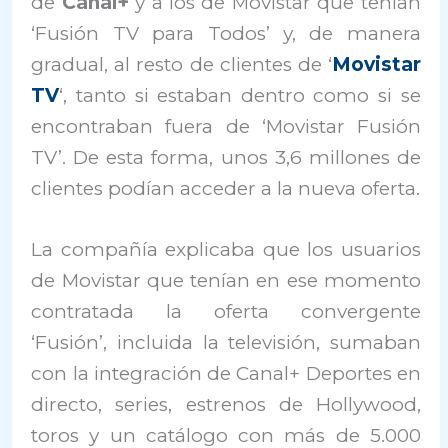
de
Canal+
y a los de Movistar que tenían
‘Fusión TV para Todos’ y, de manera
gradual, al resto de clientes de ‘
Movistar
TV
‘, tanto si estaban dentro como si se
encontraban fuera de ‘Movistar Fusión
TV’. De esta forma, unos 3,6 millones de
clientes podían acceder a la nueva oferta.
La compañía explicaba que los usuarios
de Movistar que tenían en ese momento
contratada la oferta convergente
‘Fusión’, incluida la televisión, sumaban
con la integración de Canal+ Deportes en
directo, series, estrenos de Hollywood,
toros y un catálogo con más de 5.000