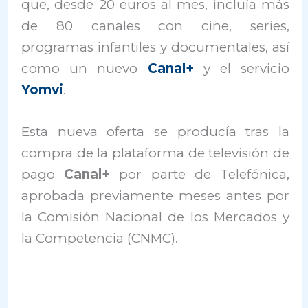
que, desde 20 euros al mes, incluía más
de 80 canales con cine, series,
programas infantiles y documentales, así
como un nuevo
Canal+
y el servicio
Yomvi
.
Esta nueva oferta se producía tras la
compra de la plataforma de televisión de
pago
Canal+
por parte de Telefónica,
aprobada previamente meses antes por
la Comisión Nacional de los Mercados y
la Competencia (CNMC).