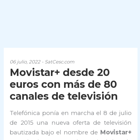
06 julio, 2022 - SatCesc.com
Movistar+ desde 20
euros con más de 80
canales de televisión
Telefónica ponía en marcha el 8 de julio
de 2015 una nueva oferta de televisión
bautizada bajo el nombre de
Movistar+