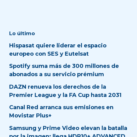
Lo último
Hispasat quiere liderar el espacio
europeo con SES y Eutelsat
Spotify suma más de 300 millones de
abonados a su servicio prémium
DAZN renueva los derechos de la
Premier League y la FA Cup hasta 2031
Canal Red arranca sus emisiones en
Movistar Plus+
Samsung y Prime Video elevan la batalla
por la imagen: llega HDR10+ ADVANCED