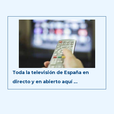
Toda la televisión de España en
directo y en abierto aquí …