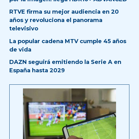
RTVE firma su mejor audiencia en 20
años y revoluciona el panorama
televisivo
La popular cadena MTV cumple 45 años
de vida
DAZN seguirá emitiendo la Serie A en
España hasta 2029