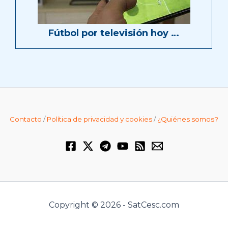
Fútbol por televisión hoy …
Contacto
/
Política de privacidad y cookies
/
¿Quiénes somos?
Copyright © 2026 - SatCesc.com