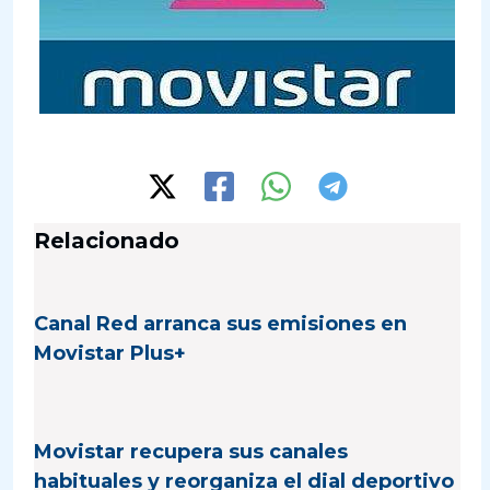
Relacionado
Canal Red arranca sus emisiones en
Movistar Plus+
Movistar recupera sus canales
habituales y reorganiza el dial deportivo