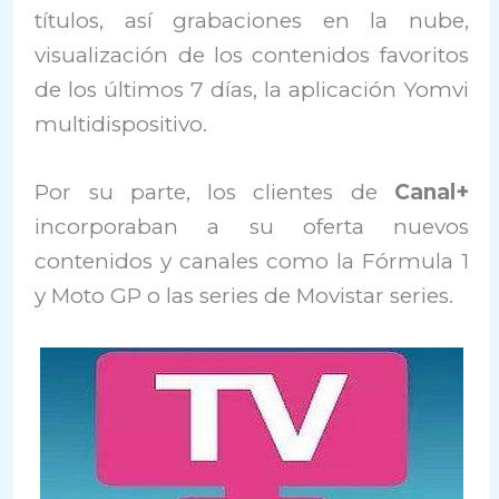
títulos, así grabaciones en la nube,
visualización de los contenidos favoritos
de los últimos 7 días, la aplicación Yomvi
multidispositivo.
Por su parte, los clientes de
Canal+
incorporaban a su oferta nuevos
contenidos y canales como la Fórmula 1
y Moto GP o las series de Movistar series.