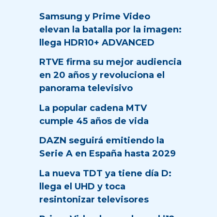
Samsung y Prime Video
elevan la batalla por la imagen:
llega HDR10+ ADVANCED
RTVE firma su mejor audiencia
en 20 años y revoluciona el
panorama televisivo
La popular cadena MTV
cumple 45 años de vida
DAZN seguirá emitiendo la
Serie A en España hasta 2029
La nueva TDT ya tiene día D:
llega el UHD y toca
resintonizar televisores