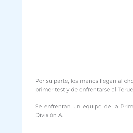
Por su parte, los maños llegan al cho
primer test y de enfrentarse al Terue
Se enfrentan un equipo de la Prim
División A.