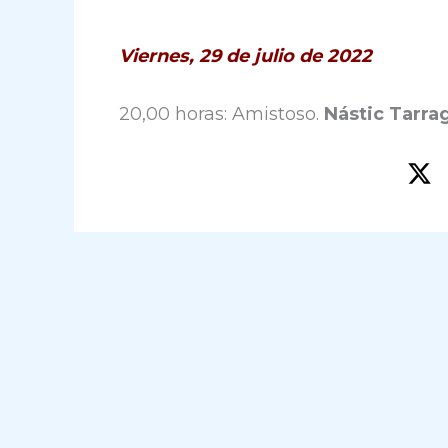
Viernes, 29 de julio de 2022
20,00 horas: Amistoso.
Nástic Tarra