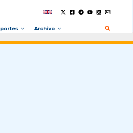
Buscar
portes
Archivo