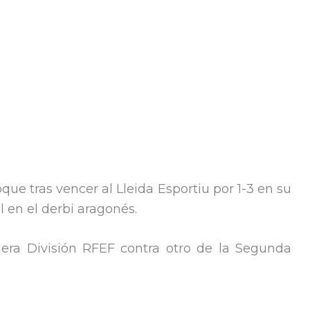
que tras vencer al Lleida Esportiu por 1-3 en su
l en el derbi aragonés.
era División RFEF contra otro de la Segunda