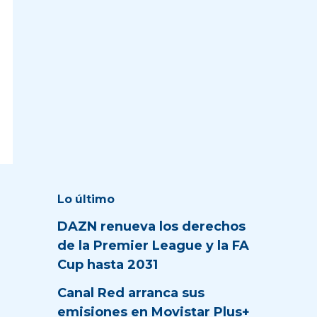
Lo último
DAZN renueva los derechos
de la Premier League y la FA
Cup hasta 2031
Canal Red arranca sus
emisiones en Movistar Plus+