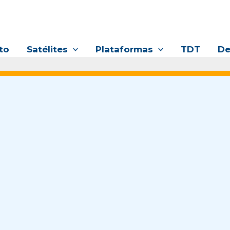
to
Satélites
Plataformas
TDT
De