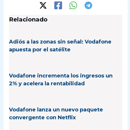
Relacionado
Adiós a las zonas sin señal: Vodafone
apuesta por el satélite
Vodafone incrementa los ingresos un
2% y acelera la rentabilidad
Vodafone lanza un nuevo paquete
convergente con Netflix