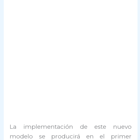
La implementación de este nuevo
modelo se producirá en el primer