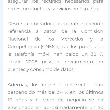
asegurar los recursos necesarios para
redes, productos y servicios en España».
Desde la operadora aseguran, haciendo
referencia a datos de la Comisión
Nacional de los Mercados y la
Competencia (CNMC), que los precios de
la telefonía móvil han caído un 32 %
desde 2008 pese al crecimiento en
clientes y consumo de datos.
Además, los ingresos del sector han
descendido más del 34 % en los últimos
10 años y el valor de negocio se ha
erosionado en aproximadamente un 50