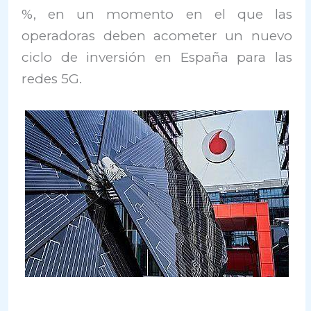
%, en un momento en el que las
operadoras deben acometer un nuevo
ciclo de inversión en España para las
redes 5G.