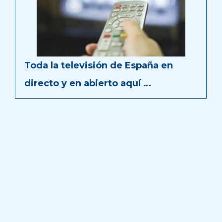
Toda la televisión de España en
directo y en abierto aquí …