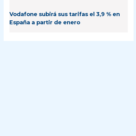
Vodafone subirá sus tarifas el 3,9 % en
España a partir de enero