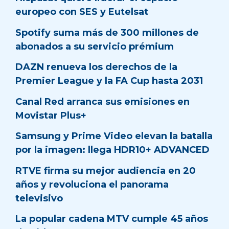
europeo con SES y Eutelsat
Spotify suma más de 300 millones de
abonados a su servicio prémium
DAZN renueva los derechos de la
Premier League y la FA Cup hasta 2031
Canal Red arranca sus emisiones en
Movistar Plus+
Samsung y Prime Video elevan la batalla
por la imagen: llega HDR10+ ADVANCED
RTVE firma su mejor audiencia en 20
años y revoluciona el panorama
televisivo
La popular cadena MTV cumple 45 años