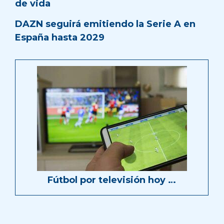
de vida
DAZN seguirá emitiendo la Serie A en
España hasta 2029
Fútbol por televisión hoy …