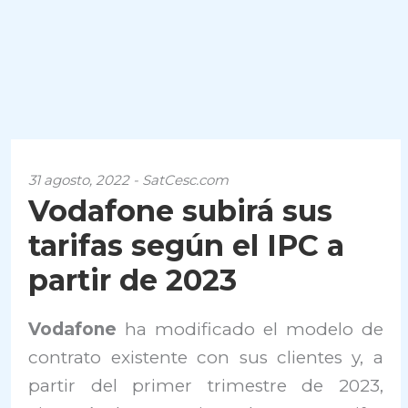
31 agosto, 2022 - SatCesc.com
Vodafone subirá sus
tarifas según el IPC a
partir de 2023
Vodafone
ha modificado el modelo de
contrato existente con sus clientes y, a
partir del primer trimestre de 2023,