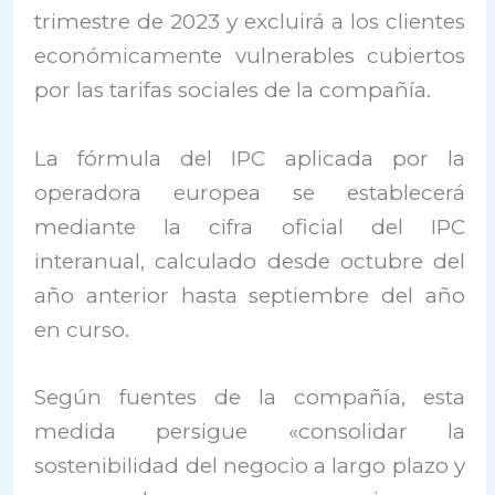
trimestre de 2023 y excluirá a los clientes
económicamente vulnerables cubiertos
por las tarifas sociales de la compañía.
La fórmula del IPC aplicada por la
operadora europea se establecerá
mediante la cifra oficial del IPC
interanual, calculado desde octubre del
año anterior hasta septiembre del año
en curso.
Según fuentes de la compañía, esta
medida persigue «consolidar la
sostenibilidad del negocio a largo plazo y