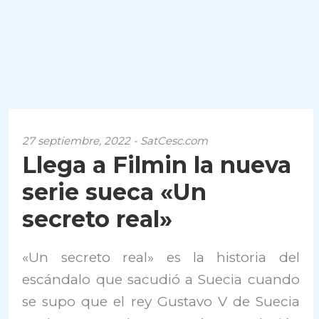
27 septiembre, 2022 - SatCesc.com
Llega a Filmin la nueva
serie sueca «Un
secreto real»
«Un secreto real» es la historia del
escándalo que sacudió a Suecia cuando
se supo que el rey Gustavo V de Suecia