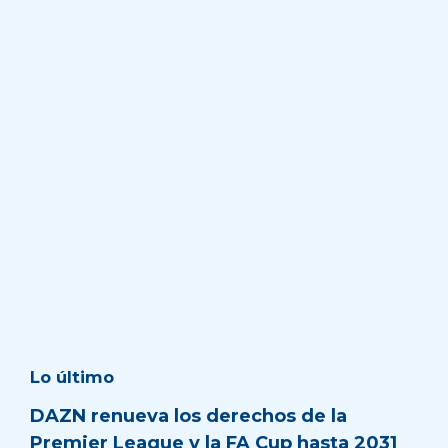
Lo último
DAZN renueva los derechos de la
Premier League y la FA Cup hasta 2031