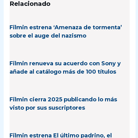
Relacionado
Filmin estrena ‘Amenaza de tormenta’
sobre el auge del nazismo
Filmin renueva su acuerdo con Sony y
añade al catálogo más de 100 títulos
Filmin cierra 2025 publicando lo más
visto por sus suscriptores
Filmin estrena El último padrino, el