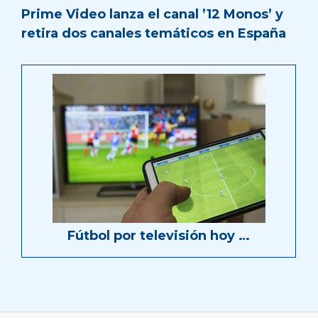
Prime Video lanza el canal ’12 Monos’ y
retira dos canales temáticos en España
Fútbol por televisión hoy …