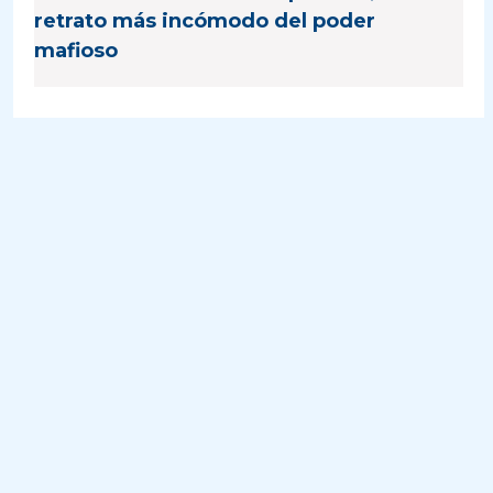
retrato más incómodo del poder
mafioso