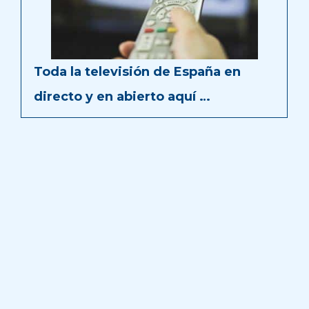
Toda la televisión de España en
directo y en abierto aquí …