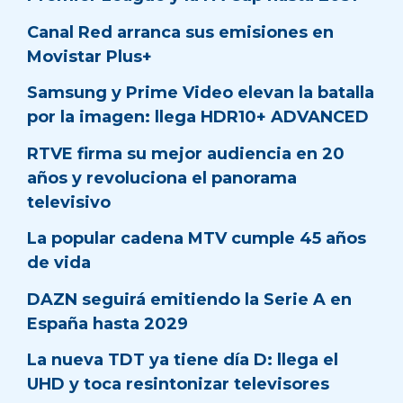
Canal Red arranca sus emisiones en
Movistar Plus+
Samsung y Prime Video elevan la batalla
por la imagen: llega HDR10+ ADVANCED
RTVE firma su mejor audiencia en 20
años y revoluciona el panorama
televisivo
La popular cadena MTV cumple 45 años
de vida
DAZN seguirá emitiendo la Serie A en
España hasta 2029
La nueva TDT ya tiene día D: llega el
UHD y toca resintonizar televisores