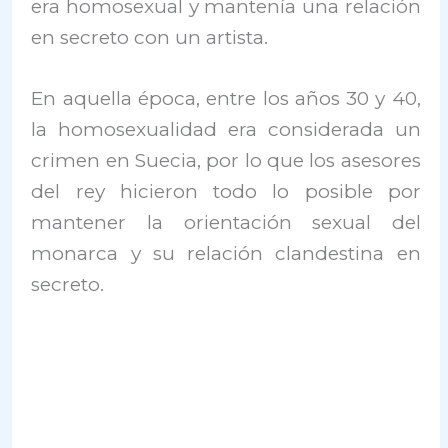
era homosexual y mantenía una relación
en secreto con un artista.
En aquella época, entre los años 30 y 40,
la homosexualidad era considerada un
crimen en Suecia, por lo que los asesores
del rey hicieron todo lo posible por
mantener la orientación sexual del
monarca y su relación clandestina en
secreto.