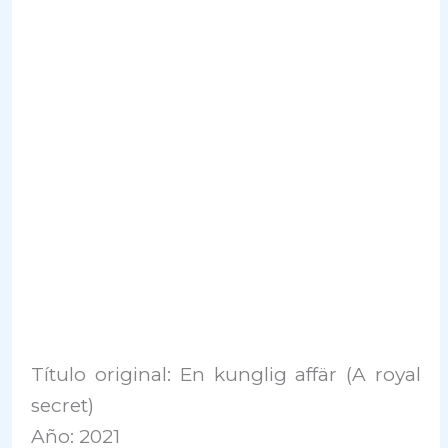
Título original: En kunglig affär (A royal
secret)
Año: 2021