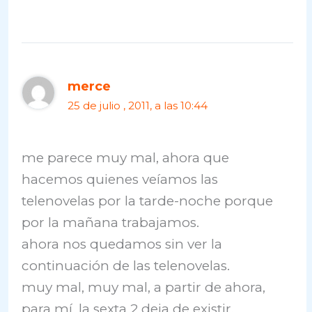
merce
25 de julio , 2011, a las 10:44
me parece muy mal, ahora que
hacemos quienes veíamos las
telenovelas por la tarde-noche porque
por la mañana trabajamos.
ahora nos quedamos sin ver la
continuación de las telenovelas.
muy mal, muy mal, a partir de ahora,
para mí, la sexta 2 deja de existir.