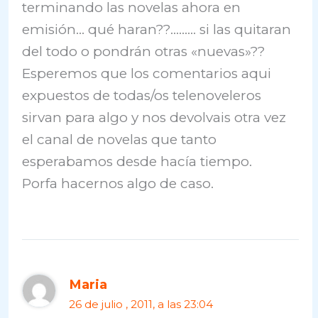
terminando las novelas ahora en
emisión… qué haran??……… si las quitaran
del todo o pondrán otras «nuevas»??
Esperemos que los comentarios aqui
expuestos de todas/os telenoveleros
sirvan para algo y nos devolvais otra vez
el canal de novelas que tanto
esperabamos desde hacía tiempo.
Porfa hacernos algo de caso.
Maria
26 de julio , 2011, a las 23:04