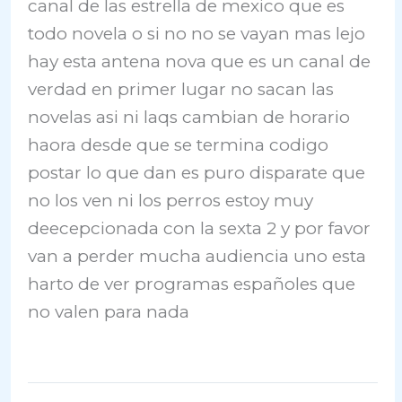
canal de las estrella de mexico que es
todo novela o si no no se vayan mas lejo
hay esta antena nova que es un canal de
verdad en primer lugar no sacan las
novelas asi ni laqs cambian de horario
haora desde que se termina codigo
postar lo que dan es puro disparate que
no los ven ni los perros estoy muy
deecepcionada con la sexta 2 y por favor
van a perder mucha audiencia uno esta
harto de ver programas españoles que
no valen para nada