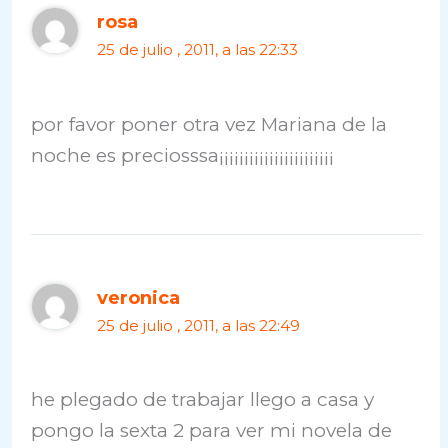
rosa
25 de julio , 2011, a las 22:33
por favor poner otra vez Mariana de la
noche es preciosssa¡¡¡¡¡¡¡¡¡¡¡¡¡¡¡¡¡¡¡¡¡¡¡
veronica
25 de julio , 2011, a las 22:49
he plegado de trabajar llego a casa y
pongo la sexta 2 para ver mi novela de