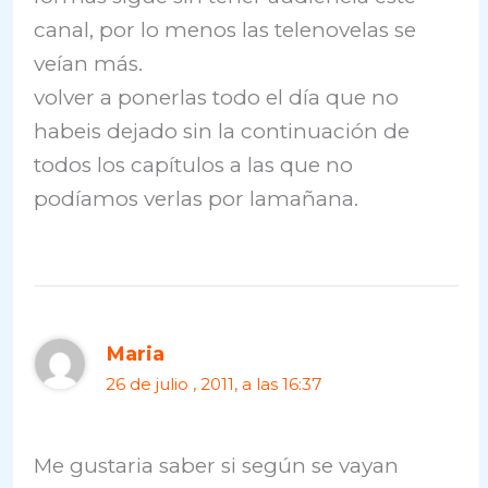
canal, por lo menos las telenovelas se
veían más.
volver a ponerlas todo el día que no
habeis dejado sin la continuación de
todos los capítulos a las que no
podíamos verlas por lamañana.
Maria
26 de julio , 2011, a las 16:37
Me gustaria saber si según se vayan