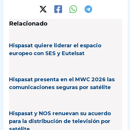
Relacionado
Hispasat quiere liderar el espacio
europeo con SES y Eutelsat
Hispasat presenta en el MWC 2026 las
comunicaciones seguras por satélite
Hispasat y NOS renuevan su acuerdo
para la distribución de televisión por
satélite