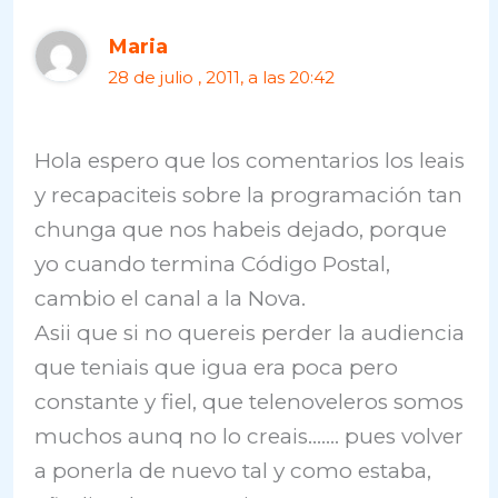
Maria
28 de julio , 2011, a las 20:42
Hola espero que los comentarios los leais
y recapaciteis sobre la programación tan
chunga que nos habeis dejado, porque
yo cuando termina Código Postal,
cambio el canal a la Nova.
Asii que si no quereis perder la audiencia
que teniais que igua era poca pero
constante y fiel, que telenoveleros somos
muchos aunq no lo creais……. pues volver
a ponerla de nuevo tal y como estaba,