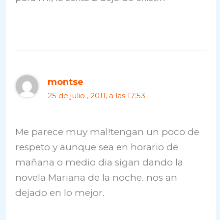
montse
25 de julio , 2011, a las 17:53
Me parece muy mal!tengan un poco de
respeto y aunque sea en horario de
mañana o medio dia sigan dando la
novela Mariana de la noche. nos an
dejado en lo mejor.