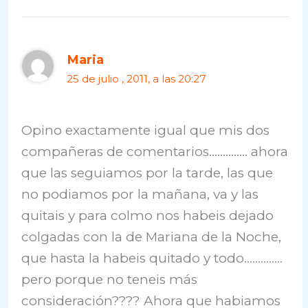
Maria
25 de julio , 2011, a las 20:27
Opino exactamente igual que mis dos
compañeras de comentarios………….. ahora
que las seguiamos por la tarde, las que
no podiamos por la mañana, va y las
quitais y para colmo nos habeis dejado
colgadas con la de Mariana de la Noche,
que hasta la habeis quitado y todo…………..
pero porque no teneis más
consideración???? Ahora que habiamos