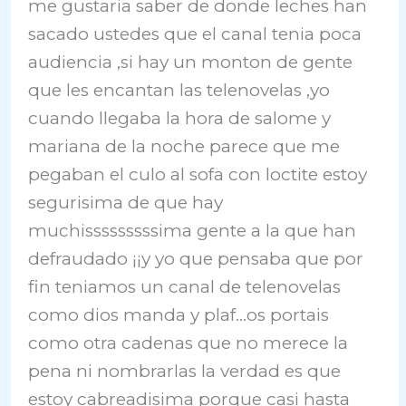
me gustaria saber de donde leches han
sacado ustedes que el canal tenia poca
audiencia ,si hay un monton de gente
que les encantan las telenovelas ,yo
cuando llegaba la hora de salome y
mariana de la noche parece que me
pegaban el culo al sofa con loctite estoy
segurisima de que hay
muchisssssssssima gente a la que han
defraudado ¡¡y yo que pensaba que por
fin teniamos un canal de telenovelas
como dios manda y plaf…os portais
como otra cadenas que no merece la
pena ni nombrarlas la verdad es que
estoy cabreadisima porque casi hasta