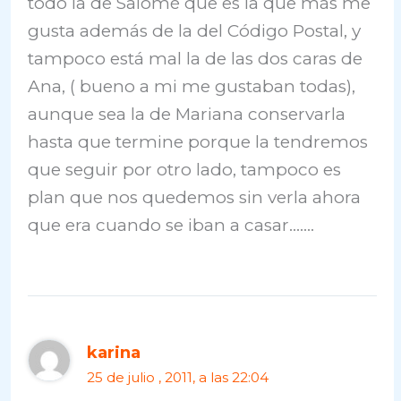
todo la de Salomé que es la que más me
gusta además de la del Código Postal, y
tampoco está mal la de las dos caras de
Ana, ( bueno a mi me gustaban todas),
aunque sea la de Mariana conservarla
hasta que termine porque la tendremos
que seguir por otro lado, tampoco es
plan que nos quedemos sin verla ahora
que era cuando se iban a casar…….
karina
25 de julio , 2011, a las 22:04