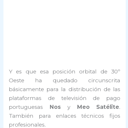
Y es que esa posición orbital de 30º
Oeste ha quedado circunscrita
básicamente para la distribución de las
plataformas de televisión de pago
portuguesas
Nos
y
Meo Satélite
.
También para enlaces técnicos fijos
profesionales.