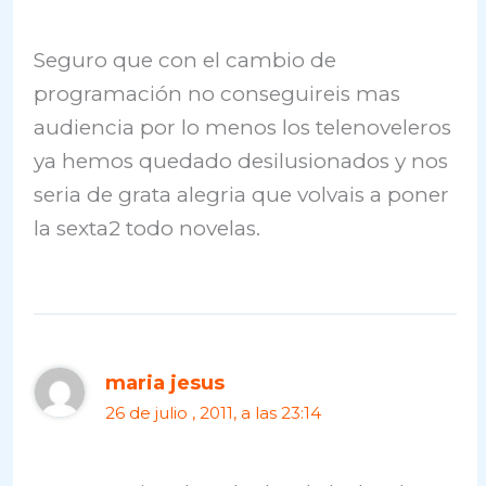
Seguro que con el cambio de
programación no conseguireis mas
audiencia por lo menos los telenoveleros
ya hemos quedado desilusionados y nos
seria de grata alegria que volvais a poner
la sexta2 todo novelas.
maria jesus
26 de julio , 2011, a las 23:14