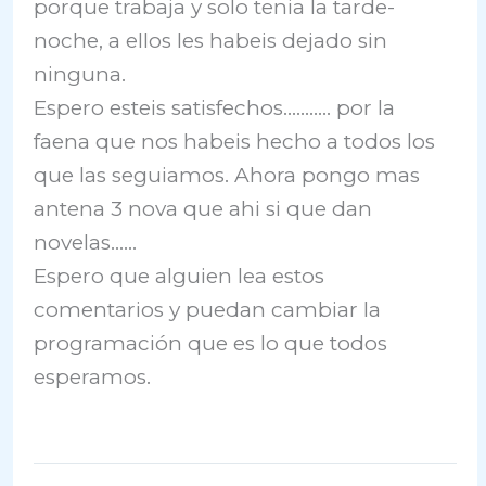
porque trabaja y solo tenia la tarde-
noche, a ellos les habeis dejado sin
ninguna.
Espero esteis satisfechos……….. por la
faena que nos habeis hecho a todos los
que las seguiamos. Ahora pongo mas
antena 3 nova que ahi si que dan
novelas……
Espero que alguien lea estos
comentarios y puedan cambiar la
programación que es lo que todos
esperamos.