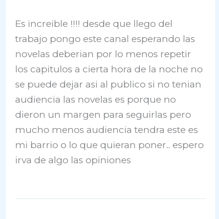
Es increible !!!! desde que llego del
trabajo pongo este canal esperando las
novelas deberian por lo menos repetir
los capitulos a cierta hora de la noche no
se puede dejar asi al publico si no tenian
audiencia las novelas es porque no
dieron un margen para seguirlas pero
mucho menos audiencia tendra este es
mi barrio o lo que quieran poner.. espero
irva de algo las opiniones