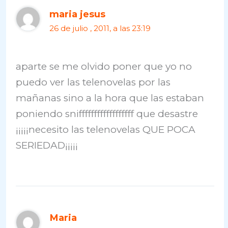
maria jesus
26 de julio , 2011, a las 23:19
aparte se me olvido poner que yo no
puedo ver las telenovelas por las
mañanas sino a la hora que las estaban
poniendo sniffffffffffffffffff que desastre
¡¡¡¡¡necesito las telenovelas QUE POCA
SERIEDAD¡¡¡¡¡
Maria