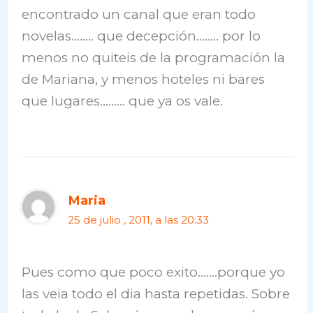
encontrado un canal que eran todo
novelas…….. que decepción…….. por lo
menos no quiteis de la programación la
de Mariana, y menos hoteles ni bares
que lugares……… que ya os vale.
Maria
25 de julio , 2011, a las 20:33
Pues como que poco exito…….porque yo
las veia todo el dia hasta repetidas. Sobre