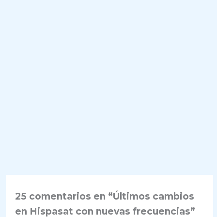
25 comentarios en “Últimos cambios
en Hispasat con nuevas frecuencias”