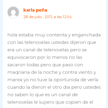
karla peña
28 de julio , 2011, a las 12:54
hola estaba muy contenta y enganchada
con las telenovelas ustedes dijeron que
era un canal de telenovelas pero se
equivocaron por lo menos no las
sacaron todas pero que paso con
maqriana de la noche y contra viento y
marea yo no tuve la oportunida de verla
cuando la dieron el otro dia pero ustedes
no saben lo que es un canal de
telenovelas le sujiero que copien de el