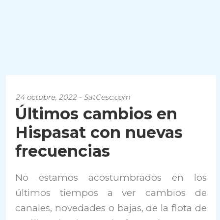
24 octubre, 2022 - SatCesc.com
Últimos cambios en
Hispasat con nuevas
frecuencias
No estamos acostumbrados en los
últimos tiempos a ver cambios de
canales, novedades o bajas, de la flota de