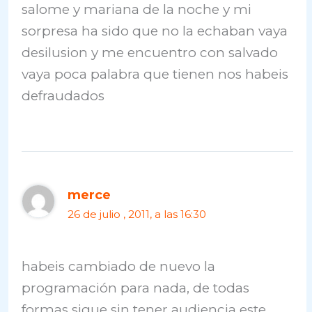
salome y mariana de la noche y mi
sorpresa ha sido que no la echaban vaya
desilusion y me encuentro con salvado
vaya poca palabra que tienen nos habeis
defraudados
merce
26 de julio , 2011, a las 16:30
habeis cambiado de nuevo la
programación para nada, de todas
formas sigue sin tener audiencia este