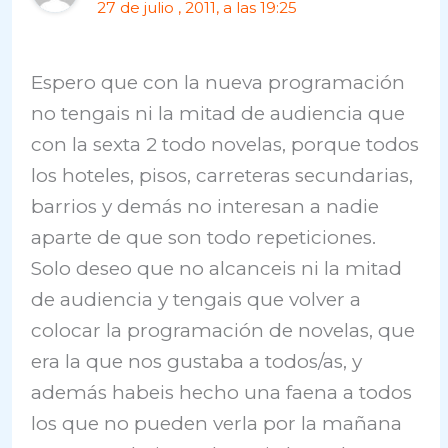
27 de julio , 2011, a las 19:25
Espero que con la nueva programación
no tengais ni la mitad de audiencia que
con la sexta 2 todo novelas, porque todos
los hoteles, pisos, carreteras secundarias,
barrios y demás no interesan a nadie
aparte de que son todo repeticiones.
Solo deseo que no alcanceis ni la mitad
de audiencia y tengais que volver a
colocar la programación de novelas, que
era la que nos gustaba a todos/as, y
además habeis hecho una faena a todos
los que no pueden verla por la mañana