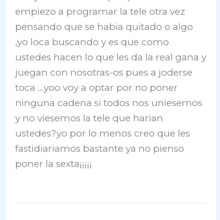
empiezo a programar la tele otra vez
pensando que se habia quitado o algo
,yo loca buscando y es que como
ustedes hacen lo que les da la real gana y
juegan con nosotras-os pues a joderse
toca …yoo voy a optar por no poner
ninguna cadena si todos nos uniesemos
y no viesemos la tele que harian
ustedes?yo por lo menos creo que les
fastidiariamos bastante ya no pienso
poner la sexta¡¡¡¡¡