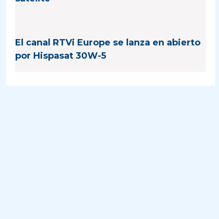
El canal RTVi Europe se lanza en abierto
por Hispasat 30W-5