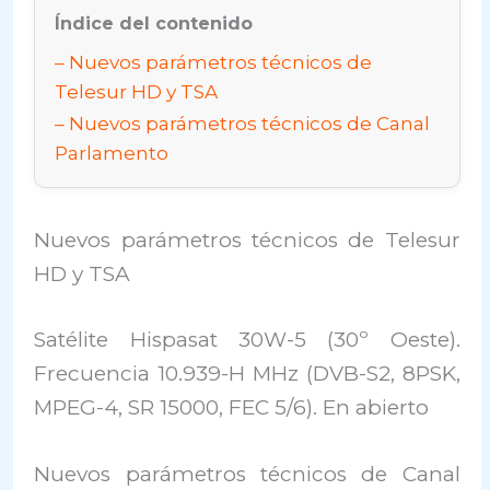
Índice del contenido
Nuevos parámetros técnicos de
Telesur HD y TSA
Nuevos parámetros técnicos de Canal
Parlamento
Nuevos parámetros técnicos de Telesur
HD y TSA
Satélite Hispasat 30W-5 (30º Oeste).
Frecuencia 10.939-H MHz (DVB-S2, 8PSK,
MPEG-4, SR 15000, FEC 5/6). En abierto
Nuevos parámetros técnicos de Canal