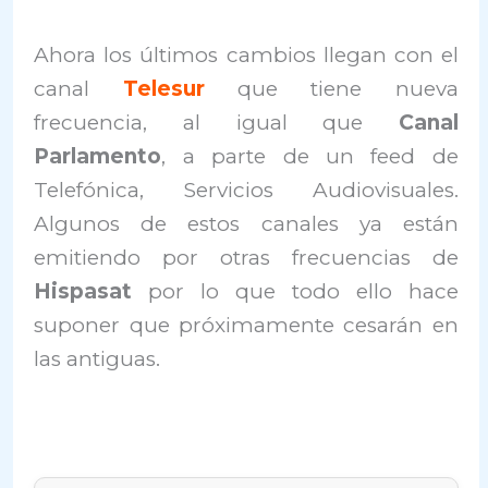
Ahora los últimos cambios llegan con el
canal
Telesur
que tiene nueva
frecuencia, al igual que
Canal
Parlamento
, a parte de un feed de
Telefónica, Servicios Audiovisuales.
Algunos de estos canales ya están
emitiendo por otras frecuencias de
Hispasat
por lo que todo ello hace
suponer que próximamente cesarán en
las antiguas.