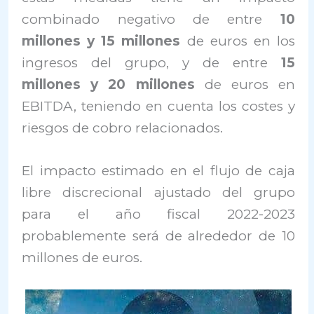
combinado negativo de entre
10
millones y 15 millones
de euros en los
ingresos del grupo, y de entre
15
millones y 20 millones
de euros en
EBITDA, teniendo en cuenta los costes y
riesgos de cobro relacionados.
El impacto estimado en el flujo de caja
libre discrecional ajustado del grupo
para el año fiscal 2022-2023
probablemente será de alrededor de 10
millones de euros.