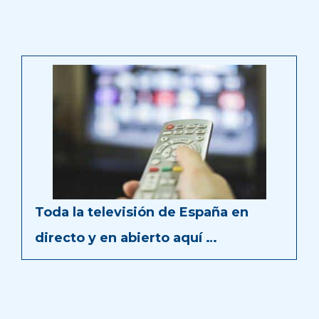
Toda la televisión de España en
directo y en abierto aquí …