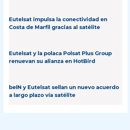
Eutelsat impulsa la conectividad en
Costa de Marfil gracias al satélite
Eutelsat y la polaca Polsat Plus Group
renuevan su alianza en HotBird
beIN y Eutelsat sellan un nuevo acuerdo
a largo plazo vía satélite