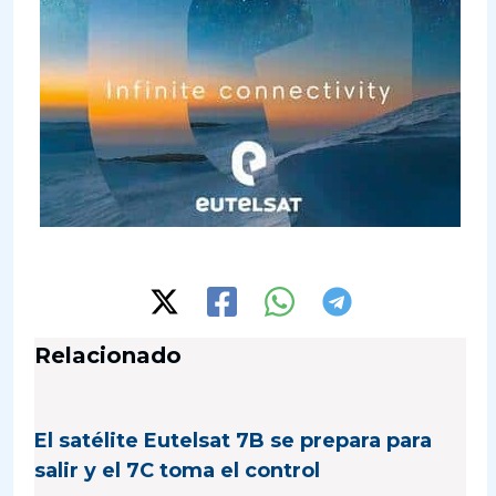
Relacionado
El satélite Eutelsat 7B se prepara para
salir y el 7C toma el control