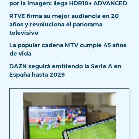
por la imagen: llega HDR10+ ADVANCED
RTVE firma su mejor audiencia en 20
años y revoluciona el panorama
televisivo
La popular cadena MTV cumple 45 años
de vida
DAZN seguirá emitiendo la Serie A en
España hasta 2029