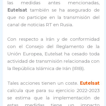
las medidas antes mencionadas,
Eutelsat
también se ha asegurado de
que no participe en la transmisión del
canal de noticias RT en Rusia.
Con respecto a Irán y de conformidad
con el Consejo del Reglamento de la
Unión Europea, Eutelsat ha cesado toda
actividad de transmisión relacionada con
la República Islámica de Irán (IRIB).
Tales acciones tienen un coste.
Eutelsat
calcula que para su ejercicio 2022-2023
se estima que la implementación de
estas medidas tiene un impacto