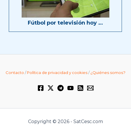
Fútbol por televisión hoy …
Contacto
/
Política de privacidad y cookies
/
¿Quiénes somos?
Copyright © 2026 - SatCesc.com