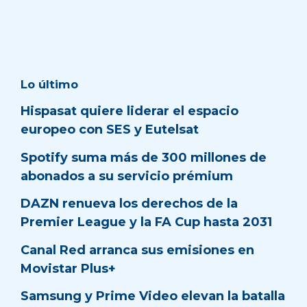
Lo último
Hispasat quiere liderar el espacio
europeo con SES y Eutelsat
Spotify suma más de 300 millones de
abonados a su servicio prémium
DAZN renueva los derechos de la
Premier League y la FA Cup hasta 2031
Canal Red arranca sus emisiones en
Movistar Plus+
Samsung y Prime Video elevan la batalla