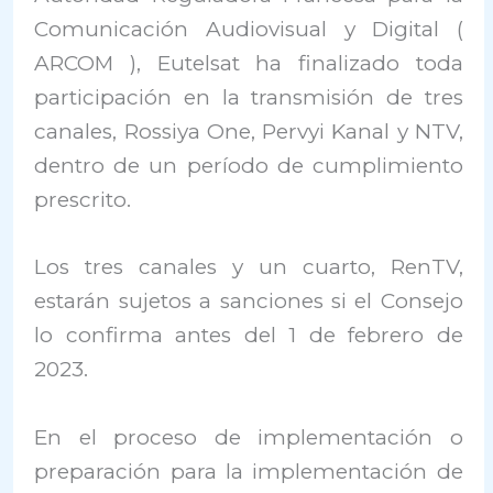
Comunicación Audiovisual y Digital (
ARCOM ), Eutelsat ha finalizado toda
participación en la transmisión de tres
canales, Rossiya One, Pervyi Kanal y NTV,
dentro de un período de cumplimiento
prescrito.
Los tres canales y un cuarto, RenTV,
estarán sujetos a sanciones si el Consejo
lo confirma antes del 1 de febrero de
2023.
En el proceso de implementación o
preparación para la implementación de