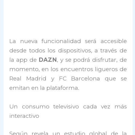
La nueva funcionalidad será accesible
desde todos los dispositivos, a través de
la app de
DAZN
, y se podrá disfrutar, de
momento, en los encuentros ligueros de
Real Madrid y FC Barcelona que se
emitan en la plataforma.
Un consumo televisivo cada vez más
interactivo
Según revela un estudio global de la