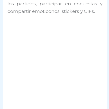
los partidos, participar en encuestas y
compartir emoticonos, stickers y GIFs.