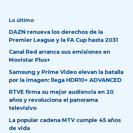
Lo último
DAZN renueva los derechos de la
Premier League y la FA Cup hasta 2031
Canal Red arranca sus emisiones en
Movistar Plus+
Samsung y Prime Video elevan la batalla
por la imagen: llega HDR10+ ADVANCED
RTVE firma su mejor audiencia en 20
años y revoluciona el panorama
televisivo
La popular cadena MTV cumple 45 años
de vida