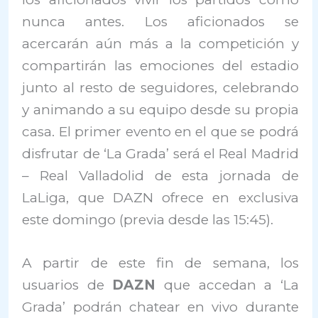
nunca antes. Los aficionados se
acercarán aún más a la competición y
compartirán las emociones del estadio
junto al resto de seguidores, celebrando
y animando a su equipo desde su propia
casa. El primer evento en el que se podrá
disfrutar de ‘La Grada’ será el Real Madrid
– Real Valladolid de esta jornada de
LaLiga, que DAZN ofrece en exclusiva
este domingo (previa desde las 15:45).
A partir de este fin de semana, los
usuarios de
DAZN
que accedan a ‘La
Grada’ podrán chatear en vivo durante