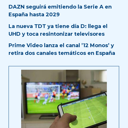
DAZN seguirá emitiendo la Serie A en
España hasta 2029
La nueva TDT ya tiene día D: llega el
UHD y toca resintonizar televisores
Prime Video lanza el canal ’12 Monos’ y
retira dos canales temáticos en España