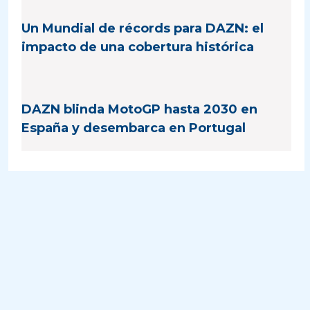
Un Mundial de récords para DAZN: el
impacto de una cobertura histórica
DAZN blinda MotoGP hasta 2030 en
España y desembarca en Portugal