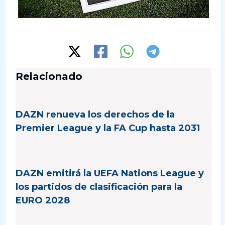
Relacionado
DAZN renueva los derechos de la
Premier League y la FA Cup hasta 2031
DAZN emitirá la UEFA Nations League y
los partidos de clasificación para la
EURO 2028