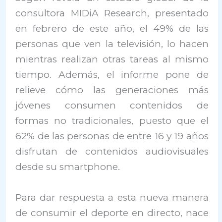
consultora MIDiA Research, presentado
en febrero de este año, el 49% de las
personas que ven la televisión, lo hacen
mientras realizan otras tareas al mismo
tiempo. Además, el informe pone de
relieve cómo las generaciones más
jóvenes consumen contenidos de
formas no tradicionales, puesto que el
62% de las personas de entre 16 y 19 años
disfrutan de contenidos audiovisuales
desde su smartphone.
Para dar respuesta a esta nueva manera
de consumir el deporte en directo, nace