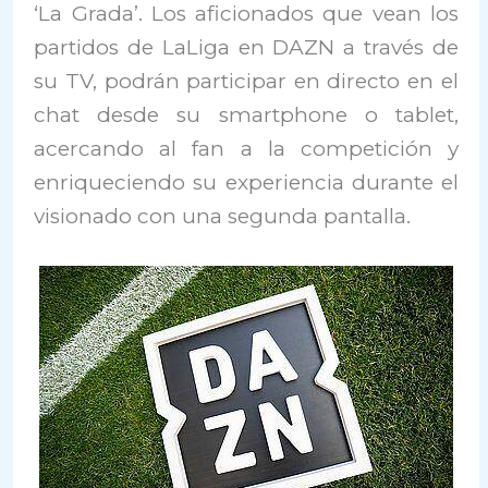
‘La Grada’. Los aficionados que vean los
partidos de LaLiga en DAZN a través de
su TV, podrán participar en directo en el
chat desde su smartphone o tablet,
acercando al fan a la competición y
enriqueciendo su experiencia durante el
visionado con una segunda pantalla.