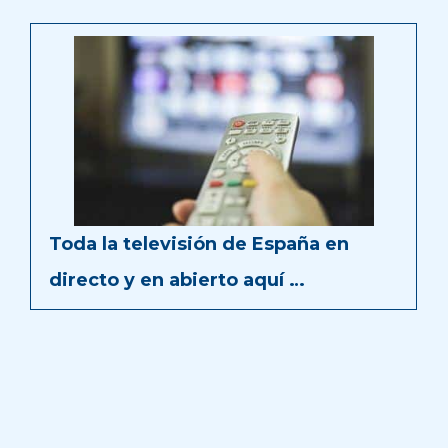
Toda la televisión de España en
directo y en abierto aquí …