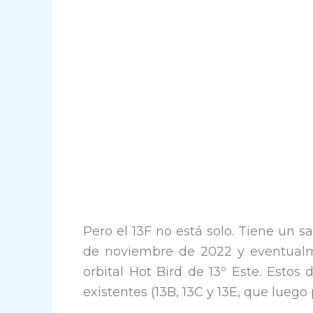
Pero el 13F no está solo. Tiene un s
de noviembre de 2022 y eventualme
orbital Hot Bird de 13º Este. Estos
existentes (13B, 13C y 13E, que luego