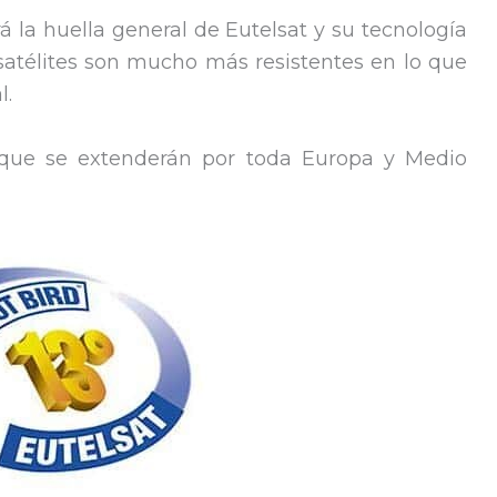
la huella general de Eutelsat y su tecnología
 satélites son mucho más resistentes en lo que
l.
 que se extenderán por toda Europa y Medio