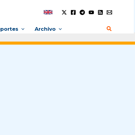
Buscar
portes
Archivo