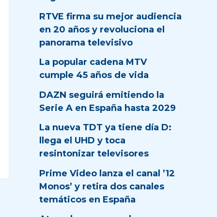
RTVE firma su mejor audiencia
en 20 años y revoluciona el
panorama televisivo
La popular cadena MTV
cumple 45 años de vida
DAZN seguirá emitiendo la
Serie A en España hasta 2029
La nueva TDT ya tiene día D:
llega el UHD y toca
resintonizar televisores
Prime Video lanza el canal ’12
Monos’ y retira dos canales
temáticos en España