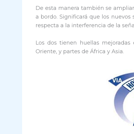
De esta manera también se ampliará 
a bordo. Significará que los nuevos
respecta a la interferencia de la seña
Los dos tienen huellas mejoradas
Oriente, y partes de África y Asia.