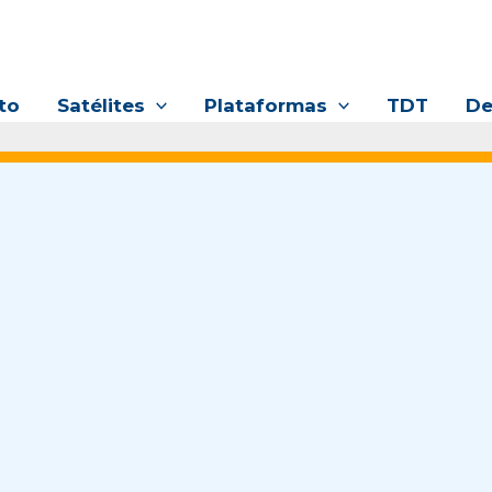
to
Satélites
Plataformas
TDT
De