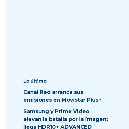
Lo último
Canal Red arranca sus
emisiones en Movistar Plus+
Samsung y Prime Video
elevan la batalla por la imagen:
llega HDR10+ ADVANCED