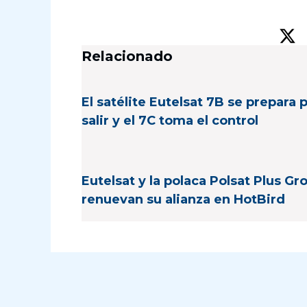
Relacionado
El satélite Eutelsat 7B se prepara 
salir y el 7C toma el control
Eutelsat y la polaca Polsat Plus Gr
renuevan su alianza en HotBird