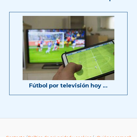
Fútbol por televisión hoy …