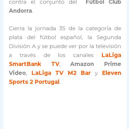
contra el conjunto del
Fútbol Club
Andorra
.
Cierra la jornada 35 de la categoría de
plata del fútbol español, la Segunda
División A y se puede ver por la televisión
a través de los canales
LaLiga
SmartBank TV
,
Amazon Prime
Video
,
LaLiga TV M2 Bar
y
Eleven
Sports 2 Portugal
.