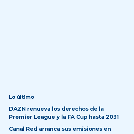
Lo último
DAZN renueva los derechos de la
Premier League y la FA Cup hasta 2031
Canal Red arranca sus emisiones en