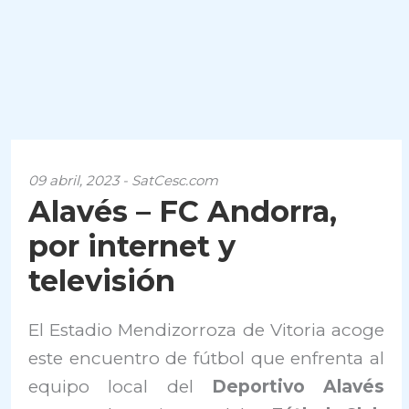
09 abril, 2023 - SatCesc.com
Alavés – FC Andorra,
por internet y
televisión
El Estadio Mendizorroza de Vitoria acoge
este encuentro de fútbol que enfrenta al
equipo local del
Deportivo Alavés