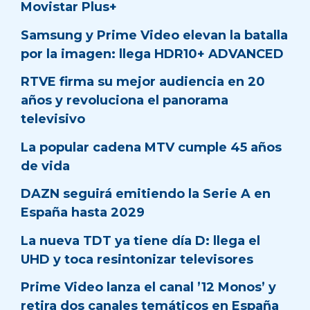
Movistar Plus+
Samsung y Prime Video elevan la batalla
por la imagen: llega HDR10+ ADVANCED
RTVE firma su mejor audiencia en 20
años y revoluciona el panorama
televisivo
La popular cadena MTV cumple 45 años
de vida
DAZN seguirá emitiendo la Serie A en
España hasta 2029
La nueva TDT ya tiene día D: llega el
UHD y toca resintonizar televisores
Prime Video lanza el canal ’12 Monos’ y
retira dos canales temáticos en España