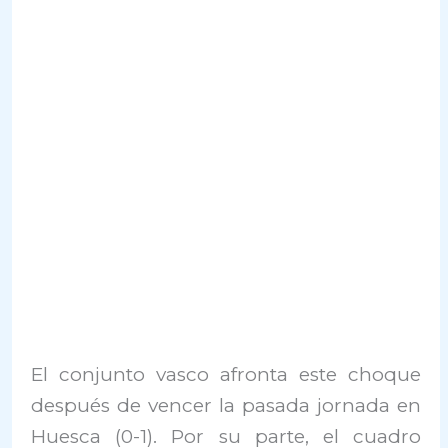
El conjunto vasco afronta este choque
después de vencer la pasada jornada en
Huesca (0-1). Por su parte, el cuadro