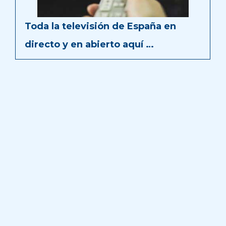
Toda la televisión de España en
directo y en abierto aquí …