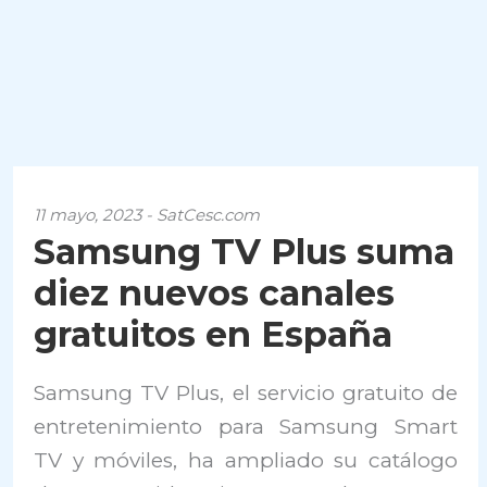
11 mayo, 2023 - SatCesc.com
Samsung TV Plus suma
diez nuevos canales
gratuitos en España
Samsung TV Plus, el servicio gratuito de
entretenimiento para Samsung Smart
TV y móviles, ha ampliado su catálogo