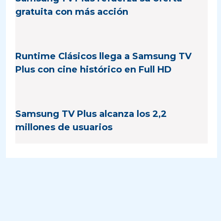
gratuita con más acción
Runtime Clásicos llega a Samsung TV
Plus con cine histórico en Full HD
Samsung TV Plus alcanza los 2,2
millones de usuarios