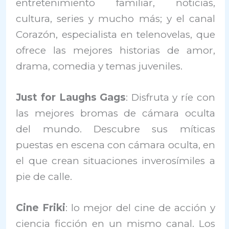
entretenimiento familiar, noticias,
cultura, series y mucho más; y el canal
Corazón, especialista en telenovelas, que
ofrece las mejores historias de amor,
drama, comedia y temas juveniles.
Just for Laughs Gags
: Disfruta y ríe con
las mejores bromas de cámara oculta
del mundo. Descubre sus míticas
puestas en escena con cámara oculta, en
el que crean situaciones inverosímiles a
pie de calle.
Cine Friki
: lo mejor del cine de acción y
ciencia ficción en un mismo canal. Los