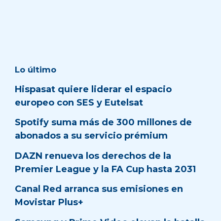
Lo último
Hispasat quiere liderar el espacio
europeo con SES y Eutelsat
Spotify suma más de 300 millones de
abonados a su servicio prémium
DAZN renueva los derechos de la
Premier League y la FA Cup hasta 2031
Canal Red arranca sus emisiones en
Movistar Plus+