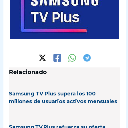
Relacionado
Samsung TV Plus supera los 100
millones de usuarios activos mensuales
Samsung TV Plus refuerza su oferta