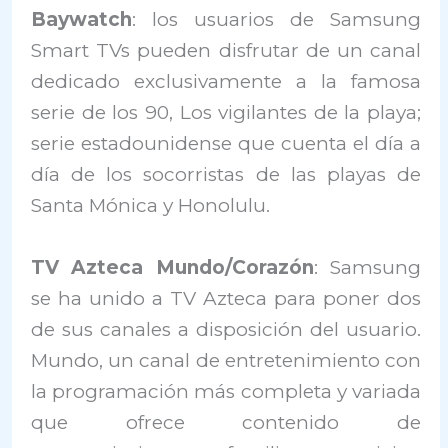
Baywatch
: los usuarios de Samsung
Smart TVs pueden disfrutar de un canal
dedicado exclusivamente a la famosa
serie de los 90, Los vigilantes de la playa;
serie estadounidense que cuenta el día a
día de los socorristas de las playas de
Santa Mónica y Honolulu.
TV Azteca Mundo/Corazón
: Samsung
se ha unido a TV Azteca para poner dos
de sus canales a disposición del usuario.
Mundo, un canal de entretenimiento con
la programación más completa y variada
que ofrece contenido de