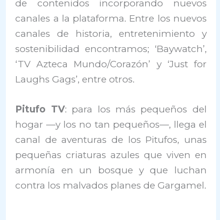
de contenidos incorporando nuevos
canales a la plataforma. Entre los nuevos
canales de historia, entretenimiento y
sostenibilidad encontramos; ‘Baywatch’,
‘TV Azteca Mundo/Corazón’ y ‘Just for
Laughs Gags’, entre otros.
Pitufo TV
: para los más pequeños del
hogar —y los no tan pequeños—, llega el
canal de aventuras de los Pitufos, unas
pequeñas criaturas azules que viven en
armonía en un bosque y que luchan
contra los malvados planes de Gargamel.