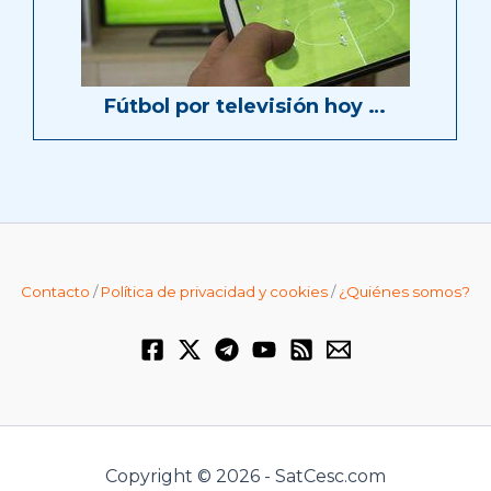
Fútbol por televisión hoy …
Contacto
/
Política de privacidad y cookies
/
¿Quiénes somos?
Copyright © 2026 - SatCesc.com