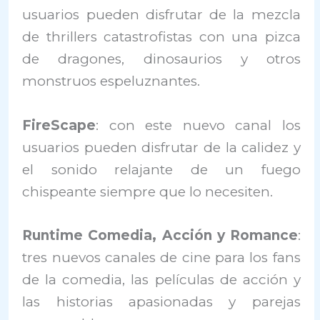
usuarios pueden disfrutar de la mezcla
de thrillers catastrofistas con una pizca
de dragones, dinosaurios y otros
monstruos espeluznantes.
FireScape
: con este nuevo canal los
usuarios pueden disfrutar de la calidez y
el sonido relajante de un fuego
chispeante siempre que lo necesiten.
Runtime Comedia, Acción y Romance
:
tres nuevos canales de cine para los fans
de la comedia, las películas de acción y
las historias apasionadas y parejas