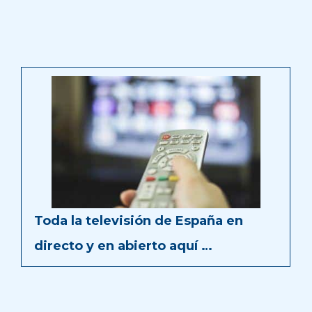
Toda la televisión de España en
directo y en abierto aquí …