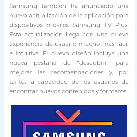
Samsung también ha anunciado una
nueva actualización de la aplicación para
dispositivos móviles Samsung TV Plus.
Esta actualización llega con una nueva
experiencia de usuario mucho más fácil
e intuitiva. El nuevo diseño incluye una
nueva pestaña de “descubrir” para
mejorar las recomendaciones y, por
tanto, la capacidad de los usuarios de
encontrar nuevos contenidos y formatos.