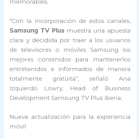
memorables.
“Con la incorporación de estos canales,
Samsung TV Plus
muestra una apuesta
clara y decidida por traer a los usuarios
de televisores o móviles Samsung los
mejores contenidos para mantenerlos
entretenidos e informados de manera
totalmente gratuita”, señaló Ana
Izquierdo Lowry, Head of Business
Development Samsung TV Plus Iberia.
Nueva actualización para la experiencia
móvil