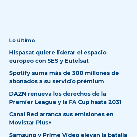
Lo último
Hispasat quiere liderar el espacio
europeo con SES y Eutelsat
Spotify suma más de 300 millones de
abonados a su servicio prémium
DAZN renueva los derechos de la
Premier League y la FA Cup hasta 2031
Canal Red arranca sus emisiones en
Movistar Plus+
Samsung y Prime Video elevan la batalla