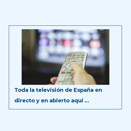
Toda la televisión de España en
directo y en abierto aquí …