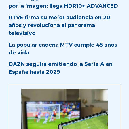
por la imagen: llega HDR10+ ADVANCED
RTVE firma su mejor audiencia en 20
años y revoluciona el panorama
televisivo
La popular cadena MTV cumple 45 años
de vida
DAZN seguirá emitiendo la Serie A en
España hasta 2029