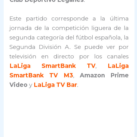
Este partido corresponde a la última
jornada de la competición liguera de la
segunda categoría del fútbol española, la
Segunda División A. Se puede ver por
televisión en directo por los canales
LaLiga SmartBank TV
,
LaLiga
SmartBank TV M3
,
Amazon Prime
Video
y
LaLiga TV Bar
.