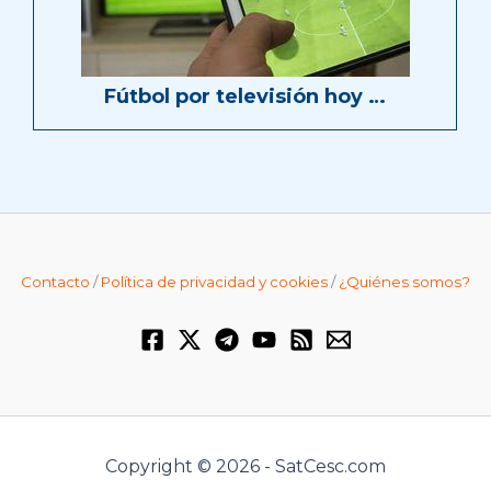
Fútbol por televisión hoy …
Contacto
/
Política de privacidad y cookies
/
¿Quiénes somos?
Copyright © 2026 - SatCesc.com