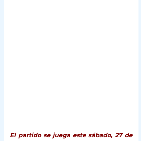
El partido se juega este sábado, 27 de