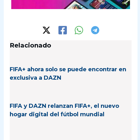
Relacionado
FIFA+ ahora solo se puede encontrar en
exclusiva a DAZN
FIFA y DAZN relanzan FIFA+, el nuevo
hogar digital del fútbol mundial