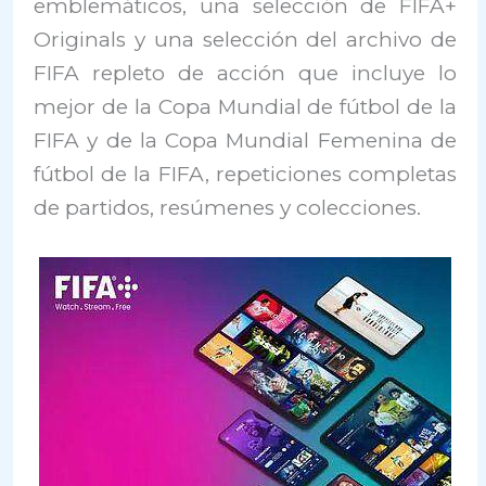
emblemáticos, una selección de FIFA+
Originals y una selección del archivo de
FIFA repleto de acción que incluye lo
mejor de la Copa Mundial de fútbol de la
FIFA y de la Copa Mundial Femenina de
fútbol de la FIFA, repeticiones completas
de partidos, resúmenes y colecciones.