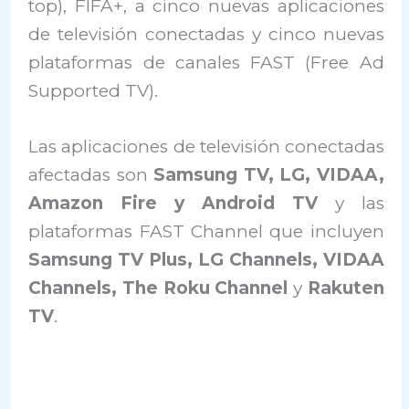
top), FIFA+, a cinco nuevas aplicaciones
de televisión conectadas y cinco nuevas
plataformas de canales FAST (Free Ad
Supported TV).
Las aplicaciones de televisión conectadas
afectadas son
Samsung TV, LG, VIDAA,
Amazon Fire y Android TV
y las
plataformas FAST Channel que incluyen
Samsung TV Plus, LG Channels, VIDAA
Channels, The Roku Channel
y
Rakuten
TV
.