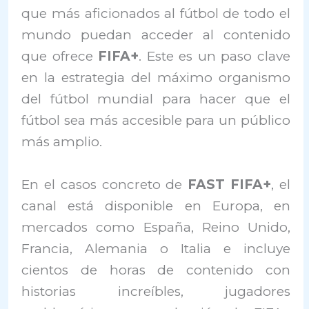
que más aficionados al fútbol de todo el
mundo puedan acceder al contenido
que ofrece
FIFA+
. Este es un paso clave
en la estrategia del máximo organismo
del fútbol mundial para hacer que el
fútbol sea más accesible para un público
más amplio.
En el casos concreto de
FAST FIFA+
, el
canal está disponible en Europa, en
mercados como España, Reino Unido,
Francia, Alemania o Italia e incluye
cientos de horas de contenido con
historias increíbles, jugadores