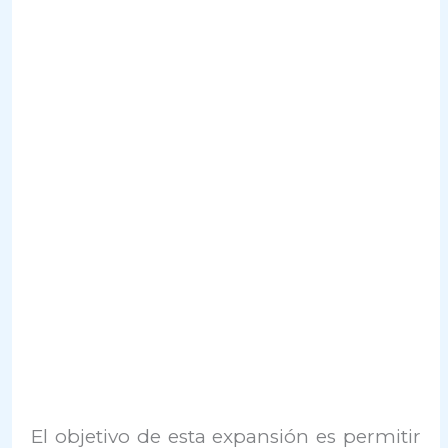
El objetivo de esta expansión es permitir