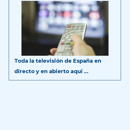
Toda la televisión de España en
directo y en abierto aquí …