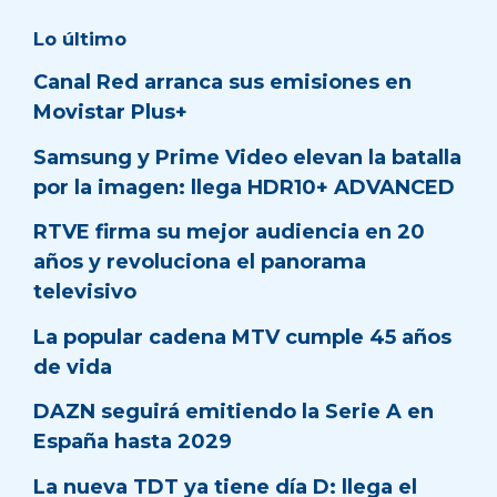
Lo último
Canal Red arranca sus emisiones en
Movistar Plus+
Samsung y Prime Video elevan la batalla
por la imagen: llega HDR10+ ADVANCED
RTVE firma su mejor audiencia en 20
años y revoluciona el panorama
televisivo
La popular cadena MTV cumple 45 años
de vida
DAZN seguirá emitiendo la Serie A en
España hasta 2029
La nueva TDT ya tiene día D: llega el