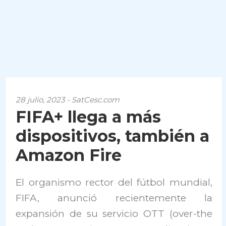
28 julio, 2023 - SatCesc.com
FIFA+ llega a más
dispositivos, también a
Amazon Fire
El organismo rector del fútbol mundial,
FIFA, anunció recientemente la
expansión de su servicio OTT (over-the