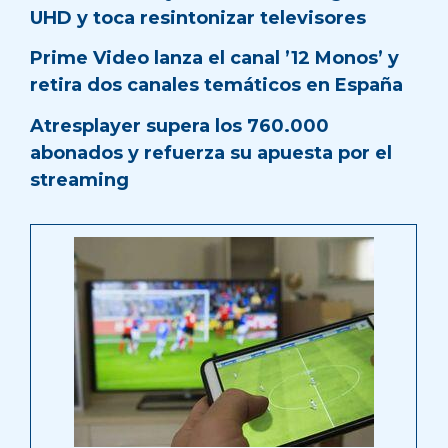
UHD y toca resintonizar televisores
Prime Video lanza el canal ’12 Monos’ y
retira dos canales temáticos en España
Atresplayer supera los 760.000
abonados y refuerza su apuesta por el
streaming