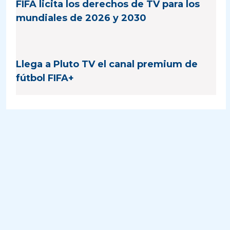
FIFA licita los derechos de TV para los
mundiales de 2026 y 2030
Llega a Pluto TV el canal premium de
fútbol FIFA+