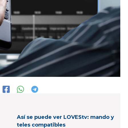
Así se puede ver LOVEStv: mando y
teles compatibles