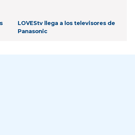
s
LOVEStv llega a los televisores de
Panasonic