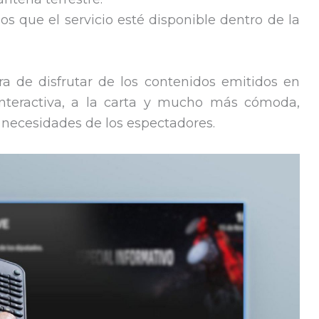
los que el servicio esté disponible dentro de la
a de disfrutar de los contenidos emitidos en
 interactiva, a la carta y mucho más cómoda,
y necesidades de los espectadores.