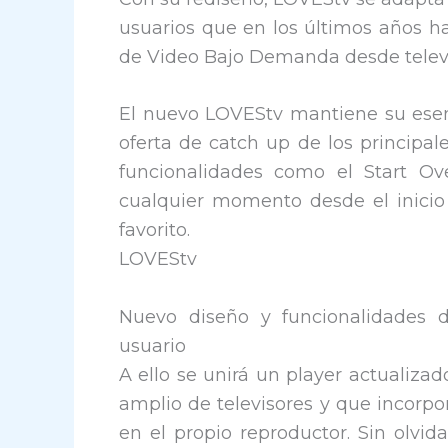
usuarios que en los últimos años 
de Video Bajo Demanda desde telev
El nuevo LOVEStv mantiene su esenci
oferta de catch up de los principal
funcionalidades como el Start O
cualquier momento desde el inicio
favorito.
LOVEStv
Nuevo diseño y funcionalidades d
usuario
A ello se unirá un player actualiza
amplio de televisores y que incorpo
en el propio reproductor. Sin olvid