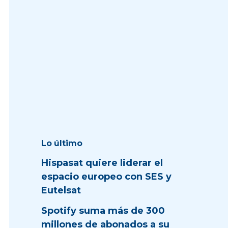
Lo último
Hispasat quiere liderar el
espacio europeo con SES y
Eutelsat
Spotify suma más de 300
millones de abonados a su