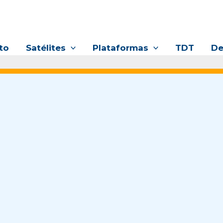
to
Satélites
Plataformas
TDT
De