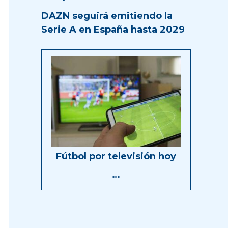
DAZN seguirá emitiendo la
Serie A en España hasta 2029
Fútbol por televisión hoy
…