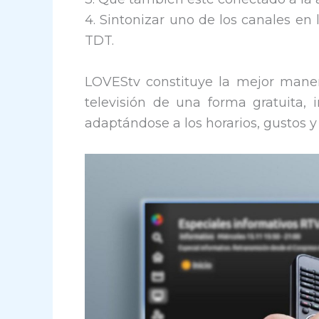
4. Sintonizar uno de los canales en 
TDT.
LOVEStv constituye la mejor maner
televisión de una forma gratuita,
adaptándose a los horarios, gustos 