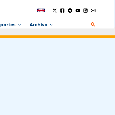
Buscar
portes
Archivo