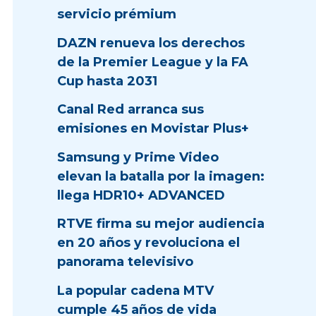
servicio prémium
DAZN renueva los derechos
de la Premier League y la FA
Cup hasta 2031
Canal Red arranca sus
emisiones en Movistar Plus+
Samsung y Prime Video
elevan la batalla por la imagen:
llega HDR10+ ADVANCED
RTVE firma su mejor audiencia
en 20 años y revoluciona el
panorama televisivo
La popular cadena MTV
cumple 45 años de vida