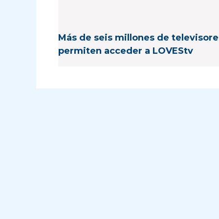
Más de seis millones de televisore
permiten acceder a LOVEStv